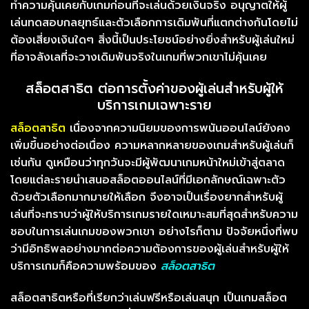
ทำความคุ้นเคยกับเกมก่อนที่จะเล่นด้วยเงินจริง อนุญาตให้ผู้
เล่นทดสอบกลยุทธ์และตัวเลือกการเดิมพันที่แตกต่างกันโดยไม่
ต้องเสี่ยงเงินใดๆ สิ่งนี้เป็นประโยชน์อย่างยิ่งสำหรับผู้เล่นใหม่
ที่อาจลังเลที่จะวางเดิมพันจริงในเกมที่พวกเขาไม่คุ้นเคย
สล็อตสาธิต ต่อการตั้งค่าของผู้เล่นสำหรับผู้ให้
บริการเกมเฉพาะราย
สล็อตสาธิต
เนื่องจากความนิยมของการพนันออนไลน์ยังคง
เพิ่มขึ้นอย่างต่อเนื่อง ความหลากหลายของเกมสำหรับผู้เล่นก็
เช่นกัน ดูเหมือนว่าทุกวันจะมีผู้พัฒนาเกมหน้าใหม่เข้าสู่ตลาด
โดยแต่ละรายนำเสนอสล็อตออนไลน์ที่มีเอกลักษณ์เฉพาะตัว
ด้วยตัวเลือกมากมายให้เลือก จึงอาจเป็นเรื่องยากสำหรับผู้
เล่นที่จะทราบว่าผู้ให้บริการเกมรายใดเหมาะสมที่สุดสำหรับความ
ชอบในการเล่นเกมของพวกเขา อย่างไรก็ตาม ปัจจัยหนึ่งที่พบ
ว่ามีอิทธิพลอย่างมากต่อความต้องการของผู้เล่นสำหรับผู้ให้
บริการเกมก็คือความพร้อมของ
สล็อตสาธิต
สล็อตสาธิตหรือที่เรียกว่าเล่นฟรีหรือเล่นสนุก เป็นเกมสล็อต