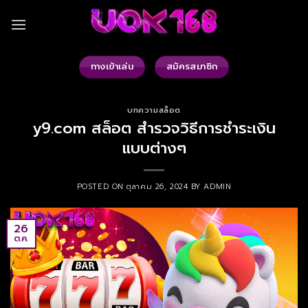
Skip
to
content
ทางเข้าเล่น
สมัครสมาชิก
บทความสล็อต
y9.com สล็อต สำรวจวิธีการชำระเงิน
แบบต่างๆ
POSTED ON
ตุลาคม 26, 2024
BY
ADMIN
26
ต.ค.