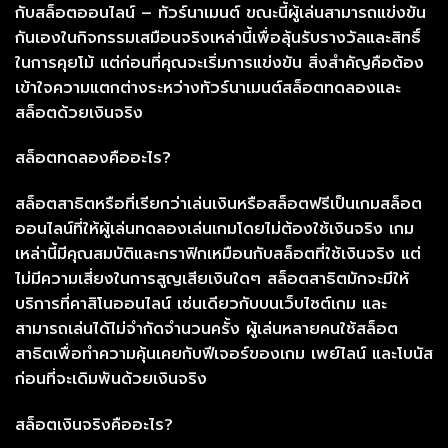
กับสล็อตออนไลน์ – ทัวร์นาเมนต์ ขณะนี้ผู้เล่นสามารถแข่งขัน
กันเองในกิจกรรมเสมือนจริงเหล่านี้เพื่อลุ้นรับรางวัลและสิทธิ์
ในการคุยโม้ แต่ก่อนที่คุณจะเริ่มการแข่งขัน สิ่งสำคัญคือต้อง
เข้าใจความแตกต่างระหว่างทัวร์นาเมนต์สล็อตทดลองและ
สล็อตด้วยเงินจริง
สล็อตทดลองคืออะไร?
สล็อตสาธิตหรือที่เรียกว่าเล่นเงินหรือสล็อตฟรีเป็นเกมสล็อต
ออนไลน์ที่ให้ผู้เล่นทดลองเล่นเกมโดยไม่ต้องใช้เงินจริง เกม
เหล่านี้มีคุณสมบัติและกราฟิกเหมือนกับสล็อตที่ใช้เงินจริง แต่
ไม่มีความเสี่ยงในการสูญเสียเงินใดๆ สล็อตสาธิตมักจะมีให้
บริการที่คาสิโนออนไลน์ เช่นเดียวกับบนเว็บไซต์เกม และ
สามารถเล่นได้ไม่จำกัดจำนวนครั้ง ผู้เล่นหลายคนใช้สล็อต
สาธิตเพื่อทำความคุ้นเคยกับฟีเจอร์ของเกม เพย์ไลน์ และโบนัส
ก่อนที่จะเดิมพันด้วยเงินจริง
สล็อตเงินจริงคืออะไร?