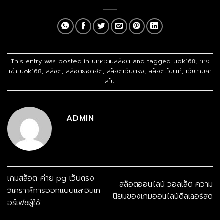
This entry was posted in
บทความสล็อต
and tagged
uok168
,
ทาง
เข้า uok168
,
สล็อต
,
สล็อตยอดฮิต
,
สล็อตเว็บตรง
,
สล็อตเว็บแท้
,
เว็บเกมคา
สิโน
.
ADMIN
เกมสล็อต ค่าย pg เว็บตรง
สล็อตออนไลน์ วอลเล็ต ความ
วิเคราะห์การออกแบบและอินเท
นิยมของเกมออนไลน์ดีลเลอร์สด
อร์เฟซผู้ใช้