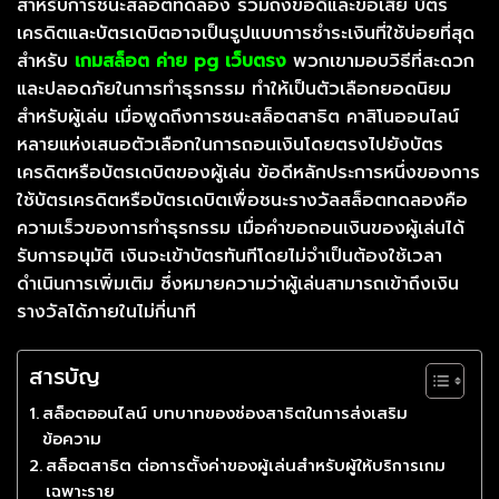
สำหรับการชนะสล็อตทดลอง รวมถึงข้อดีและข้อเสีย
บัตร
เครดิตและบัตรเดบิตอาจเป็นรูปแบบการชำระเงินที่ใช้บ่อยที่สุด
สำหรับ
เกมสล็อต ค่าย pg เว็บตรง
พวกเขามอบวิธีที่สะดวก
และปลอดภัยในการทำธุรกรรม ทำให้เป็นตัวเลือกยอดนิยม
สำหรับผู้เล่น เมื่อพูดถึงการชนะสล็อตสาธิต คาสิโนออนไลน์
หลายแห่งเสนอตัวเลือกในการถอนเงินโดยตรงไปยังบัตร
เครดิตหรือบัตรเดบิตของผู้เล่น
ข้อดีหลักประการหนึ่งของการ
ใช้บัตรเครดิตหรือบัตรเดบิตเพื่อชนะรางวัลสล็อตทดลองคือ
ความเร็วของการทำธุรกรรม เมื่อคำขอถอนเงินของผู้เล่นได้
รับการอนุมัติ เงินจะเข้าบัตรทันทีโดยไม่จำเป็นต้องใช้เวลา
ดำเนินการเพิ่มเติม ซึ่งหมายความว่าผู้เล่นสามารถเข้าถึงเงิน
รางวัลได้ภายในไม่กี่นาที
สารบัญ
สล็อตออนไลน์ บทบาทของช่องสาธิตในการส่งเสริม
ข้อความ
สล็อตสาธิต ต่อการตั้งค่าของผู้เล่นสำหรับผู้ให้บริการเกม
เฉพาะราย