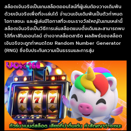
สล็อตเงินจริงเป็นเกมสล็อตออนไลน์ที่ผู้เล่นต้องวางเดิมพัน
ด้วยเงินจริงเพื่อที่จะเล่นได้ จำนวนเงินเดิมพันเป็นตัวกำหนด
โอกาสชนะ และผู้เล่นมีโอกาสที่จะชนะรางวัลใหญ่ในเกมเหล่านี้
สล็อตเงินจริงเป็นวิธีการเล่นสล็อตแบบดั้งเดิมและสามารถพบ
ได้ที่คาสิโนออนไลน์ ต่างจากสล็อตสาธิต ผลลัพธ์ของสล็อต
เงินจริงจะถูกกำหนดโดย Random Number Generator
(RNG) ซึ่งรับประกันความเป็นธรรมและการสุ่ม