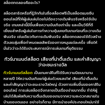
สล็อตทดลองคืออะไร?
สล็อตสาธิตหรือที่รู้จักกันในชื่อสล็อตฟรีเป็นสล็อตแมชชีน
ออนไลน์ที่ให้ผู้เล่นเล่นโดยไม่ต้องวางเดิมพันจริงหรือใช้เงิน
จริง เกมเหล่านี้มีขึ้นเพื่อความบันเทิงเท่านั้น และเป็นวิธีที่ดี
เยี่ยมสำหรับผู้เล่นในการทำความคุ้นเคยกับเกมก่อนที่จะวางเดิม
พันจริง เช่นเดียวกับการเดิมพันจริง สล็อตทดลองใช้ตัวสร้าง
ตัวเลขสุ่มเพื่อกำหนดผลลัพธ์ของการหมุนแต่ละครั้ง เพื่อให้
มั่นใจว่าจะได้รับประสบการณ์การเล่นเกมที่ยุติธรรม
ทัวร์นาเมนต์สล็อต เสียงที่น่าตื่นเต้น และคำสัญญา
ว่าจะชนะรางวัล
ทัวร์นาเมนต์สล็อต
เป็นเกมคาสิโนที่ได้รับความนิยมมานาน
หลายปี ให้ความบันเทิงแก่ผู้เล่นด้วยแสงไฟ เสียงที่น่าตื่นเต้น
และคำสัญญาว่าจะชนะรางวัลใหญ่ ด้วยการเพิ่มขึ้นของคาสิโน
ออนไลน์ การเล่นสล็อตจึงกลายเป็นเรื่องง่ายมากขึ้น ทำให้ผู้
เล่นได้สัมผัสกับความตื่นเต้นของเกมจากความสะดวกสบายใน
บ้านของตนเอง อย่างไรก็ตาม มีการนำองค์ประกอบใหม่มาใช้