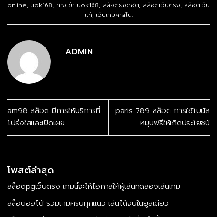
online
,
uok168
,
ทางเข้า uok168
,
สล็อตยอดฮิต
,
สล็อตเว็บตรง
,
สล็อตเว็บ
แท้
,
เว็บเกมคาสิโน
.
ADMIN
am98 สล็อต มีการให้บริการที่
paris 789 สล็อต การใช้โบนัส
โปร่งใสและเปิดเผย
หมุนฟรีให้เกิดประโยชน์
โพสต์ล่าสุด
สล็อตpgเว็บตรง เกมนี้จะให้โอกาสให้ผู้เล่นทดลองเล่นเกม
สล็อตออโต้ รวมเกมครบทุกแนว เล่นได้จบในยูสเดียว