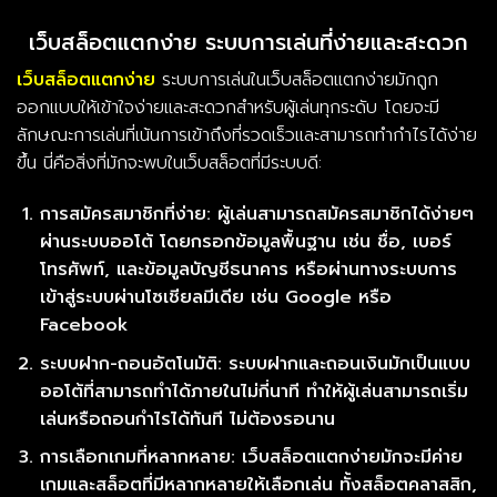
เว็บสล็อตแตกง่าย ระบบการเล่นที่ง่ายและสะดวก
เว็บสล็อตแตกง่าย
ระบบการเล่นในเว็บสล็อตแตกง่ายมักถูก
ออกแบบให้เข้าใจง่ายและสะดวกสำหรับผู้เล่นทุกระดับ โดยจะมี
ลักษณะการเล่นที่เน้นการเข้าถึงที่รวดเร็วและสามารถทำกำไรได้ง่าย
ขึ้น นี่คือสิ่งที่มักจะพบในเว็บสล็อตที่มีระบบดี:
การสมัครสมาชิกที่ง่าย: ผู้เล่นสามารถสมัครสมาชิกได้ง่ายๆ
ผ่านระบบออโต้ โดยกรอกข้อมูลพื้นฐาน เช่น ชื่อ, เบอร์
โทรศัพท์, และข้อมูลบัญชีธนาคาร หรือผ่านทางระบบการ
เข้าสู่ระบบผ่านโซเชียลมีเดีย เช่น Google หรือ
Facebook
ระบบฝาก-ถอนอัตโนมัติ: ระบบฝากและถอนเงินมักเป็นแบบ
ออโต้ที่สามารถทำได้ภายในไม่กี่นาที ทำให้ผู้เล่นสามารถเริ่ม
เล่นหรือถอนกำไรได้ทันที ไม่ต้องรอนาน
การเลือกเกมที่หลากหลาย: เว็บสล็อตแตกง่ายมักจะมีค่าย
เกมและสล็อตที่มีหลากหลายให้เลือกเล่น ทั้งสล็อตคลาสสิก,