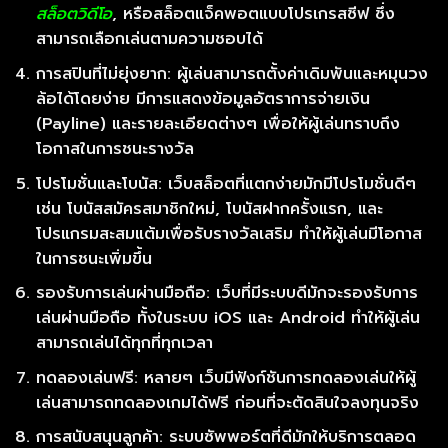
สล็อตวิดีโอ
, หรือสล็อตแจ็คพอตแบบโปรเกรสซีฟ ซึ่ง
สามารถเลือกเล่นตามความชอบได้
การสปินที่ไม่ยุ่งยาก: ผู้เล่นสามารถตั้งค่าเดิมพันและหมุนวง
ล้อได้โดยง่าย มีการแสดงข้อมูลอัตราการจ่ายเงิน
(Payline) และรายละเอียดต่างๆ เพื่อให้ผู้เล่นทราบถึง
โอกาสในการชนะรางวัล
โปรโมชั่นและโบนัส: เว็บสล็อตที่แตกง่ายมักมีโปรโมชั่นดีๆ
เช่น โบนัสสมัครสมาชิกใหม่, โบนัสฝากครั้งแรก, และ
โปรแกรมสะสมแต้มเพื่อรับรางวัลเสริม ทำให้ผู้เล่นมีโอกาส
ในการชนะเพิ่มขึ้น
รองรับการเล่นผ่านมือถือ: เว็บที่มีระบบดีมักจะรองรับการ
เล่นผ่านมือถือ ทั้งในระบบ iOS และ Android ทำให้ผู้เล่น
สามารถเล่นได้ทุกที่ทุกเวลา
ทดลองเล่นฟรี: หลายๆ เว็บมีฟังก์ชันการทดลองเล่นให้ผู้
เล่นสามารถทดลองเกมได้ฟรี ก่อนที่จะตัดสินใจลงทุนจริง
การสนับสนุนลูกค้า: ระบบซัพพอร์ตที่ดีมักให้บริการตลอด