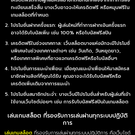
ทะเบียนเสร็จสิ้น บางเว็บอาจจะให้เครดิตฟรี หรือหมุนฟรีใน
เกมสล็อตที่กำหนด
โปรโมชั่นฝากครั้งแรก: ผู้เล่นใหม่ที่ทำการฝากเงินครั้งแรก
อาจได้รับโบนัสเพิ่ม เช่น 100% หรือโบนัสฟรีสปิน
เครดิตฟรีในช่วงเทศกาล: เว็บสล็อตบางแห่งมักจะมีโปรโมชั่
นพิเศษในช่วงเทศกาลต่างๆ เช่น วันเกิด, วันหยุดยาว,
หรือเทศกาลพิเศษที่อาจแจกเครดิตฟรีหรือโบนัสอื่นๆ
โปรโมชั่นการแนะนำเพื่อน: เมื่อคุณแนะนำเพื่อนให้มาสมัครส
มาชิกผ่านลิงก์ที่คุณได้รับ คุณอาจจะได้รับโบนัสฟรีหรือ
เครดิตเพิ่มเติมจากการแนะนำ
โปรโมชั่นสมาชิกประจำ: บางเว็บมีโปรโมชั่นสำหรับผู้เล่นที่เข้า
ใช้งานเว็บไซต์บ่อยๆ เช่น การรับโบนัสฟรีสปินในเกมสล็อต
เล่นเกมสล็อต ที่รองรับการเล่นผ่านทุกระบบปฏิบัติ
การ
เล่นเกมสล็อต
ที่รองรับการเล่นผ่านทุกระบบปฏิบัติการ คือเว็บไซต์