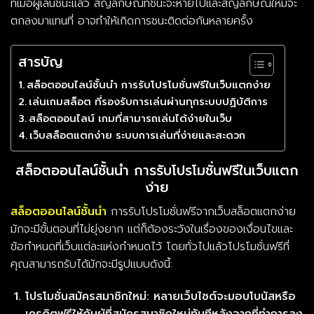
ที่เมื่อผู้เล่นชนะแล้ว สัญลักษณ์ที่ชนะจะหายไปและสัญลักษณ์ใหม่จะ
ตกลงมาแทนที่ อาจทำให้เกิดการชนะติดต่อกันหลายครั้ง
สารบัญ
สล็อตออนไลน์ชั้นนำ การรับโปรโมชั่นฟรีในเว็บแตกง่าย
เล่นเกมสล็อต ที่รองรับการเล่นผ่านทุกระบบปฏิบัติการ
สล็อตออนไลน์ เกมที่สามารถเล่นได้ง่ายในเว็บ
เว็บสล็อตแตกง่าย ระบบการเล่นที่ง่ายและสะดวก
สล็อตออนไลน์ชั้นนำ การรับโปรโมชั่นฟรีในเว็บแตก
ง่าย
สล็อตออนไลน์ชั้นนำ
การรับโปรโมชั่นฟรีจากเว็บสล็อตแตกง่าย
มักจะมีขั้นตอนที่ไม่ยุ่งยาก แต่ก็ต้องระวังในเรื่องของเงื่อนไขและ
ข้อกำหนดที่เว็บแต่ละแห่งกำหนดไว้ โดยทั่วไปแล้วโปรโมชั่นฟรีที่
คุณสามารถรับได้มักจะมีรูปแบบดังนี้:
โปรโมชั่นสมัครสมาชิกใหม่: หลายเว็บไซต์จะมอบโบนัสหรือ
เครดิตฟรีให้กับผู้ที่สมัครสมาชิกใหม่ทันทีหลังจากที่ทำการลง