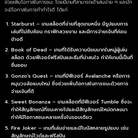
ช่วยเพิ่มโอกาสในการชนะ โดยมีเกมที่สามารถเข้าเล่นง่าย ๆ และมัก
จะมีโอกาสในการทำกำไรดี ได้แก่:
Starburst – เกมสล็อตที่ง่ายที่สุดเกมหนึ่ง มีรูปแบบการ
เล่นที่ไม่ซับซ้อน กราฟิกสวยงาม และมีการจ่ายเงินที่ค่อน
ข้างดี
Book of Dead – เกมที่ได้รับความนิยมมากในหมู่ผู้เล่น
สล็อต ด้วยฟีเจอร์ฟรีสปินและธีมที่น่าสนใจ ทำให้เกมนี้เป็นที่
ชื่นชอบ
Gonzo’s Quest – เกมที่มีฟีเจอร์ Avalanche หรือการ
หมุนวงล้อแบบใหม่ ซึ่งช่วยเพิ่มโอกาสในการชนะด้วยการ
จ่ายเงินที่ดี
Sweet Bonanza – เกมสล็อตที่มีฟีเจอร์ Tumble ซึ่งจะ
ทำให้สัญลักษณ์ที่ชนะหายไปและมีสัญลักษณ์ใหม่ตกลงมา
ทำให้มีโอกาสชนะหลายครั้งในรอบเดียว
Fire Joker – เกมที่เล่นง่ายและมีโบนัสหลายรูปแบบ เช่น
สัญลักษณ์ไวด์และฟรีสปิน