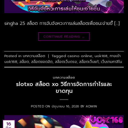
singha 25 สล็อต การจับจังหวะการเล่นสล็อตเพื่อชนะง่ายขึ้ […]
CONTINUE READING
→
Posted in
บทความสล็อต
|
Tagged
casino online
,
uok168
,
ทางเข้า
uok168
,
สล็อต
,
สล็อตยอดฮิต
,
สล็อตเว็บตรง
,
สล็อตเว็บแท้
,
เว็บเกมคาสิโน
บทความสล็อต
slotxo สล็อต xo วิธีการจัดการกำไรและ
ขาดทุน
POSTED ON
มิถุนายน 16, 2026
BY
ADMIN
16
มิ.ย.