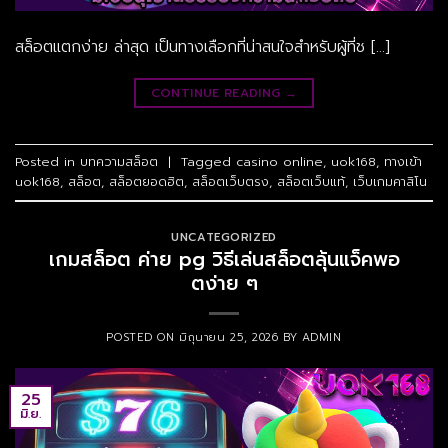
สล็อตแตกง่าย ล่าสุด เป็นทางเลือกที่น่าสนใจสำหรับผู้ที่ช […]
CONTINUE READING
→
Posted in
บทความสล็อต
|
Tagged
casino online
,
uok168
,
ทางเข้า
uok168
,
สล็อต
,
สล็อตยอดฮิต
,
สล็อตเว็บตรง
,
สล็อตเว็บแท้
,
เว็บเกมคาสิโน
UNCATEGORIZED
เกมสล็อต ค่าย pg วิธีเล่นสล็อตลุ้นแจ็คพอ
ตง่าย ๆ
POSTED ON
มิถุนายน 25, 2026
BY
ADMIN
25
มิ.ย.