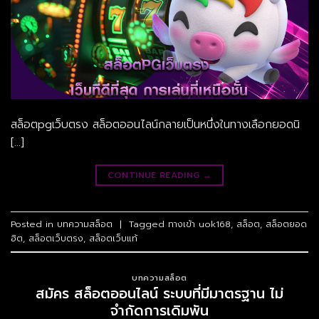
สล็อตpgเว็บตรง สล็อตออนไลน์กลายเป็นหนึ่งในทางเลือกยอดนิ
[…]
CONTINUE READING
→
Posted in
บทความสล็อต
|
Tagged
ทางเข้า uok168
,
สล็อต
,
สล็อตยอด
ฮิต
,
สล็อตเว็บตรง
,
สล็อตเว็บแท้
บทความสล็อต
สมัคร สล็อตออนไลน์ ระบบที่มีมาตรฐาน ไม่
จำกัดการเดิมพัน