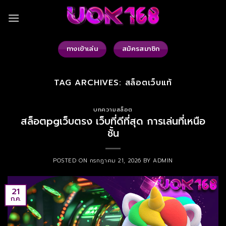
Skip
to
content
ทางเข้าเล่น
สมัครสมาชิก
TAG ARCHIVES:
สล็อตเว็บแท้
บทความสล็อต
สล็อตpgเว็บตรง เว็บที่ดีที่สุด การเล่นที่เหนือ
ชั้น
POSTED ON
กรกฎาคม 21, 2026
BY
ADMIN
21
ก.ค.