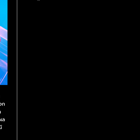
น
ดวก
ท
 ผล
์