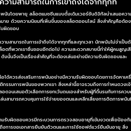
ความสามารถในการเข้าถึงได้จากทุกที่
พนันโดยพายุ สล็อตแมชชีนแบบดั้งเดิมเวอร์ชันดิจิทัลนำเสนอควา
มาย ด้วยความนิยมที่เพิ่มขึ้นของสล็อตออนไลน์ สิ่งสำคัญคือต้อง
ับผิดชอบ
ามสามารถในการเข้าถึงได้จากทุกที่และทุกเวลา นักพนันไม่จำเป็นต
สล็อตที่พวกเขาชื่นชอบอีกต่อไป ความสะดวกสบายนี้ทำให้ผู้คนสูญเส
น ดังนั้นจึงเป็นเรื่องสำคัญที่จะต้องเล่นอย่างมีความรับผิดชอบและ
ถือได้ควรส่งเสริมการพนันอย่างมีความรับผิดชอบโดยการจัดหาเครื
พฤติกรรมการพนันของพวกเขา สิ่งเหล่านี้อาจรวมถึงการกำหนดวงเง
ลอดจนเสนอตัวเลือกการยกเว้นตนเองสำหรับผู้ที่ดิ้นรนกับการควบ
้เล่นสามารถควบคุมการใช้จ่ายของตนและหลีกเลี่ยงการติดการพนันที
ามรับผิดชอบควรมีกระบวนการตรวจสอบอายุที่เข้มงวดเพื่อป้องกั
มถึงการขอเอกสารยืนยันตัวตนและการใช้ซอฟต์แวร์ยืนยันอายุ สิ่ง