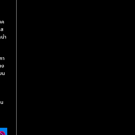
ชค
าส
ะนำ
คา
าง
ียน
ุน