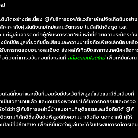
หม่
โตอย่างต่อเนื่อง ผู้ให้บริการซอฟต์แวร์รายใหม่จึงเกิดขึ้นอย่าง
ั่นสัญญากับผู้เล่นถึงเกมใหม่และนวัตกรรม โบนัสที่น่าดึงดูด และ
สนใจ แต่ผู้เล่นควรติดต่อผู้ให้บริการรายใหม่เหล่านี้ด้วยความระมัดระวัง
มักมีข้อมูลเกี่ยวกับชื่อเสียงและความน่าเชื่อถือเพียงเล็กน้อยหรือ
ด้รับการทดสอบอย่างละเอียด ส่งผลให้เกิดปัญหาทางเทคนิคหรือกา
คือต้องทำการวิจัยก่อนที่จะเล่นที่
สล็อตออนไลน์ใหม่
เพื่อให้มั่นใจใน
น์ทั้งเก่าและเป็นที่ยอมรับมีประวัติที่พิสูจน์แล้วและมีชื่อเสียงที่
รมาเป็นเวลานานแล้ว และเกมของพวกเขาได้รับการทดสอบและตรวจ
ว่าผู้ให้บริการเหล่านี้นำเสนอเกมที่ยุติธรรมและเชื่อถือได้ ผู้ให้
ิดตามที่ภักดีซึ่งเป็นข้อพิสูจน์ถึงความน่าเชื่อถือ นอกจากนี้ ผู้ให้
ลน์ที่มีชื่อเสียง เพื่อให้มั่นใจว่าผู้เล่นจะได้รับประสบการณ์การเล่น