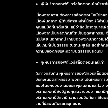
ผู้ให้บริการซอฟต์แวร์สล็อตออนไลน์รายใ
เนื่องจากความต้องการสล็อตออนไลน์ยังคงเติบ
เนื่องในตลาด ผู้ให้บริการเหล่านี้มักจะให้คำม
คุณสมบัติที่น่าตื่นเต้น แม้ว่าสิ่งนี้อาจดูน่า
เนื่องจากเป็นผลิตภัณฑ์ใหม่ในอุตสาหกรรม จึง
ไม่มีเลย นอกจากนี้ เกมของพวกเขาอาจไม่ไ
เล่นเกมที่ไม่ยุติธรรม ในฐานะผู้เล่น สิ่งสำคัญ
ความปลอดภัยและความยุติธรรมของเกม
ผู้ให้บริการซอฟต์แวร์สล็อตออนไลน์เก่า
ในทางกลับกัน ผู้ให้บริการซอฟต์แวร์สล็อตออนไล
มั่นคงในอุตสาหกรรม พวกเขาเปิดให้บริกา
สอบโดยหน่วยงานอิสระ ผู้เล่นสามารถไว้วางใจได้
บริการเหล่านี้ยังมีฐานผู้เล่นจำนวนมากและมีผู้ต
บริการเหล่านี้มักจะมีความร่วมมือกับคาสิโนออนไ
เกมที่ปลอดภัยและสนุกสนาน