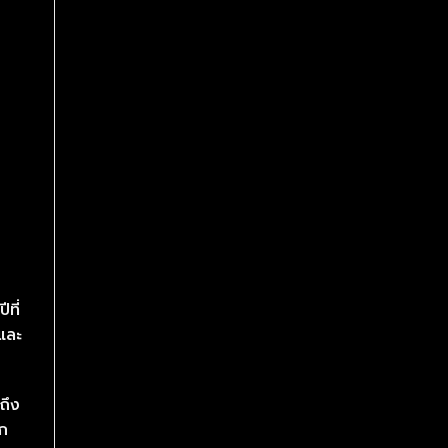
ที่
อและ
ถึง
อก