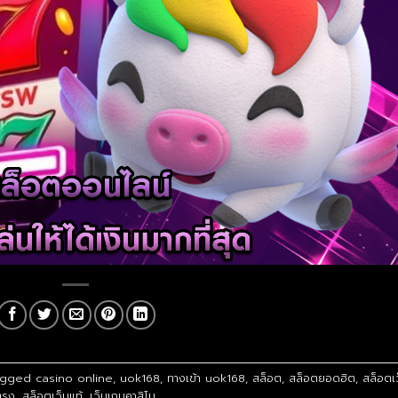
agged
casino online
,
uok168
,
ทางเข้า uok168
,
สล็อต
,
สล็อตยอดฮิต
,
สล็อตเ
ตรง
,
สล็อตเว็บแท้
,
เว็บเกมคาสิโน
.