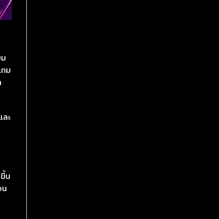
ยม
เกม
ำ
และ
ึ้น
อน