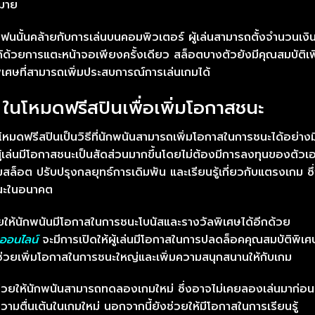
กมาย
นั้นคล้ายกับการเล่นบนคอมพิวเตอร์ ผู้เล่นสามารถตั้งจำนวนเงิ
้ด้วยการแตะหน้าจอเพียงครั้งเดียว สล็อตบางตัวยังมีคุณสมบัติเพ
ิเศษที่สามารถเพิ่มประสบการณ์การเล่นเกมได้
 ในโหมดฟรีสปินเพื่อเพิ่มโอกาสชนะ
หมดฟรีสปินเป็นวิธีที่นักพนันสามารถเพิ่มโอกาสในการชนะได้อย่างม
ู้เล่นมีโอกาสชนะเป็นสัดส่วนมากขึ้นโดยไม่ต้องมีการลงทุนของตัวเ
็อต ปรับปรุงกลยุทธ์การเดิมพัน และเรียนรู้เกี่ยวกับแตรงเกม ซึ
ชนะในอนาคต
ให้นักพนันมีโอกาสในการชนะโบนัสและรางวัลพิเศษได้อีกด้วย
ออนไลน์
จะมีการเปิดให้ผู้เล่นมีโอกาสในการปลดล็อคคุณสมบัติพิเศ
ที่ช่วยเพิ่มโอกาสในการชนะใหญ่และเพิ่มความสนุกสนานให้กับเกม
่วยให้นักพนันสามารถทดลองเกมใหม่ ซึ่งอาจไม่เคยลองเล่นมาก่อน
ความตื่นเต้นในเกมใหม่ นอกจากนี้ยังช่วยให้มีโอกาสในการเรียนรู้