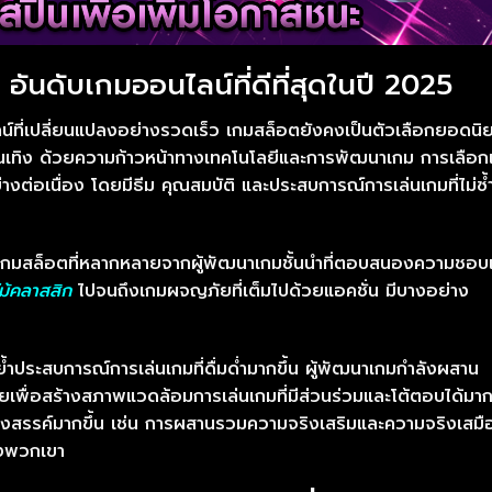
อันดับเกมออนไลน์ที่ดีที่สุดในปี 2025
ที่เปลี่ยนแปลงอย่างรวดเร็ว เกมสล็อตยังคงเป็นตัวเลือกยอดนิ
มบันเทิง ด้วยความก้าวหน้าทางเทคโนโลยีและการพัฒนาเกม การเลือก
่อเนื่อง โดยมีธีม คุณสมบัติ และประสบการณ์การเล่นเกมที่ไม่ซ้
ับเกมสล็อตที่หลากหลายจากผู้พัฒนาเกมชั้นนำที่ตอบสนองความชอบ
ม้คลาสสิก
ไปจนถึงเกมผจญภัยที่เต็มไปด้วยแอคชั่น มีบางอย่าง
้ำประสบการณ์การเล่นเกมที่ดื่มด่ำมากขึ้น ผู้พัฒนาเกมกำลังผสาน
มัยเพื่อสร้างสภาพแวดล้อมการเล่นเกมที่มีส่วนร่วมและโต้ตอบได้มากข
สร้างสรรค์มากขึ้น เช่น การผสานรวมความจริงเสริมและความจริงเสมื
องพวกเขา