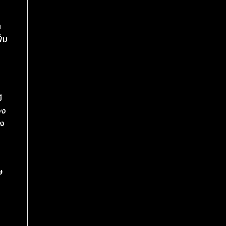
น
ิ่ม
ี
อง
่ง
ษ