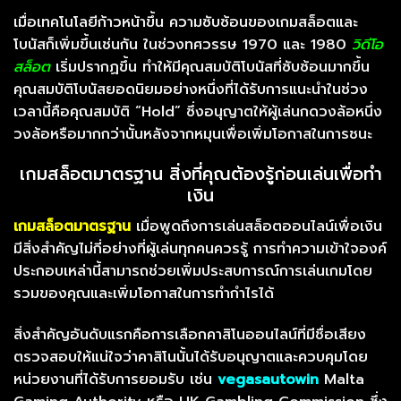
เมื่อเทคโนโลยีก้าวหน้าขึ้น ความซับซ้อนของเกมสล็อตและ
โบนัสก็เพิ่มขึ้นเช่นกัน ในช่วงทศวรรษ 1970 และ 1980
วิดีโอ
สล็อต
เริ่มปรากฏขึ้น ทำให้มีคุณสมบัติโบนัสที่ซับซ้อนมากขึ้น
คุณสมบัติโบนัสยอดนิยมอย่างหนึ่งที่ได้รับการแนะนำในช่วง
เวลานี้คือคุณสมบัติ “Hold” ซึ่งอนุญาตให้ผู้เล่นกดวงล้อหนึ่ง
วงล้อหรือมากกว่านั้นหลังจากหมุนเพื่อเพิ่มโอกาสในการชนะ
เกมสล็อตมาตรฐาน สิ่งที่คุณต้องรู้ก่อนเล่นเพื่อทำ
เงิน
เกมสล็อตมาตรฐาน
เมื่อพูดถึงการเล่นสล็อตออนไลน์เพื่อเงิน
มีสิ่งสำคัญไม่กี่อย่างที่ผู้เล่นทุกคนควรรู้ การทำความเข้าใจองค์
ประกอบเหล่านี้สามารถช่วยเพิ่มประสบการณ์การเล่นเกมโดย
รวมของคุณและเพิ่มโอกาสในการทำกำไรได้
สิ่งสำคัญอันดับแรกคือการเลือกคาสิโนออนไลน์ที่มีชื่อเสียง
ตรวจสอบให้แน่ใจว่าคาสิโนนั้นได้รับอนุญาตและควบคุมโดย
หน่วยงานที่ได้รับการยอมรับ เช่น
vegasautowin
Malta