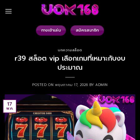
Skip
to
content
ทางเข้าเล่น
สมัครสมาชิก
บทความสล็อต
r39 สล็อต vip เลือกเกมที่เหมาะกับงบ
ประมาณ
POSTED ON
พฤษภาคม 17, 2026
BY
ADMIN
17
พ.ค.