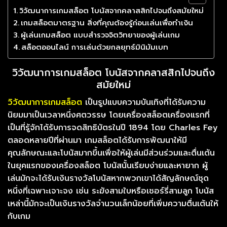
วิวัฒนาการเกมสล็อต โบนัสจากคลาสสิกไปจนถึงสมัยใหม่
เกมสล็อตมาตรฐาน สิ่งที่คุณต้องรู้ก่อนเล่นเพื่อทำเงิน
ผู้เล่นเกมสล็อต แบบสำรวจจิตวิทยาของผู้เล่นเกม
สล็อตออนไลน์ การเล่นด้วยกลยุทธ์มินิมัมเบท
วิวัฒนาการเกมสล็อต โบนัสจากคลาสสิกไปจนถึง
สมัยใหม่
วิวัฒนาการเกมสล็อต
เป็นรูปแบบความบันเทิงที่ได้รับความ
นิยมมาเป็นเวลาหนึ่งศตวรรษ โดยเครื่องสล็อตเครื่องแรกที่
เป็นที่รู้จักได้รับการจดสิทธิบัตรในปี 1894 โดย Charles Fey
ตลอดหลายปีที่ผ่านมา เกมสล็อตได้รับการพัฒนาให้มี
คุณลักษณะและโบนัสมากขึ้นเพื่อให้ผู้เล่นมีส่วนร่วมและตื่นเต้น
ในยุคแรกของเครื่องสล็อต โบนัสนั้นเรียบง่ายและหายาก ผู้
เล่นมักจะได้รับเงินรางวัลโบนัสหากพวกเขาได้สัญลักษณ์ชุด
หนึ่งที่เฉพาะเจาะจง เช่น ระฆังสามใบหรือเชอร์รี่สามลูก โบนัส
เหล่านี้มักจะเป็นเงินรางวัลจำนวนเล็กน้อยที่เพิ่มความตื่นเต้นให้
กับเกม