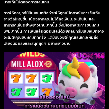
มากเกินไปตลอดการเล่นเกม
การใช้กลยุทธ์มินิเมลเบทยังช่วยให้คุณมีโอกาสในการรับเงิน
รางวัลใหญ่ขึ้น เนื่องจากคุณไม่ได้ลงเงินเยอะเกินไป และ
สามารถเล่นอย่างยาวนานมากขึ้น ซึ่งมีโอกาสในการชนะเกม
เพิ่มมากขึ้น การเล่นสล็อตออนไลน์ด้วยกลยุทธ์มินิเมลเบทอาจ
จะไม่ให้คุณชนะเกมทุกครั้ง แต่มันช่วยให้คุณเล่นเกมให้มีสิ่ง
เสี่ยงน้อยลงและสนุกสุดๆ อย่างยาวนาน