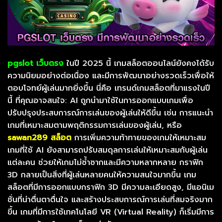
pgslot เว็บตรง
ในปี 2025 นี้ เกมสล็อตออนไลน์ยังคงได้รับ
ความนิยมอย่างต่อเนื่อง และมีการพัฒนาอย่างรวดเร็วเพื่อให้
ตอบโจทย์ผู้เล่นมากยิ่งขึ้น นี่คือ เทรนด์เกมสล็อตที่มาแรงในปี
นี้ ที่คุณอาจสนใจ:
AI ถูกนำมาใช้ในการออกแบบเกมเพื่อ
ปรับปรุงประสบการณ์การเล่นของผู้เล่นให้ดีขึ้น เช่น การแนะนำ
เกมที่เหมาะสมตามพฤติกรรมการเล่นของผู้เล่น, หรือ
sawan289 สล็อต
การเพิ่มความท้าทายของเกมให้เหมาะสม
เกมที่ใช้ AI ยังสามารถปรับสมดุลการเล่นให้เหมาะสมกับผู้เล่น
แต่ละคน ช่วยให้เกมไม่ซ้ำซากและมีความหลากหลาย
กราฟิก
3D กลายเป็นสิ่งที่ผู้เล่นหลายคนให้ความสนใจมากขึ้น เกม
สล็อตที่มีการออกแบบกราฟิก 3D มีความละเอียดสูง, มีแอนิเม
ชั่นที่น่าตื่นตาตื่นใจ และสร้างประสบการณ์การเล่นที่สมจริงมาก
ขึ้น
เกมที่มีการใช้เทคโนโลยี VR (Virtual Reality) ก็เริ่มมีการ