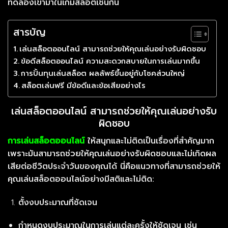
ทดลองเข้ามาในเกมสล็อตเช่นกัน
สารบัญ
เล่นสล็อตออนไลน์ สามารถช่วยให้คุณเล่นอย่างรับผิดชอบ
ข้อดีสล็อตออนไลน์ ความสะดวกสบายในการเล่นมากขึ้น
การปั้นทุนเล่นสล็อต ผลลัพธ์ขึ้นอยู่กับโชคส่วนใหญ่
สล็อตเล่นฟรี มีข้อดีและข้อเสียอย่างไร
เล่นสล็อตออนไลน์ สามารถช่วยให้คุณเล่นอย่างรับ
ผิดชอบ
การเล่นสล็อตออนไลน์
ให้สนุกและไม่ติดเป็นเรื่องที่สำคัญมาก
เพราะมันสามารถช่วยให้คุณเล่นอย่างรับผิดชอบและไม่เกิดผล
เสียต่อชีวิตประจำวันของคุณได้ นี่คือแนวทางที่สามารถช่วยให้
คุณเล่นสล็อตออนไลน์อย่างมีสติและไม่ติด:
ตั้งงบประมาณที่ชัดเจน
กำหนดงบประมาณในการเล่นแต่ละครั้งให้ชัดเจน เช่น