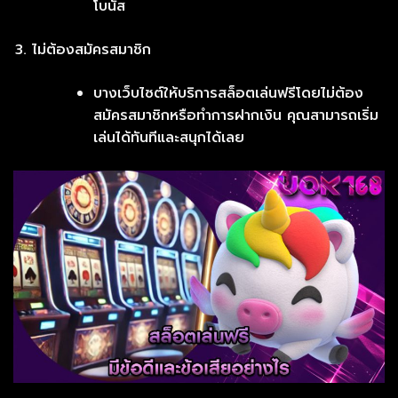
โบนัส
ไม่ต้องสมัครสมาชิก
บางเว็บไซต์ให้บริการสล็อตเล่นฟรีโดยไม่ต้อง
สมัครสมาชิกหรือทำการฝากเงิน คุณสามารถเริ่ม
เล่นได้ทันทีและสนุกได้เลย