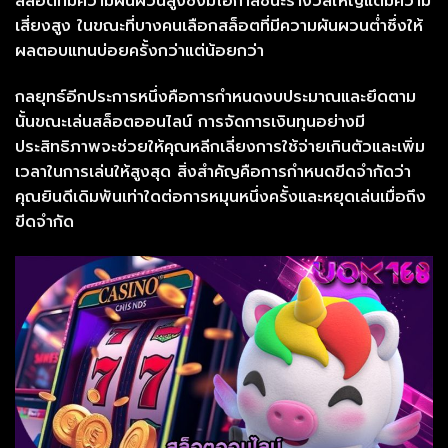
สล็อตที่มีความผันผวนสูงซึ่งมีโอกาสชนะรางวัลใหญ่แต่มีความ
เสี่ยงสูง ในขณะที่บางคนเลือกสล็อตที่มีความผันผวนต่ำซึ่งให้
ผลตอบแทนบ่อยครั้งกว่าแต่น้อยกว่า
กลยุทธ์อีกประการหนึ่งคือการกำหนดงบประมาณและยึดตาม
นั้นขณะเล่นสล็อตออนไลน์ การจัดการเงินทุนอย่างมี
ประสิทธิภาพจะช่วยให้คุณหลีกเลี่ยงการใช้จ่ายเกินตัวและเพิ่ม
เวลาในการเล่นให้สูงสุด สิ่งสำคัญคือการกำหนดขีดจำกัดว่า
คุณยินดีเดิมพันเท่าใดต่อการหมุนหนึ่งครั้งและหยุดเล่นเมื่อถึง
ขีดจำกัด