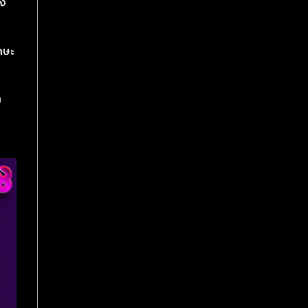
อง
กษะ
บ
ร