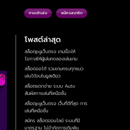
ทางเข้าเล่น
สมัครสมาชิก
โพสต์ล่าสุด
สล็อตpgเว็บตรง เกมนี้จะให้
โอกาสให้ผู้เล่นทดลองเล่นเกม
สล็อตออโต้ รวมเกมครบทุกแนว
เล่นได้จบในยูสเดียว
สล็อตแตกง่าย ระบบ Auto
สัมผัสการเล่นที่เหนือชั้น
สล็อตpgเว็บตรง เว็บที่ดีที่สุด การ
เล่นที่เหนือชั้น
สมัคร สล็อตออนไลน์ ระบบที่มี
มาตรฐาน ไม่จำกัดการเดิมพัน