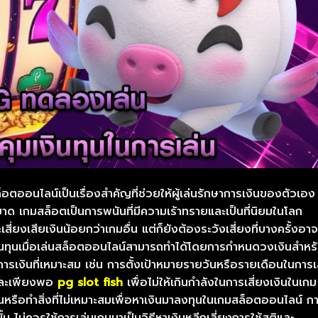
ล็อตออนไลน์เป็นเรื่องสำคัญที่ช่วยให้ผู้เล่นรักษาการเงินของตัวเอง
ันขาด เกมสล็อตเป็นการพนันที่มีความเร้าทรายและเป็นที่นิยมในโลก
่ยงเสียเงินน้อยกว่าเกมอื่น แต่ก็ยังต้องระวังเสี่ยงที่บางครั้งอาจ
นทุนเมื่อเล่นสล็อตออนไลน์สามารถทำได้โดยการกำหนดวงเงินสำหร
การเงินที่เหมาะสม เช่น การตั้งเป้าหมายรายวันหรือรายเดือนในการเ
งและเพียงพอ
pg slot fish
เพื่อไม่ให้เกินกำลังในการเสี่ยงเงินในเกม
ันหรือทำสิ่งที่ไม่เหมาะสมเพื่อหาเงินมาลงทุนในเกมสล็อตออนไลน์ ก