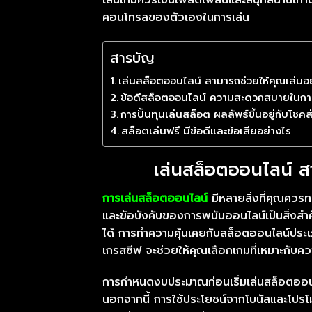
เล่นเกมควรเป็นเพลิดเพลินและสนุกสนานเท่านั้
คอนโทรลของตัวเองในการเล่น
สารบัญ
เล่นสล็อตออนไลน์ สามารถช่วยให้คุณเล่นอ
ข้อดีสล็อตออนไลน์ ความสะดวกสบายในการ
การปั้นทุนเล่นสล็อต ผลลัพธ์ขึ้นอยู่กับโชค
สล็อตเล่นฟรี มีข้อดีและข้อเสียอย่างไร
เล่นสล็อตออนไลน์ ส
การเล่นสล็อตออนไลน์
มีหลายสิ่งที่คุณคว
และข้อบังคับของการพนันออนไลน์เป็นสิ่งสำคั
ได้ การทำความคุ้นเคยกับสล็อตออนไลน์ประเภ
เกรสซีฟ จะช่วยให้คุณเลือกเกมที่เหมาะกับค
การกำหนดงบประมาณก่อนเริ่มเล่นสล็อตออนไลน
นอกจากนี้ การใช้ประโยชน์จากโบนัสและโปรโมช