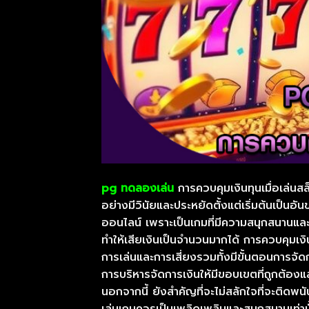
pg ทดลองเล่น
การควบคุมเงินทุนเมื่อเล่นส
อย่างมีวินัยและประหยัดตั้งแต่เริ่มต้นเป็นอ
ออนไลน์ เพราะเป็นเกมที่มีความสนุกสนานและเสี
ทำให้เสียเงินเป็นจำนวนมากได้
การควบคุมเงิ
การเล่นและการเสี่ยงรวมทั้งมีขั้นตอนการจัด
การบริหารจัดการเงินให้มีขอบเขตที่ถูกต้อ
นอกจากนี้ ยังสำคัญที่จะไม่สลักใจที่จะติดพน