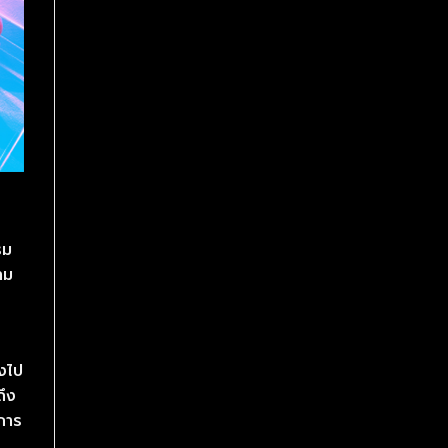
รม
าม
างไป
ถึง
ยการ