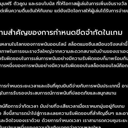
มุนฟรี ตัวคูณ และรอบโบนัส ที่ให้โอกาสผู้เล่นในการเพิ่มเงินรางวัล
เพิ่มความตื่นเต้นให้กับเกม แต่ยังเปิดโอกาสให้ผู้เล่นได้รับการจ่ายเ
ความสำคัญของการกำหนดขีดจำกัดในเกม
้นหลามในโลกของการพนันออนไลน์ สล็อตแมชชีนเสมือนจริงเหล่านี้
กยภาพในการชนะรางวัลใหญ่จากความสะดวกสบายในบ้านของเราเอ
รับผิดชอบในการเล่นการพนันอย่างมีความรับผิดชอบก็มาพร้อมกั
การหนึ่งของการพนันอย่างมีความรับผิดชอบในสล็อตออนไลน์คือก
ารกำหนดระยะเวลาและเงินที่คุณยินดีจ่ายกับการพนันประเภทนี้ อา
งสำคัญในการรับรองประสบการณ์การพนันที่ปลอดภัยและสนุกสนาน
ลน์คือการจำกัดเวลา มันง่ายที่จะเสียเวลาเมื่อเราหมกมุ่นอยู่กับเกม
้ตัว สิ่งนี้สามารถนำไปสู่การละเลยความรับผิดชอบที่สำคัญอื่นๆ และอ
งกายและจิตใจของเราด้วย ด้วยการกำหนดเวลา เราสามารถควบคุมระยะ
นเป็นรูปแบบหนึ่งของความบันเทิงมากกว่าความหลงใหล