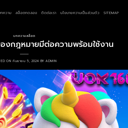
บทความ
สล็อตทดลอง
ติดต่อเรา
นโยบายความเป็นส่วนตัว
SITEMAP
บทความสล็อต
ของกฎหมายมีต่อความพร้อมใช้งาน
TED ON
กันยายน 5, 2024
BY
ADMIN