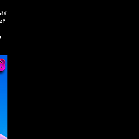
ใช้
ที่
น