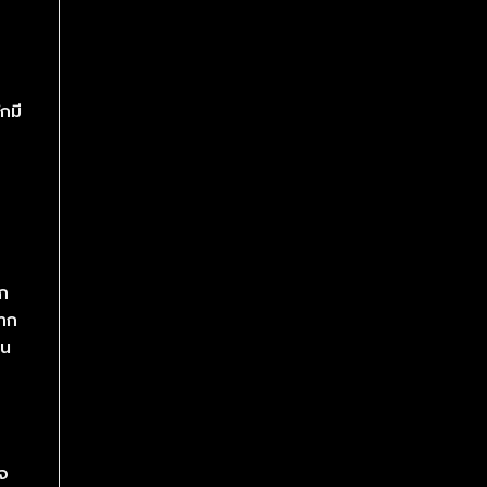
กมี
ีก
มาก
ใน
็จ