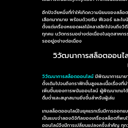
อีกปัจจัยหนึ่งที่ทำให้เกิดความนิยมของสล
เลือกมากมาย พร้อมด้วยธีม ฟีเจอร์ และโบน
ตั้งแต่เครื่องหยอดผลไม้คลาสสิกไปจนถึงวิดี
ทุกคน นวัตกรรมอย่างต่อเนื่องในอุตสาหกรรมสล
รออยู่อย่างต่อเนื่อง
วิวัฒนาการสล็อตออนไลน
วิวัฒนาการสล็อตออนไลน์
มีพัฒนาการมายาวน
ดั้งเดิมไปจนถึงกราฟิกขั้นสูงและเนื้อเรื่องท
เพิ่มขึ้นของการพนันออนไลน์ ผู้พัฒนาเกมได
ดื่มด่ำและสนุกสนานยิ่งขึ้นสำหรับผู้เล่น
เกมสล็อตออนไลน์ในยุคแรกเริ่มมีการออกแบบที่
เป็นแบบจำลองดิจิทัลของเครื่องสล็อตที่พ
ออนไลน์จึงมีการเปลี่ยนแปลงครั้งสำคัญ ทุกว