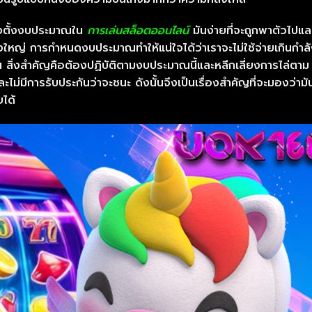
องตั้งงบประมาณใน
การเล่นสล็อตออนไลน์
มันง่ายที่จะถูกพาตัวไปและ
ครั้งใหญ่ การกำหนดงบประมาณทำให้แน่ใจได้ว่าเราจะไม่ใช้จ่ายเกินกำลัง
่น สิ่งสำคัญคือต้องปฏิบัติตามงบประมาณนี้และหลีกเลี่ยงการไล่ตาม
ไม่มีการรับประกันว่าจะชนะ ดังนั้นจึงเป็นเรื่องสำคัญที่จะมองว่ามั
ได้