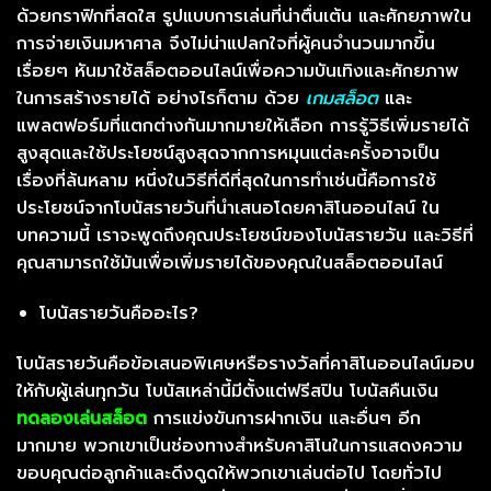
ด้วยกราฟิกที่สดใส รูปแบบการเล่นที่น่าตื่นเต้น และศักยภาพใน
การจ่ายเงินมหาศาล จึงไม่น่าแปลกใจที่ผู้คนจำนวนมากขึ้น
เรื่อยๆ หันมาใช้สล็อตออนไลน์เพื่อความบันเทิงและศักยภาพ
ในการสร้างรายได้ อย่างไรก็ตาม ด้วย
เกมสล็อต
และ
แพลตฟอร์มที่แตกต่างกันมากมายให้เลือก การรู้วิธีเพิ่มรายได้
สูงสุดและใช้ประโยชน์สูงสุดจากการหมุนแต่ละครั้งอาจเป็น
เรื่องที่ล้นหลาม หนึ่งในวิธีที่ดีที่สุดในการทำเช่นนี้คือการใช้
ประโยชน์จากโบนัสรายวันที่นำเสนอโดยคาสิโนออนไลน์ ใน
บทความนี้ เราจะพูดถึงคุณประโยชน์ของโบนัสรายวัน และวิธีที่
คุณสามารถใช้มันเพื่อเพิ่มรายได้ของคุณในสล็อตออนไลน์
โบนัสรายวันคืออะไร?
โบนัสรายวันคือข้อเสนอพิเศษหรือรางวัลที่คาสิโนออนไลน์มอบ
ให้กับผู้เล่นทุกวัน โบนัสเหล่านี้มีตั้งแต่ฟรีสปิน โบนัสคืนเงิน
ทดลองเล่นสล็อต
การแข่งขันการฝากเงิน และอื่นๆ อีก
มากมาย พวกเขาเป็นช่องทางสำหรับคาสิโนในการแสดงความ
ขอบคุณต่อลูกค้าและดึงดูดให้พวกเขาเล่นต่อไป โดยทั่วไป