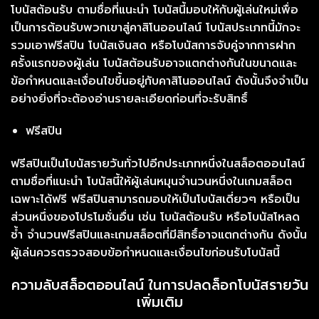
โบนัสต้อนรับ ตามชื่อที่แนะนำ โบนัสนี้มอบให้กับผู้เล่นใหม่เพื่อ
เป็นการต้อนรับพวกเขาสู่คาสิโนออนไลน์ โบนัสประเภทนี้มักจะ
รวมเอาฟรีสปิน โบนัสเงินสด หรือโบนัสการจับคู่จากการฝาก
ครั้งแรกของผู้เล่น โบนัสต้อนรับอาจแตกต่างกันในขนาดและ
ข้อกำหนดและเงื่อนไขขึ้นอยู่กับคาสิโนออนไลน์ ดังนั้นจึงจำเป็น
อย่างยิ่งที่จะต้องอ่านรายละเอียดก่อนที่จะรับสิทธิ์
ฟรีสปิน
ฟรีสปินเป็นโบนัสรายวันทั่วไปอีกประเภทหนึ่งในสล็อตออนไลน์
ตามชื่อที่แนะนำ โบนัสนี้ให้ผู้เล่นหมุนจำนวนหนึ่งในเกมสล็อต
เฉพาะได้ฟรี ฟรีสปินสามารถมอบให้เป็นโบนัสเดี่ยวๆ หรือเป็น
ส่วนหนึ่งของโปรโมชั่นอื่น เช่น โบนัสต้อนรับ หรือโบนัสโหลด
ซ้ำ จำนวนฟรีสปินและเกมสล็อตที่มีสิทธิ์อาจแตกต่างกัน ดังนั้น
ผู้เล่นควรตรวจสอบข้อกำหนดและเงื่อนไขก่อนรับโบนัสนี้
ความลับสล็อตออนไลน์ ในการปลดล็อกโบนัสรายวัน
เพิ่มเติม