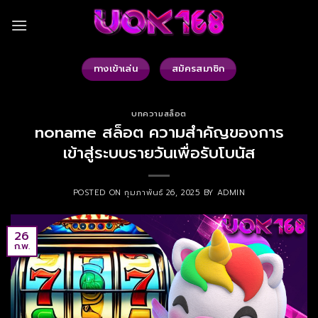
Skip
to
content
ทางเข้าเล่น
สมัครสมาชิก
บทความสล็อต
noname สล็อต ความสำคัญของการ
เข้าสู่ระบบรายวันเพื่อรับโบนัส
POSTED ON
กุมภาพันธ์ 26, 2025
BY
ADMIN
26
ก.พ.