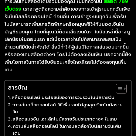
การเล่นเกมสล็อตโดยรวมของคุณ ในบทความนี้
สล็อต 789
เว็บตรง
เราจะพูดถึงความสำคัญของการเข้าสู่ระบบทุกวันเพื่อ
รับโบนัสสล็อตออนไลน์
ก่อนอื่น การเข้าสู่ระบบทุกวันเพื่อรับ
โบนัสสามารถเพิ่มเครดิตพิเศษหรือหมุนฟรีให้กับยอดเงินใน
บัญชีของคุณ โดยที่คุณไม่ต้องเสียเงินใดๆ โบนัสเหล่านี้อาจดู
เล็กน้อยในตอนแรก แต่เมื่อเวลาผ่านไปก็สามารถสะสมเป็น
จำนวนที่มีนัยสำคัญได้ สิ่งนี้ทำให้ผู้เล่นมีโอกาสเล่นรอบมากขึ้น
หรือลองเกมสล็อตต่างๆ โดยไม่ต้องลงเงินเพิ่ม นอกจากนี้ยัง
เพิ่มโอกาสในการได้รับชัยชนะครั้งใหญ่โดยไม่ต้องลงทุนเพิ่ม
เติม
สารบัญ
สล็อตออนไลน์ ประโยชน์ของการรวบรวมโบนัสรายวัน
การเล่นสล็อตออนไลน์ วิธีเพิ่มรายได้สูงสุดด้วยโบนัสราย
วัน
สล็อตแมชชีน เจาะลึกโบนัสรายวันประเภทต่างๆ ในเกม
ความลับสล็อตออนไลน์ ในการปลดล็อกโบนัสรายวันเพิ่ม
เติม