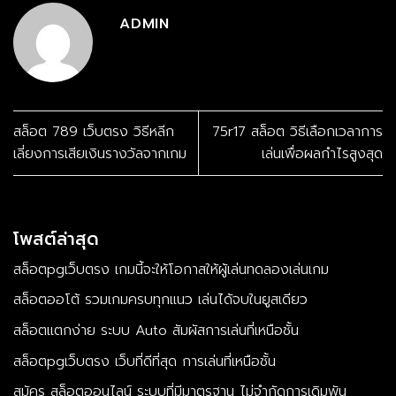
ADMIN
สล็อต 789 เว็บตรง วิธีหลีก
75r17 สล็อต วิธีเลือกเวลาการ
เลี่ยงการเสียเงินรางวัลจากเกม
เล่นเพื่อผลกำไรสูงสุด
โพสต์ล่าสุด
สล็อตpgเว็บตรง เกมนี้จะให้โอกาสให้ผู้เล่นทดลองเล่นเกม
สล็อตออโต้ รวมเกมครบทุกแนว เล่นได้จบในยูสเดียว
สล็อตแตกง่าย ระบบ Auto สัมผัสการเล่นที่เหนือชั้น
สล็อตpgเว็บตรง เว็บที่ดีที่สุด การเล่นที่เหนือชั้น
สมัคร สล็อตออนไลน์ ระบบที่มีมาตรฐาน ไม่จำกัดการเดิมพัน