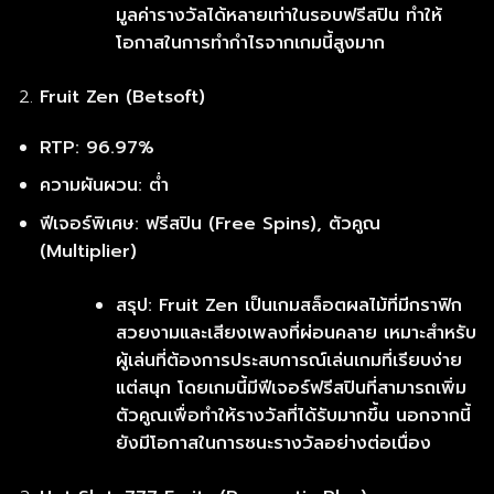
มูลค่ารางวัลได้หลายเท่าในรอบฟรีสปิน ทำให้
โอกาสในการทำกำไรจากเกมนี้สูงมาก
Fruit Zen (Betsoft)
RTP: 96.97%
ความผันผวน: ต่ำ
ฟีเจอร์พิเศษ: ฟรีสปิน (Free Spins), ตัวคูณ
(Multiplier)
สรุป: Fruit Zen เป็นเกมสล็อตผลไม้ที่มีกราฟิก
สวยงามและเสียงเพลงที่ผ่อนคลาย เหมาะสำหรับ
ผู้เล่นที่ต้องการประสบการณ์เล่นเกมที่เรียบง่าย
แต่สนุก โดยเกมนี้มีฟีเจอร์ฟรีสปินที่สามารถเพิ่ม
ตัวคูณเพื่อทำให้รางวัลที่ได้รับมากขึ้น นอกจากนี้
ยังมีโอกาสในการชนะรางวัลอย่างต่อเนื่อง