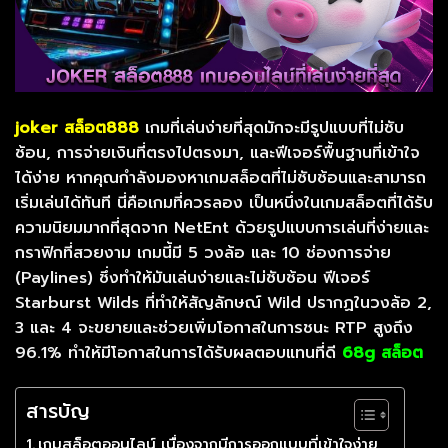
joker สล็อต888
เกมที่เล่นง่ายที่สุดมักจะมีรูปแบบที่ไม่ซับ
ซ้อน, การจ่ายเงินที่ตรงไปตรงมา, และฟีเจอร์พื้นฐานที่เข้าใจ
ได้ง่าย หากคุณกำลังมองหาเกมสล็อตที่ไม่ซับซ้อนและสามารถ
เริ่มเล่นได้ทันที นี่คือเกมที่ควรลอง
เป็นหนึ่งในเกมสล็อตที่ได้รับ
ความนิยมมากที่สุดจาก NetEnt ด้วยรูปแบบการเล่นที่ง่ายและ
กราฟิกที่สวยงาม
เกมนี้มี 5 วงล้อ และ 10 ช่องการจ่าย
(Paylines) ซึ่งทำให้มันเล่นง่ายและไม่ซับซ้อน
ฟีเจอร์
Starburst Wilds ที่ทำให้สัญลักษณ์ Wild ปรากฏในวงล้อ 2,
3 และ 4 จะขยายและช่วยเพิ่มโอกาสในการชนะ
RTP สูงถึง
96.1% ทำให้มีโอกาสในการได้รับผลตอบแทนที่ดี
68g สล็อต
สารบัญ
เกมสล็อตออนไลน์ เนื่องจากมีการออกแบบที่เข้าใจง่าย