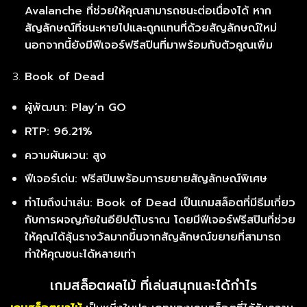
Avalanche ที่ช่วยให้คุณสามารถชนะต่อเนื่องได้ หาก
สัญลักษณ์ที่ชนะหายไปและถูกแทนที่ด้วยสัญลักษณ์ใหม่
นอกจากนี้ยังมีฟีเจอร์ฟรีสปินที่มาพร้อมกับตัวคูณเพิ่ม
Book of Dead
ผู้พัฒนา: Play’n GO
RTP: 96.21%
ความผันผวน: สูง
ฟีเจอร์เด่น: ฟรีสปินพร้อมการขยายสัญลักษณ์พิเศษ
ทำไมถึงน่าเล่น: Book of Dead เป็นเกมสล็อตที่มีธีมเกี่ยว
กับการผจญภัยในอียิปต์โบราณ โดยมีฟีเจอร์ฟรีสปินที่ช่วย
ให้คุณได้ลุ้นรางวัลมากขึ้นจากสัญลักษณ์ขยายที่สามารถ
ทำให้คุณชนะได้หลายเท่า
เกมสล็อตผลไม้ ที่เล่นสนุกและได้กำไร