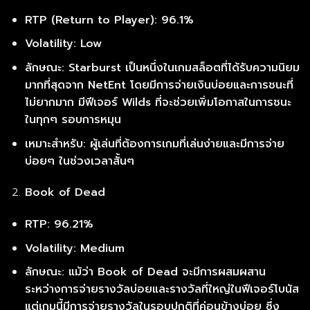
RTP (Return to Player): 96.1%
Volatility: Low
ลักษณะ: Starburst เป็นหนึ่งในเกมสล็อตที่ได้รับความนิยม
มากที่สุดจาก NetEnt โดยมีการจ่ายเงินบ่อยและการชนะที่
ไม่ยากมาก มีฟีเจอร์ Wilds ที่จะช่วยเพิ่มโอกาสในการชนะ
ในทุกๆ รอบการหมุน
เหมาะสำหรับ: ผู้เล่นที่ต้องการเกมที่เล่นง่ายและมีการจ่าย
บ่อยๆ ในช่วงเวลาสั้นๆ
Book of Dead
RTP: 96.21%
Volatility: Medium
ลักษณะ: แม้ว่า Book of Dead จะมีการผสมผสาน
ระหว่างการจ่ายรางวัลบ่อยและรางวัลที่ใหญ่ในฟีเจอร์โบนัส
แต่เกมนี้มีการจ่ายรางวัลในรอบปกติที่ค่อนข้างบ่อย ซึ่ง