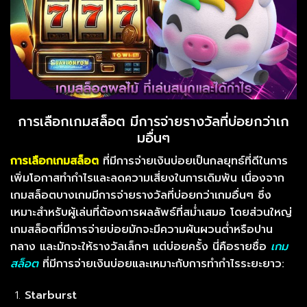
การเลือกเกมสล็อต มีการจ่ายรางวัลที่บ่อยกว่าเก
มอื่นๆ
การเลือกเกมสล็อต
ที่มีการจ่ายเงินบ่อยเป็นกลยุทธ์ที่ดีในการ
เพิ่มโอกาสทำกำไรและลดความเสี่ยงในการเดิมพัน เนื่องจาก
เกมสล็อตบางเกมมีการจ่ายรางวัลที่บ่อยกว่าเกมอื่นๆ ซึ่ง
เหมาะสำหรับผู้เล่นที่ต้องการผลลัพธ์ที่สม่ำเสมอ โดยส่วนใหญ่
เกมสล็อตที่มีการจ่ายบ่อยมักจะมีความผันผวนต่ำหรือปาน
กลาง และมักจะให้รางวัลเล็กๆ แต่บ่อยครั้ง นี่คือรายชื่อ
เกม
สล็อต
ที่มีการจ่ายเงินบ่อยและเหมาะกับการทำกำไรระยะยาว:
Starburst