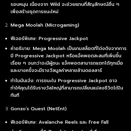
รอบหมุน เนื่องจาก Wild จะช่วยแทนที่สัญลักษณ์อื่น ๆ
เพื่อสร้างชุดการชนะใหม่
Mega Moolah (Microgaming)
ฟีเจอร์พิเศษ: Progressive Jackpot
คำอธิบาย: Mega Moolah เป็นเกมสล็อตที่โด่งดังจากการ
มี Progressive Jackpot หรือแจ็คพอตสะสมที่เพิ่มขึ้น
เรื่อย ๆ จนกว่าจะมีผู้ชนะ แจ็คพอตสามารถแตกได้ทุกเมื่อ
และบางครั้งจะมีรางวัลมูลค่าหลายล้านดอลลาร์
ทำไมมันเจ๋ง: การชนะใน Progressive Jackpot อาจ
ทำให้คุณได้รับรางวัลใหญ่ที่สามารถเปลี่ยนแปลงชีวิตได้ใน
ทันที
Gonzo’s Quest (NetEnt)
ฟีเจอร์พิเศษ: Avalanche Reels และ Free Fall