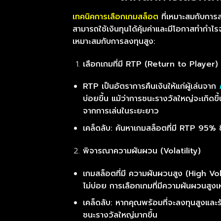
เทคนิคการเลือกเกมสล็อต
ที่เหมาะสมกับการ
สามารถใช้เงินทุนได้คุ้มค่าและมีโอกาสทำกำไรจ
เหมาะสมกับการลงทุนสูง:
เลือกเกมที่มี RTP (Return to Player) 
RTP เป็นอัตราการคืนเงินให้แก่ผู้เล่นจาก
บ่อยขึ้น แม้ว่าการชนะรางวัลใหญ่จะเกิดขึ
จากการเล่นในระยะยาว
เคล็ดลับ: ค้นหาเกมสล็อตที่มี RTP 95% ข
พิจารณาความผันผวน (Volatility)
เกมสล็อตที่มี ความผันผวนสูง (High Vola
ไม่บ่อย การเลือกเกมที่มีความผันผวนสูงเ
เคล็ดลับ: หากคุณพร้อมที่จะลงทุนสูงและร
ชนะรางวัลใหญ่มากขึ้น