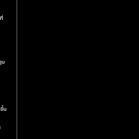
ี่
ทุน
ึ้น
ส