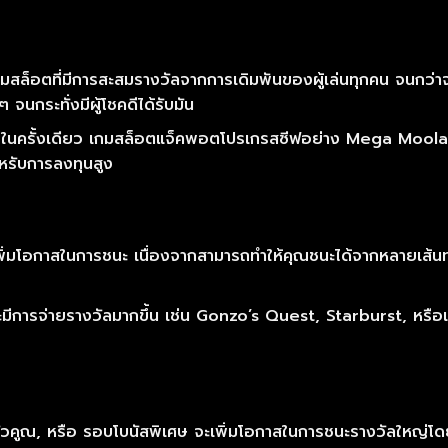
มสล็อตที่มีการสะสมรางวัลจากการเดิมพันของผู้เล่นทุกคน จนกว่าจ
 จนกระทั่งมีผู้โชคดีได้รับมัน
ญ่ในครั้งเดียว เกมสล็อตแจ็คพอตโปรเกรสซีฟอย่าง Mega Mool
ำหรับการลงทุนสูง
เพิ่มโอกาสในการชนะ เนื่องจากสามารถทำให้คุณชนะได้จากหลายเส้น
กจะมีการจ่ายรางวัลมากขึ้น เช่น Gonzo’s Quest, Starburst, หรือ
, ตัวคูณ, หรือ รอบโบนัสพิเศษ จะเพิ่มโอกาสในการชนะรางวัลใหญ่โ