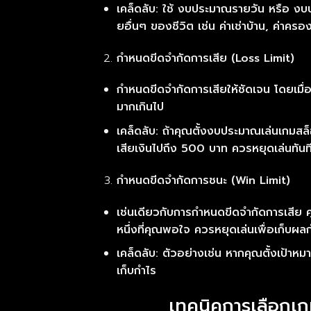
เคล็ดลับ: ใช้ งบประมาณรายวัน หรือ งบ
ยอื่นๆ ของชีวิต เช่น ค่าเช่าบ้าน, ค่าครอง
กำหนดขีดจำกัดการเสีย (Loss Limit)
กำหนดขีดจำกัดการเสียให้ชัดเจน โดยเมื่อค
มากเกินไป
เคล็ดลับ: ถ้าคุณตั้งงบประมาณเล่นเกมสล
เสียเงินไปถึง 500 บาท ควรหยุดเล่นทันท
กำหนดขีดจำกัดการชนะ (Win Limit)
เช่นเดียวกับการกำหนดขีดจำกัดการเสีย
หนึ่งที่คุณพอใจ ควรหยุดเล่นเพื่อเก็บผล
เคล็ดลับ: ตัวอย่างเช่น หากคุณตั้งเป้า
เก็บกำไร
เทคนิคการเลือกเก