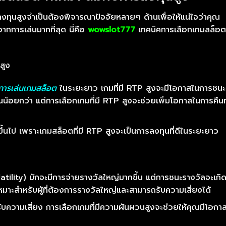
ลงทุนสูงจำเป็นต้องพิจารณาปัจจัยหลายๆ ด้านเพื่อให้แน่ใจว่าคุณ
ากการเล่นมากที่สุด นี่คือ
wowslot777
เทคนิคการเลือกเกมสล็อตท
สูง
การเล่นเกมสล็อต
ในระยะยาว เกมที่มี RTP สูงจะมีโอกาสในการชนะ
้นน้อยกว่า แต่การเลือกเกมที่มี RTP สูงจะช่วยเพิ่มโอกาสในการคืน
ึ้นไป เพราะเกมสล็อตที่มี RTP สูงจะเป็นการลงทุนที่ดีในระยะยาว
tility) มักจะมีการจ่ายรางวัลใหญ่มากขึ้น แต่การชนะรางวัลจะเกิดข
หมาะสำหรับผู้ที่ต้องการรางวัลใหญ่และสามารถรับความเสี่ยงได้
ับความเสี่ยง การเลือกเกมที่มีความผันผวนสูงจะช่วยให้คุณมีโอกา