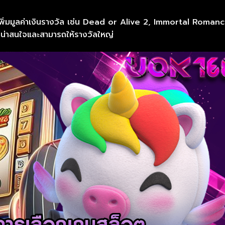
ช่วยเพิ่มมูลค่าเงินรางวัล เช่น Dead or Alive 2, Immortal Roman
ี่น่าสนใจและสามารถให้รางวัลใหญ่