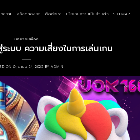
บทความ
สล็อตทดลอง
ติดต่อเรา
นโยบายความเป็นส่วนตัว
SITEMAP
บทความสล็อต
สู่ระบบ ความเสี่ยงในการเล่นเกม
TED ON
มิถุนายน 24, 2025
BY
ADMIN