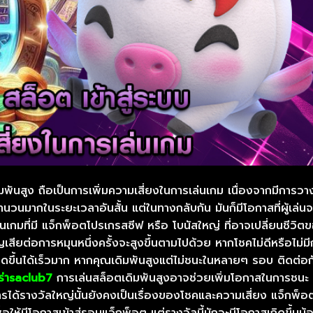
มพันสูง ถือเป็นการเพิ่มความเสี่ยงในการเล่นเกม เนื่องจากมีการวา
นจำนวนมากในระยะเวลาอันสั้น แต่ในทางกลับกัน มันก็มีโอกาสที่ผู้เล่นจ
เกมที่มี แจ็กพ็อตโปรเกรสซีฟ หรือ โบนัสใหญ่ ที่อาจเปลี่ยนชีวิต
เสียต่อการหมุนหนึ่งครั้งจะสูงขึ้นตามไปด้วย หากโชคไม่ดีหรือไม่ม
ดขึ้นได้เร็วมาก
หากคุณเดิมพันสูงแต่ไม่ชนะในหลายๆ รอบ ติดต่อก
ร่าsaclub7
การเล่นสล็อตเดิมพันสูงอาจช่วยเพิ่มโอกาสในการชนะ
รได้รางวัลใหญ่นั้นยังคงเป็นเรื่องของโชคและความเสี่ยง
แจ็กพ็อ