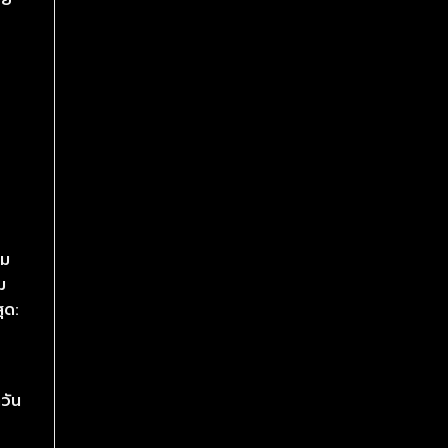
อย
กม
ม
ุด:
วัน