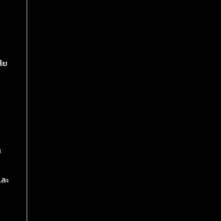
า
สีย
น
และ