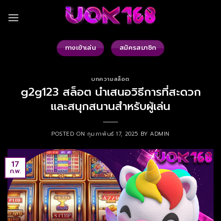
Skip
to
content
ทางเข้าเล่น
สมัครสมาชิก
บทความสล็อต
g2g123 สล็อต นำเสนอวิธีการที่สะดวก
และสนุกสนานสำหรับผู้เล่น
POSTED ON
กุมภาพันธ์ 17, 2025
BY
ADMIN
17
ก.พ.