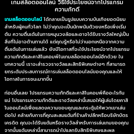
เกมสล็อตออนไลน์ วิธีใช้ประโยชน์จากโปรแกรม
ความภักดี
เกมสล็อตออนไลน์
ได้กลายเป็นรูปแบบความบันเทิงยอดนิยม
สำหรับผู้คนทั่วโลก ไม่ว่าคุณจะเป็นนักพนันตัวยงหรือเพิ่งเริ่ม
ต้น ความตื่นเต้นในการหมุนวงล้อและอาจได้รับรางวัลใหญ่เป็น
สิ่งที่ไม่อาจต้านทานได้ แต่คุณรู้หรือไม่ว่านอกเหนือจากความ
ตื่นเต้นในการเล่นแล้ว ยังมีโอกาสที่จะใช้ประโยชน์จากโปรแกรม
ความภักดีและคาสิโนคอมพ์ในเกมสล็อตออนไลน์อีกด้วย ใน
บทความนี้ เราจะสำรวจรางวัลและสิทธิพิเศษต่างๆ ที่สามารถ
ยกระดับประสบการณ์การเล่นสล็อตออนไลน์ของคุณและให้
โอกาสในการชนะมากขึ้น
ก่อนอื่นเลย โปรแกรมความภักดีและคาสิโนคอมพ์คืออะไรกัน
แน่ โปรแกรมความภักดีและรางวัลเหล่านี้เสนอให้ผู้เล่นโดยคาสิ
โนออนไลน์เพื่อแสดงความขอบคุณและกระตุ้นให้พวกเขาเล่น
ต่อไป คล้ายกับการที่คุณสะสมแต้มที่ร้านค้าปลีกหรือบริษัทบัตร
เครดิต คุณจะได้รับแต้มหรือรางวัลสำหรับการเล่นเกมของคุณ
จากนั้นแต้มเหล่านี้สามารถนำไปแลกรับสิทธิพิเศษและผล