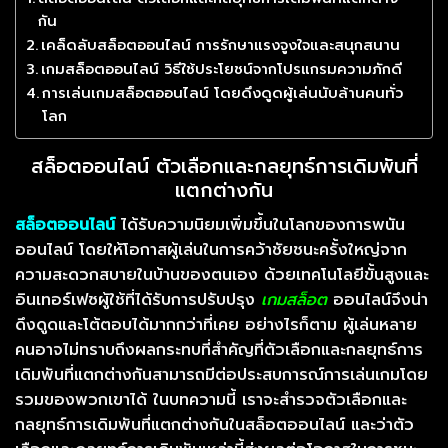
กัน
เคล็ดลับสล็อตออนไลน์ การรักษาแรงจูงใจและสนุกสนาน
เกมสล็อตออนไลน์ วิธีใช้ประโยชน์จากโปรแกรมความภักดี
การเล่นเกมสล็อตออนไลน์ โดยดึงดูดผู้เล่นนับล้านคนทั่ว
โลก
สล็อตออนไลน์ ตัวเลือกและกลยุทธ์การเดิมพันที่
แตกต่างกัน
สล็อตออนไลน์
ได้รับความนิยมเพิ่มขึ้นในโลกของการพนัน
ออนไลน์ โดยให้โอกาสผู้เล่นในการคว้าชัยชนะครั้งใหญ่จาก
ความสะดวกสบายในบ้านของตนเอง ด้วยเทคโนโลยีขั้นสูงและ
อินเทอร์เฟซผู้ใช้ที่ได้รับการปรับปรุง
เกมสล็อต
ออนไลน์จึงน่า
ดึงดูดและโต้ตอบได้มากกว่าที่เคย อย่างไรก็ตาม ผู้เล่นหลาย
คนอาจไม่ทราบถึงผลกระทบที่สำคัญที่ตัวเลือกและกลยุทธ์การ
เดิมพันที่แตกต่างกันสามารถมีต่อประสบการณ์การเล่นเกมโดย
รวมของพวกเขาได้ ในบทความนี้ เราจะสำรวจตัวเลือกและ
กลยุทธ์การเดิมพันที่แตกต่างกันในสล็อตออนไลน์ และว่าตัว