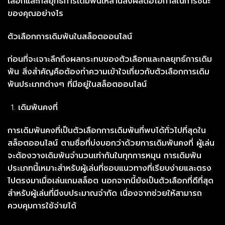
เลือกและกลยุทธ์การเดิมพันเหล่านี้ส่งผลต่อโอกาสในการชนะ
ของคุณอย่างไร
ตัวเลือกการเดิมพันในสล็อตออนไลน์
ก่อนที่จะเจาะลึกถึงผลกระทบของตัวเลือกและกลยุทธ์การเดิม
พัน สิ่งสำคัญคือต้องทำความเข้าใจเกี่ยวกับตัวเลือกการเดิม
พันประเภทต่างๆ ที่มีอยู่ในสล็อตออนไลน์
เดิมพันคงที่
การเดิมพันคงที่เป็นตัวเลือกการเดิมพันที่พบได้ทั่วไปที่สุดใน
สล็อตออนไลน์ ตามชื่อที่บ่งบอกว่าด้วยการเดิมพันคงที่ ผู้เล่น
จะต้องวางเดิมพันจำนวนเท่ากันในทุกการหมุน การเดิมพัน
ประเภทนี้เหมาะสำหรับผู้เล่นที่ชอบแนวทางที่เรียบง่ายและตรง
ไปตรงมาเมื่อเล่นเกมสล็อต นอกจากนี้ยังเป็นตัวเลือกที่ดีที่สุด
สำหรับผู้เล่นที่มีงบประมาณจำกัด เนื่องจากช่วยให้สามารถ
ควบคุมการใช้จ่ายได้