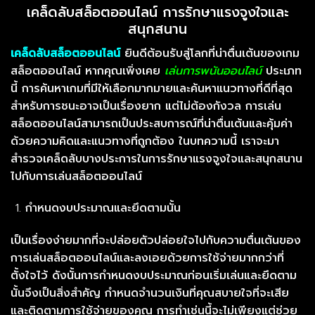
เคล็ดลับสล็อตออนไลน์ การรักษาแรงจูงใจและ
สนุกสนาน
เคล็ดลับสล็อตออนไลน์
ยินดีต้อนรับสู่โลกที่น่าตื่นเต้นของเกม
สล็อตออนไลน์ หากคุณเพิ่งเคย
เล่นการพนันออนไลน์
ประเภท
นี้ การค้นหาเกมที่มีให้เลือกมากมายและค้นหาแนวทางที่ดีที่สุด
สำหรับการชนะอาจเป็นเรื่องยาก แต่ไม่ต้องกังวล การเล่น
สล็อตออนไลน์สามารถเป็นประสบการณ์ที่น่าตื่นเต้นและคุ้มค่า
ด้วยความคิดและแนวทางที่ถูกต้อง ในบทความนี้ เราจะมา
สำรวจเคล็ดลับบางประการในการรักษาแรงจูงใจและสนุกสนาน
ไปกับการเล่นสล็อตออนไลน์
กำหนดงบประมาณและยึดตามนั้น
เป็นเรื่องง่ายมากที่จะปล่อยตัวปล่อยใจไปกับความตื่นเต้นของ
การเล่นสล็อตออนไลน์และลงเอยด้วยการใช้จ่ายมากกว่าที่
ตั้งใจไว้ ดังนั้นการกำหนดงบประมาณก่อนเริ่มเล่นและยึดตาม
นั้นจึงเป็นสิ่งสำคัญ กำหนดจำนวนเงินที่คุณสบายใจที่จะเสีย
และติดตามการใช้จ่ายของคุณ การทำเช่นนี้จะไม่เพียงแต่ช่วย