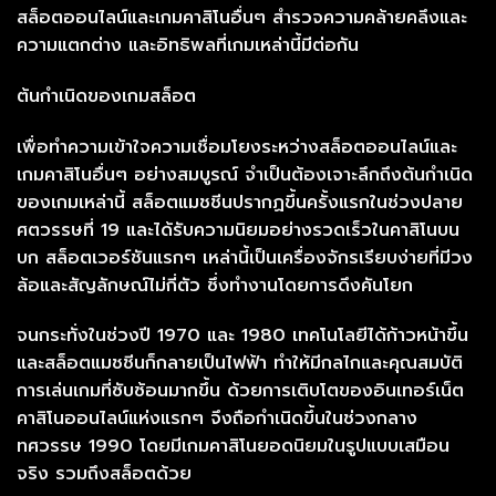
สล็อตออนไลน์และเกมคาสิโนอื่นๆ สำรวจความคล้ายคลึงและ
ความแตกต่าง และอิทธิพลที่เกมเหล่านี้มีต่อกัน
ต้นกำเนิดของเกมสล็อต
เพื่อทำความเข้าใจความเชื่อมโยงระหว่างสล็อตออนไลน์และ
เกมคาสิโนอื่นๆ อย่างสมบูรณ์ จำเป็นต้องเจาะลึกถึงต้นกำเนิด
ของเกมเหล่านี้ สล็อตแมชชีนปรากฏขึ้นครั้งแรกในช่วงปลาย
ศตวรรษที่ 19 และได้รับความนิยมอย่างรวดเร็วในคาสิโนบน
บก สล็อตเวอร์ชันแรกๆ เหล่านี้เป็นเครื่องจักรเรียบง่ายที่มีวง
ล้อและสัญลักษณ์ไม่กี่ตัว ซึ่งทำงานโดยการดึงคันโยก
จนกระทั่งในช่วงปี 1970 และ 1980 เทคโนโลยีได้ก้าวหน้าขึ้น
และสล็อตแมชชีนก็กลายเป็นไฟฟ้า ทำให้มีกลไกและคุณสมบัติ
การเล่นเกมที่ซับซ้อนมากขึ้น ด้วยการเติบโตของอินเทอร์เน็ต
คาสิโนออนไลน์แห่งแรกๆ จึงถือกำเนิดขึ้นในช่วงกลาง
ทศวรรษ 1990 โดยมีเกมคาสิโนยอดนิยมในรูปแบบเสมือน
จริง รวมถึงสล็อตด้วย