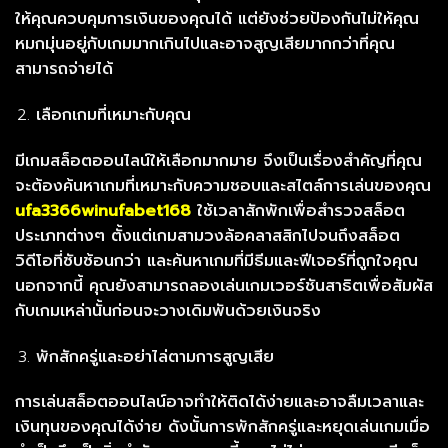
ให้คุณควบคุมการเงินของคุณได้ แต่ยังช่วยป้องกันไม่ให้คุณ
หมกมุ่นอยู่กับเกมมากเกินไปและอาจสูญเสียมากกว่าที่คุณ
สามารถจ่ายได้
เลือกเกมที่เหมาะกับคุณ
มีเกมสล็อตออนไลน์ให้เลือกมากมาย จึงเป็นเรื่องสำคัญที่คุณ
จะต้องค้นหาเกมที่เหมาะกับความชอบและสไตล์การเล่นของคุณ
ufa3366winufabet168
ใช้เวลาสักพักเพื่อสำรวจสล็อต
ประเภทต่างๆ ตั้งแต่เกมสามวงล้อคลาสสิกไปจนถึงสล็อต
วิดีโอที่ซับซ้อนกว่า และค้นหาเกมที่มีธีมและฟีเจอร์ที่ถูกใจคุณ
นอกจากนี้ คุณยังสามารถลองเล่นเกมเวอร์ชันสาธิตเพื่อสัมผัส
กับเกมเหล่านั้นก่อนจะวางเดิมพันด้วยเงินจริง
พักสักครู่และอย่าไล่ตามการสูญเสีย
การเล่นสล็อตออนไลน์อาจทำให้ติดได้ง่ายและอาจลืมเวลาและ
เงินทุนของคุณได้ง่าย ดังนั้นการพักสักครู่และหยุดเล่นเกมเมื่อ