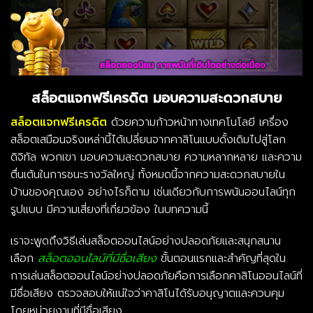
สล็อตแจกฟรีเครดิต มอบความสะดวกสบาย
สล็อตแจกฟรีเครดิต
ด้วยความก้าวหน้าทางเทคโนโลยี เครื่อง
สล็อตเสมือนจริงเหล่านี้ได้เปลี่ยนจากคาสิโนแบบดั้งเดิมไปสู่โลก
ดิจิทัล พวกเขา มอบความสะดวกสบาย ความหลากหลาย และความ
ตื่นเต้นในการชนะรางวัลใหญ่ ทั้งหมดนี้จากความสะดวกสบายใน
บ้านของคุณเอง อย่างไรก็ตาม เช่นเดียวกับการพนันออนไลน์ทุก
รูปแบบ มีความเสี่ยงที่เกี่ยวข้อง ในบทความนี้
เราจะพูดถึงวิธีเล่นสล็อตออนไลน์อย่างปลอดภัยและสนุกสนาน
เลือก
สล็อตออนไลน์ที่มีชื่อเสียง
ขั้นตอนแรกและสําคัญที่สุดใน
การเล่นสล็อตออนไลน์อย่างปลอดภัยคือการเลือกคาสิโนออนไลน์ที่
มีชื่อเสียง ตรวจสอบให้แน่ใจว่าคาสิโนได้รับอนุญาตและควบคุม
โดยหน่วยงานที่มีชื่อเสียง