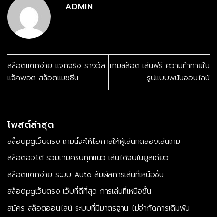
ADMIN
สล็อตแตกง่าย แจกจริง รางวัล
เกมสล็อต เล่นฟรี ความท้าทายใน
แจ็คพอต สล็อตแมชชีน
รูปแบบพนันออนไลน์
โพสต์ล่าสุด
สล็อตpgเว็บตรง เกมนี้จะให้โอกาสให้ผู้เล่นทดลองเล่นเกม
สล็อตออโต้ รวมเกมครบทุกแนว เล่นได้จบในยูสเดียว
สล็อตแตกง่าย ระบบ Auto สัมผัสการเล่นที่เหนือชั้น
สล็อตpgเว็บตรง เว็บที่ดีที่สุด การเล่นที่เหนือชั้น
สมัคร สล็อตออนไลน์ ระบบที่มีมาตรฐาน ไม่จำกัดการเดิมพัน