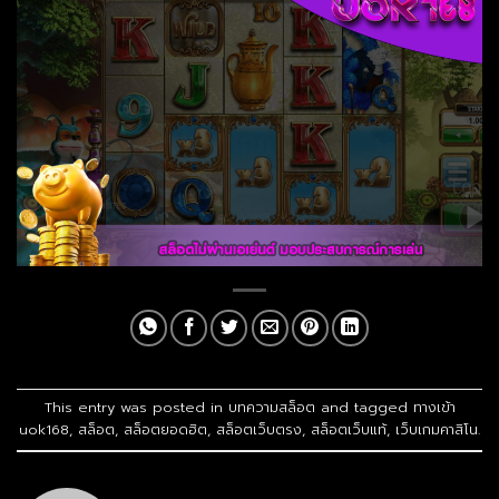
This entry was posted in
บทความสล็อต
and tagged
ทางเข้า
uok168
,
สล็อต
,
สล็อตยอดฮิต
,
สล็อตเว็บตรง
,
สล็อตเว็บแท้
,
เว็บเกมคาสิโน
.