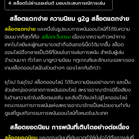
สล็อตไม่ผ่านเอเย่นต์ มอบประสบการณ์การเล่น
สล็อตแตกง่าย ความนิยม g2g สล็อตแตกง่าย
สล็อตแตกง่าย
และหนึ่งในรูปแบบการพนันออนไลน์ที่ได้รับความ
นิยมมากที่สุดก็คือ
สล็อตเว็บตรง
เนื่องจากความก้าวหน้าทาง
เทคโนโลยีและผู้คนสามารถเข้าถึงอินเทอร์เน็ตได้มากขึ้น สล็อต
ออนไลน์จึงกลายเป็นวิธีที่นิยมในการเล่นการพนัน สำหรับผู้เล่น
จำนวนมาก ทั่วโลก มาดูความนิยม กฎเกณฑ์และลักษณะเฉพาะของ
เกมสล็อตออนไลน์ในส่วนต่างๆ ของโลกกันดีกว่า
ยุโรป ในยุโรป สล็อตออนไลน์ ได้รับความนิยมอย่างมาก และเป็น
ส่วนใหญ่ของตลาดการพนันออนไลน์ สหราชอาณาจักรมีชื่อเสียง
ในด้านความรักในสล็อตแมชชีน และสิ่งนี้ได้แปลไปสู่โลกออนไลน์
คณะกรรมการการพนันแห่งสหราชอาณาจักรเป็นหน่วยงานกำกับ
ดูแลที่ดูแลกิจกรรมการพนันออนไลน์ทั้งหมดในประเทศ
สล็อตยอดนิยม การพนันที่เติบโตอย่างต่อเนื่อง
สล็อตยอดนิยม
และกฎระเบียบที่เข้มงวดทำให้มั่นใจได้ถึงการเล่นที่