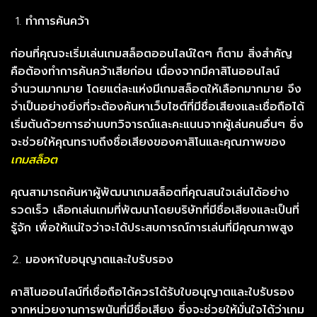
ทำการค้นคว้า
ก่อนที่คุณจะเริ่มเล่นเกมสล็อตออนไลน์ใดๆ ก็ตาม สิ่งสำคัญ
คือต้องทำการค้นคว้าเสียก่อน เนื่องจากมีคาสิโนออนไลน์
จำนวนมากมาย โดยแต่ละแห่งมีเกมสล็อตให้เลือกมากมาย จึง
จำเป็นอย่างยิ่งที่จะต้องค้นหาเว็บไซต์ที่มีชื่อเสียงและเชื่อถือได้
เริ่มต้นด้วยการอ่านบทวิจารณ์และคะแนนจากผู้เล่นคนอื่นๆ ซึ่ง
จะช่วยให้คุณทราบถึงชื่อเสียงของคาสิโนและคุณภาพของ
เกมสล็อต
คุณสามารถค้นหาผู้พัฒนาเกมสล็อตที่คุณสนใจเล่นได้อย่าง
รวดเร็ว เลือกเล่นเกมที่พัฒนาโดยบริษัทที่มีชื่อเสียงและเป็นที่
รู้จัก เพื่อให้แน่ใจว่าจะได้ประสบการณ์การเล่นที่มีคุณภาพสูง
มองหาใบอนุญาตและใบรับรอง
คาสิโนออนไลน์ที่เชื่อถือได้ควรได้รับใบอนุญาตและใบรับรอง
จากหน่วยงานการพนันที่มีชื่อเสียง ซึ่งจะช่วยให้มั่นใจได้ว่าเกม