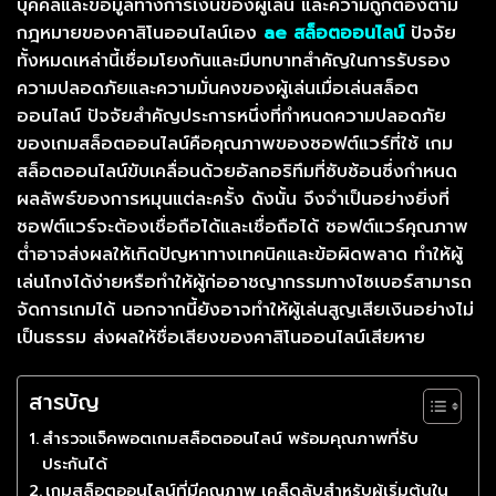
บุคคลและข้อมูลทางการเงินของผู้เล่น และความถูกต้องตาม
กฎหมายของคาสิโนออนไลน์เอง
ae สล็อตออนไลน์
ปัจจัย
ทั้งหมดเหล่านี้เชื่อมโยงกันและมีบทบาทสำคัญในการรับรอง
ความปลอดภัยและความมั่นคงของผู้เล่นเมื่อเล่นสล็อต
ออนไลน์
ปัจจัยสำคัญประการหนึ่งที่กำหนดความปลอดภัย
ของเกมสล็อตออนไลน์คือคุณภาพของซอฟต์แวร์ที่ใช้ เกม
สล็อตออนไลน์ขับเคลื่อนด้วยอัลกอริทึมที่ซับซ้อนซึ่งกำหนด
ผลลัพธ์ของการหมุนแต่ละครั้ง ดังนั้น จึงจำเป็นอย่างยิ่งที่
ซอฟต์แวร์จะต้องเชื่อถือได้และเชื่อถือได้ ซอฟต์แวร์คุณภาพ
ต่ำอาจส่งผลให้เกิดปัญหาทางเทคนิคและข้อผิดพลาด ทำให้ผู้
เล่นโกงได้ง่ายหรือทำให้ผู้ก่ออาชญากรรมทางไซเบอร์สามารถ
จัดการเกมได้ นอกจากนี้ยังอาจทำให้ผู้เล่นสูญเสียเงินอย่างไม่
เป็นธรรม ส่งผลให้ชื่อเสียงของคาสิโนออนไลน์เสียหาย
สารบัญ
สำรวจแจ็คพอตเกมสล็อตออนไลน์ พร้อมคุณภาพที่รับ
ประกันได้
เกมสล็อตออนไลน์ที่มีคุณภาพ เคล็ดลับสำหรับผู้เริ่มต้นใน