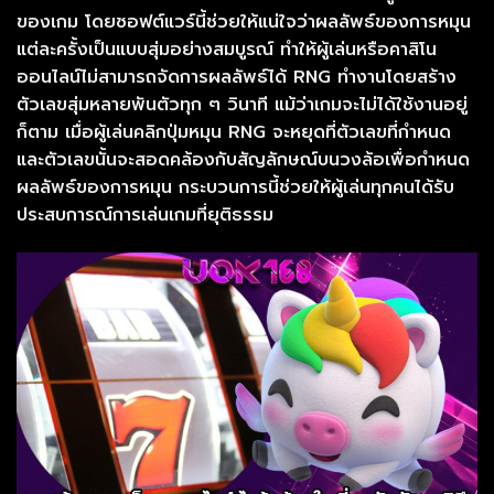
ของเกม โดยซอฟต์แวร์นี้ช่วยให้แน่ใจว่าผลลัพธ์ของการหมุน
แต่ละครั้งเป็นแบบสุ่มอย่างสมบูรณ์ ทำให้ผู้เล่นหรือคาสิโน
ออนไลน์ไม่สามารถจัดการผลลัพธ์ได้ RNG ทำงานโดยสร้าง
ตัวเลขสุ่มหลายพันตัวทุก ๆ วินาที แม้ว่าเกมจะไม่ได้ใช้งานอยู่
ก็ตาม เมื่อผู้เล่นคลิกปุ่มหมุน RNG จะหยุดที่ตัวเลขที่กำหนด
และตัวเลขนั้นจะสอดคล้องกับสัญลักษณ์บนวงล้อเพื่อกำหนด
ผลลัพธ์ของการหมุน กระบวนการนี้ช่วยให้ผู้เล่นทุกคนได้รับ
ประสบการณ์การเล่นเกมที่ยุติธรรม