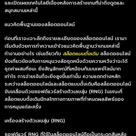
และเปิดเผยเทคโนโลยีเบื้องหลังการสร้างเกมที่น่าดึงดูดและ
สนุกสนานเหล่านี้
แนวคิดพื้นฐานของสล็อตออนไลน์
ก่อนที่เราจะเจาะลึกถึงรายละเอียดของสล็อตออนไลน์ เรามา
เริ่มต้นด้วยการทำความเข้าใจแนวคิดพื้นฐานว่าเกมเหล่านี้
ทำงานอย่างไร เช่นเดียวกับ
สล็อตแบบดั้งเดิม
สล็อตออนไลน์
ยังเกี่ยวข้องกับการหมุนวงล้อชุดหนึ่งด้วยความหวังว่าจะได้
ชุดค่าผสมที่ชนะ ยิ่งสัญลักษณ์ที่เหมือนกันบนเพย์ไลน์มาก
เท่าไร การจ่ายเงินก็จะยิ่งสูงขึ้นเท่านั้น ความแตกต่างหลัก
ระหว่างสล็อตออนไลน์และสล็อตแบบดั้งเดิมคือสล็อตออนไลน์
ขับเคลื่อนด้วยซอฟต์แวร์สร้างตัวเลขสุ่ม (RNG) ในขณะที่
สล็อตแบบดั้งเดิมมีกลไกทางกายภาพที่กำหนดผลลัพธ์ของ
การหมุนแต่ละครั้ง
เครื่องสร้างตัวเลขสุ่ม (RNG)
ซอฟต์แวร์ RNG ที่ใช้ในสล็อตออนไลน์ถือเป็นกระดูกสันหลัง