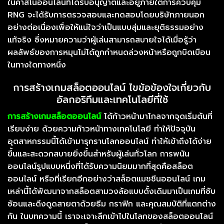
ในคาสิโนออนไลน์ที่ได้รับอนุญาตและอยู่ภายใต้การควบคุม
RNG จะได้รับการตรวจสอบและทดสอบโดยบริษัทภายนอก
อย่างต่อเนื่องเพื่อให้แน่ใจว่าเป็นแบบสุ่มและยุติธรรมอย่าง
แท้จริง ซึ่งหมายความว่าผู้เล่นสามารถสบายใจได้เมื่อรู้ว่า
ผลลัพธ์ของการหมุนไม่ได้ถูกกำหนดล่วงหน้าหรือถูกบิดเบือน
ในทางใดทางหนึ่ง
การสร้างเกมสล็อตออนไลน์
ไขข้อข้องใจเกี่ยวกับ
อัลกอริทึมและเทคโนโลยีที่ใช้
การสร้างเกมสล็อตออนไลน์
ได้ก้าวหน้ามาไกลจากจุดเริ่มต้นที่
เรียบง่าย ด้วยความก้าวหน้าทางเทคโนโลยี ทำให้ปัจจุบัน
อุตสาหกรรมนี้ได้เข้ามารุกรานโลกออนไลน์ ทำให้เข้าถึงได้ง่าย
ขึ้นและสะดวกสบายยิ่งขึ้นสำหรับผู้เล่นทั่วโลก การพนัน
ออนไลน์รูปแบบหนึ่งที่ได้รับความนิยมมากที่สุดคือสล็อต
ออนไลน์ หรือที่เรียกอีกอย่างว่าสล็อตแมชชีนออนไลน์ เกม
เหล่านี้ได้พัฒนาจากสล็อตสามวงล้อแบบดั้งเดิมมาเป็นเกมที่ซับ
ซ้อนและดึงดูดสายตาด้วยธีม กราฟิก และคุณสมบัติที่แตกต่าง
กัน ในบทความนี้ เราจะเจาะลึกเข้าไปในโลกของสล็อตออนไลน์