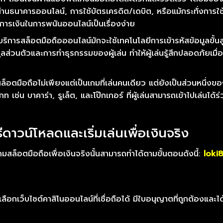
นธนาคารออนไลน์, การใช้บัตรเครดิต/เดบิต, หรือแม้กระทั่งการใช
งการเงินในการพนันออนไลน์เป็นเรื่องง่าย
้บริการสล็อตมือถือออนไลน์มักจะใช้เทคโนโลยีการเข้ารหัสข้อมูลขั้นส
ส่วนตัวและการทำธุรกรรมของผู้เล่น ทำให้ผู้เล่นรู้สึกปลอดภัยเมื่อ
ล็อตมือถือไม่เพียงแต่เป็นเกมที่เล่นคนเดียว แต่ยังเป็นส่วนหนึ่งข
ช่น บาคาร่า, รูเล็ต, และโป๊กเกอร์ ที่ผู้เล่นสามารถเข้าไปเล่นได้ร่
ธีดาวน์โหลดและเริ่มเล่นเพื่อเงินจริง
กมสล็อตมือถือเพื่อเงินจริงนั้นสามารถทำได้ตามขั้นตอนดังนี้:
loki
ือกเว็บไซต์คาสิโนออนไลน์ที่เชื่อถือได้ มีใบอนุญาตที่ถูกต้องและได