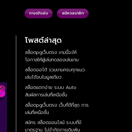
ทางเข้าเล่น
สมัครสมาชิก
โพสต์ล่าสุด
สล็อตpgเว็บตรง เกมนี้จะให้
โอกาสให้ผู้เล่นทดลองเล่นเกม
สล็อตออโต้ รวมเกมครบทุกแนว
เล่นได้จบในยูสเดียว
สล็อตแตกง่าย ระบบ Auto
สัมผัสการเล่นที่เหนือชั้น
สล็อตpgเว็บตรง เว็บที่ดีที่สุด การ
เล่นที่เหนือชั้น
สมัคร สล็อตออนไลน์ ระบบที่มี
มาตรฐาน ไม่จำกัดการเดิมพัน