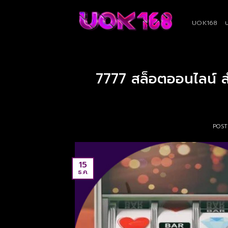
Skip
to
UOK168
content
7777 สล็อตออนไลน์ ส
POS
15
ธ.ค.