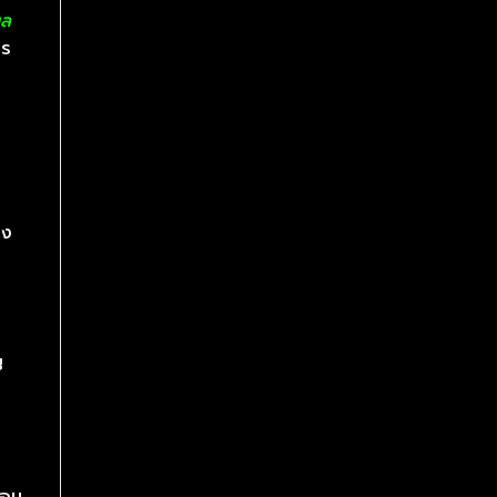
ยล
าร
าง
ญ
ตอบ