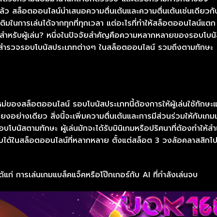
แล้ว สล็อตออนไลน์นำเสนอความตื่นเต้นและความตื่นเต้นเช่นเดียวกั
มในการเล่นได้จากทุกที่ทุกเวลา แต่อะไรที่ทำให้สล็อตออนไลน์แตก
สำหรับผู้เล่น? หนึ่งในปัจจัยสำคัญคือความหลากหลายของรอบโบนัส
มาสำรวจรอบโบนัสประเภทต่างๆ ในสล็อตออนไลน์ รวมถึงตามทักษะ
หม่ของสล็อตออนไลน์ รอบโบนัสประเภทนี้ต้องการให้ผู้เล่นใช้ทักษะ
อย่างเดียว สิ่งนี้จะเพิ่มความตื่นเต้นและการมีส่วนร่วมให้กับเกมเ
อบโบนัสตามทักษะ ผู้เล่นมักจะได้รับมินิเกมหรือปริศนาที่ต้องทำให้สำ
พบได้ในสล็อตออนไลน์ที่หลากหลาย ตั้งแต่สล็อต 3 วงล้อคลาสสิกไ
่ การเล่นเกมแบล็คแจ็คหรือโป๊กเกอร์กับ AI ที่กำลังเล่นจบ