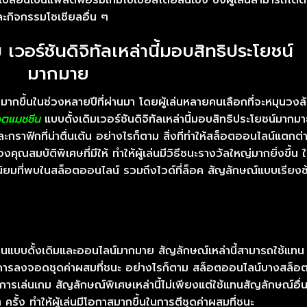
ละกิจกรรมโซเชียลอื่น ๆ
อร์ชันดิจิทัลเหล่านี้มอบสิทธิประโยชน์
มากมาย
มมากขึ้นในช่วงหลายปีที่ผ่านมา โดยผู้เล่นหลายคนเลือกที่จะหมุนวงล
อตแมชชีน
แบบดั้งเดิมเวอร์ชันดิจิทัลเหล่านี้มอบสิทธิประโยชน์มากม
กราฟิกที่น่าตื่นเต้น อย่างไรก็ตาม สิ่งที่ทำให้สล็อตออนไลน์แตกต่
ณสมบัติพิเศษที่มีให้ ทำให้ผู้เล่นมีวิธีชนะรางวัลใหญ่มากยิ่งขึ้น 
ิยมที่พบในสล็อตออนไลน์ รวมถึงไวด์ที่ล็อค สัญลักษณ์แบบเรียงซ
นแบบดั้งเดิมและออนไลน์มากมาย สัญลักษณ์เหล่านี้สามารถใช้แทน
นการลงจอดชุดค่าผสมที่ชนะ อย่างไรก็ตาม สล็อตออนไลน์บางสล็อต
ในการเล่นเกม สัญลักษณ์พิเศษเหล่านี้ไม่เพียงแต่ใช้แทนสัญลักษณ์อื่
ครั้ง ทำให้ผู้เล่นมีโอกาสมากขึ้นในการตีชุดค่าผสมที่ชนะ