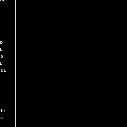
้อ
าย
าง
ใน
้อน
ได้
นๆ