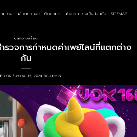
บทความ
สล็อตทดลอง
ติดต่อเรา
นโยบายความเป็นส่วนตัว
SITEMAP
บทความสล็อต
ำรวจการกำหนดค่าเพย์ไลน์ที่แตกต่าง
กัน
TED ON
ธันวาคม 15, 2024
BY
ADMIN