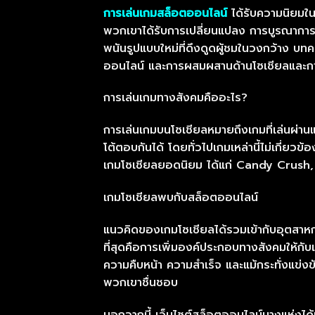
การเล่นเกมสล็อตออนไลน์
ได้รับความนิยมใ
พวกเขาได้รับการเปลี่ยนแปลง การบูรณาการแ
พนันรูปแบบใหม่ที่ดึงดูดผู้ชมในวงกว้าง 
ออนไลน์ และการผสมผสานด้านโซเชียลและการ
การเล่นเกมทางสังคมคืออะไร?
การเล่นเกมบนโซเชียลหมายถึงเกมที่เล่นผ่าน
โต้ตอบกันได้ โดยทั่วไปเกมเหล่านี้ไม่เกี่ยวข
เกมโซเชียลยอดนิยม ได้แก่ Candy Crush
เกมโซเชียลพบกับสล็อตออนไลน์
แนวคิดของเกมโซเชียลได้รวมเข้ากับอุตสาห
ที่สุดคือการเพิ่มองค์ประกอบทางสังคมให้กับ
ความคืบหน้า ความสำเร็จ และแม้กระทั่งแข่งข
พวกเขาชื่นชอบ
นอกจากนี้ เว็บไซต์สล็อตออนไลน์บางแห่งได้เ