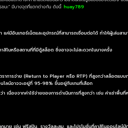
ชนะ” มีบางจุดที่แตกต่างกัน ดังนี้:
huay789
 แค่มีอินเทอร์เน็ตและอุปกรณ์ที่สามารถเชื่อมต่อได้ ทำให้ผู้เล่นสา
ิโนหรือสถานที่ที่มีตู้สล็อต ซึ่งอาจจะไม่สะดวกในบางครั้ง
ัตราการจ่าย (Return to Player หรือ RTP) ที่สูงกว่าสล็อตแบบ
ลน์อาจจะอยู่ที่ 95-98% ขึ้นอยู่กับเกมที่เลือก
า เนื่องจากค่าใช้จ่ายของการดำเนินการที่สูงกว่า เช่น ค่าเช่าพื้นที่
กมาย เช่น ฟรีสปิน, รางวัลสะสม, และโปรโมชั่นที่คาสิโนออนไลน์มั