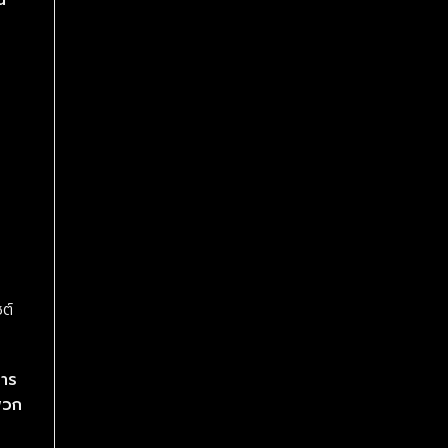
น
ซต์
การ
้พวก