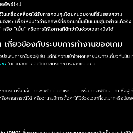
มผลลัพธ์ใหม่
ช้ในเครื่องสล็อตได้รับการควบคุมโดยหน่วยงานที่รับรองความ
ะ เพื่อให้มั่นใจว่าผลลัพธ์ที่ออกมานั้นเป็นแบบสุ่มอย่างแท้จริง ซ
 หรือ “เย็น” หรือการให้โอกาสที่ดีกว่าในช่วงเวลาหนึ่งได้
ต เกี่ยวข้องกับระบบการทำงานของเกม
่อประสบการณ์ของผู้เล่น แต่ก็มีความเข้าใจผิดหลายประการเกี่ยวกับมัน ท
็อต
ในมุมมองทางคณิตศาสตร์และการออกแบบเกม
ายๆ ครั้ง เช่น การชนะติดต่อกันหลายตา หรือการแพ้ติดๆ กัน ซึ่งผู้เล
หรือคาดการณ์ได้ หรือว่าเกมมีการตั้งค่าให้มีช่วงเวลาที่ชนะมากหรือน้อ
ขสุ่ม (RNG) ซึ่งหมายความว่าแต่ละการหมุนของวงล้อเป็นการสุ่มที่ไม่