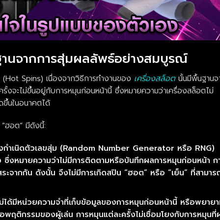
นฐานจากการสุ่มผลลัพธ์อย่างสมบูรณ์
” (Hot Spins) เนื่องจากวิธีการทำงานของ
เครื่องสล็อต
นั้นมีพื้นฐาน
้งจะไม่ขึ้นอยู่กับการหมุนก่อนหน้านี้ ซึ่งหมายความว่าเครื่องสล็อตไม่
ดขึ้นในอนาคตได้
“ฮอต” มีดังนี้:
ครื่องกำเนิดตัวเลขสุ่ม (Random Number Generator หรือ RNG)
 ซึ่งหมายความว่าไม่มีการติดตามหรือบันทึกผลการหมุนก่อนหน้า ก
ิสระจากกัน ดังนั้น จึงไม่มีการเกิดสปิน “ฮอต” หรือ “เย็น” ที่สามาร
่ได้มีหน่วยความจำที่เก็บข้อมูลของการหมุนก่อนหน้านี้ หรือพยายาม
ฤติกรรมของผู้เล่น การหมุนแต่ละครั้งไม่เชื่อมโยงกับการหมุนที่ผ