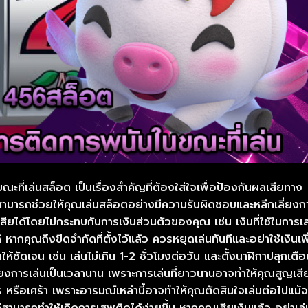
ะที่เล่นสล็อต เป็นเรื่องสำคัญที่ต้องใส่ใจเพื่อป้องกันผลเสียทาง
่สามารถช่วยให้คุณเล่นสล็อตอย่างมีความรับผิดชอบและหลีกเลี่ยงก
ยได้โดยไม่กระทบกับการเงินส่วนตัวของคุณ เช่น เงินที่ใช้ในการเล
ด้
หากคุณถึงขีดจำกัดที่ตั้งไว้แล้ว ควรหยุดเล่นทันทีและอย่าใช้เงินเพิ
ชัดเจน เช่น เล่นไม่เกิน 1-2 ชั่วโมงต่อวัน และตั้งนาฬิกาปลุกเตือ
ี่ยงการเล่นเป็นเวลานาน เพราะการเล่นที่ยาวนานอาจทำให้คุณสูญเสี
รธ หรือเศร้า เพราะอารมณ์เหล่านี้อาจทำให้คุณตัดสินใจเล่นต่อไปแม้จ