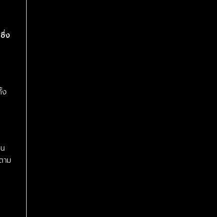
ึ่ง
ั้ง
่น
ยตาม