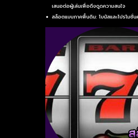
เสนอต่อผู้เล่นเพื่อดึงดูดความสนใจ
สล็อตแบบภาคพื้นดิน: โบนัสและโปรโมชั่น