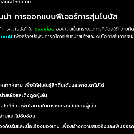
น่าสนใจให้กับเกม
นนำ การออกแบบฟีเจอร์การสุ่มโบนัส
การสุ่มโบนัส” ใน
เกมสล็อต
ออนไลน์เป็นกระบวนการที่ต้องใช้ความคิด
rrari8
เพื่อสร้างประสบการณ์การเล่นที่น่าสนใจและเพิ่มโอกาสในการชนะ
ากหลาย เพื่อให้ผู้เล่นรู้สึกตื่นเต้นและคาดเดาไม่ได้
่น่าสนใจและดึงดูดผู้เล่น
ีกลไกที่ช่วยเพิ่มโอกาสในการชนะรางวัลของผู้เล่น
ง่ายและไม่ซับซ้อน
งกับธีมและเนื้อเรื่องของเกม เพื่อสร้างความสมจริงและเพิ่มอรร