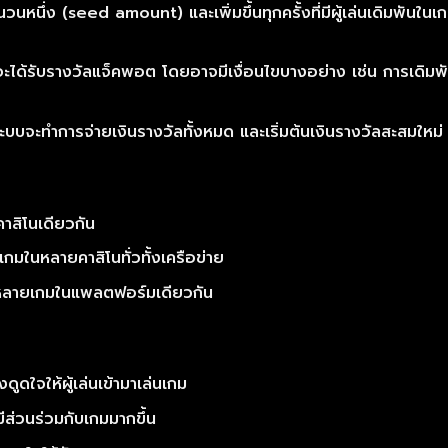
นวนหนึ่ง (seed amount) และเพิ่มขึ้นทุกครั้งที่มีผู้เล่นเดิมพันในเกม
ี่จะได้รับรางวัลแจ็คพอต โดยอาจมีเงื่อนไขบางอย่าง เช่น การเดิมพ
ล ระบบจะทำการจ่ายเงินรางวัลทั้งหมด และเริ่มต้นเงินรางวัลสะสมใหม่
าสิโนเดียวกัน
มในหลายคาสิโนทั่วทั้งเครือข่าย
มหลายเกมในแพลตฟอร์มเดียวกัน
ดูดใจให้ผู้เล่นเข้ามาเล่นเกม
ละมีส่วนร่วมกับเกมมากขึ้น