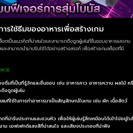
การใช้ธีมของอาหารเพื่อสร้างเกม
ล็อตเป็นแนวคิดที่น่าสนใจและสามารถดึงดูดผู้เล่นที่ชื่นชอบอาหารและเกม
ละสามารถนำมาปรับใช้ได้อย่างสร้างสรรค์ เพื่อสร้างเกมสล็อตที่มี
าหาร
งดื่มที่เป็นที่รู้จักและชื่นชอบ เช่น อาหารคาว อาหารหวาน ผลไม้ หร
ดึงดูดผู้เล่น
สมที่ใช้ในการทำอาหารมาเป็นสัญลักษณ์ในเกม เช่น ผัก เนื้อสัตว์
่ารับประทานและชวนหิว เพื่อให้ผู้เล่นรู้สึกเหมือนได้เข้าไปอยู่ใ
ม เอฟเฟกต์แสงสีที่น่าสนใจ และเสียงประกอบที่น่าฟัง