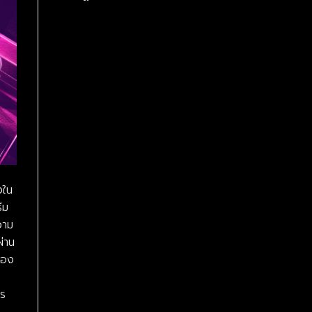
งใน
ีม
วาม
ผ่าน
ของ
าร