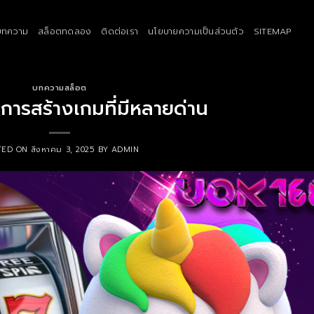
บทความ
สล็อตทดลอง
ติดต่อเรา
นโยบายความเป็นส่วนตัว
SITEMAP
บทความสล็อต
การสร้างเกมที่มีหลายด่าน
TED ON
สิงหาคม 3, 2025
BY
ADMIN