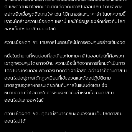
ๆ และความเข้าใจผิดมากมายเกี่ยวกับคาสิโนออนไลน์ โดยเฉพาะ
อย่างยิ่งเมื่อพูดถึงเกมไพ่ เช่น โป๊กเกอร์และบาคาร่า ในบทความนี้
เราจะหักล้างความเชื่อผิดๆ เหล่านี้ และให้ข้อมูลเชิงลึกเกี่ยวกับโลก
ของเว็บไซต์คาสิโนออนไลน์
ความเชื่อผิดๆ #1: เกมคาสิโนออนไลน์มีการควบคุมอย่างเข้มงวด
หนึ่งในตำนานที่พบบ่อยที่สุดเกี่ยวกับเกมคาสิโนออนไลน์ก็คือพวก
เขาถูกควบคุมโดยทางบ้าน ความเชื่อนี้เกิดจากการที่เกมดำเนินการ
โดยโปรแกรมคอมพิวเตอร์มากกว่าเจ้ามือสด อย่างไรก็ตามคาสิโน
ออนไลน์อยู่ภายใต้กฎระเบียบที่เข้มงวดและต้องปฏิบัติตาม
มาตรฐานอุตสาหกรรมเดียวกันกับคาสิโนแบบดั้งเดิม ซึ่ง
หมายความว่าโอกาสในการชนะจะเท่ากันสำหรับทั้งเกมคาสิโน
ออนไลน์และออฟไลน์
ความเชื่อผิดๆ #2: คุณไม่สามารถชนะเงินจริงบนเว็บไซต์คาสิโน
ออนไลน์ได้