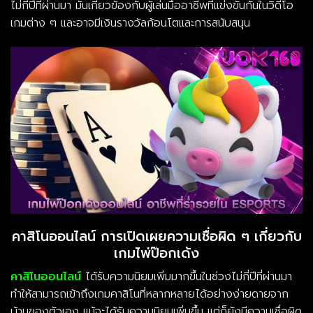
ไม่กี่ปีที่ผ่านมา มันเกี่ยวข้องกับผู้เล่นมืออาชีพที่แข่งขันกันในวิดีโอ
เกมต่าง ๆ และอาจมีเงินรางวัลก้อนโตและการสนับสนุน
คาสิโนออนไลน์ การเปิดเผยความเชื่อผิด ๆ เกี่ยวกับ
เกมไพ่ป๊อกเด้ง
คาสิโนออนไลน์
ได้รับความนิยมเพิ่มมากขึ้นในช่วงไม่กี่ปีที่ผ่านมา
ทำให้สามารถเข้าถึงเกมคาสิโนที่หลากหลายได้อย่างง่ายดายจาก
บ้านของตัวเอง แม้จะได้รับความนิยมเพิ่มขึ้น แต่ก็ยังมีความเชื่อผิด