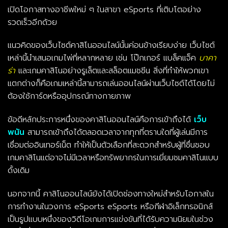
เปิดโอกาสทางอาชีพใหม่ ๆ ในสาขา eSports ที่เติบโตอย่าง
รวดเร็วอีกด้วย
แนวคิดของเว็บไซต์คาสิโนออนไลน์นั้นค่อนข้างเรียบง่าย เว็บไซต์
เหล่านี้นำเสนอเกมไพ่ที่หลากหลาย เช่น โป๊กเกอร์ แบล็คแจ็ค
บาคา
ร่า
และเกมคาสิโนอย่างรูเล็ตและสล็อตแมชชีน สิ่งที่ทำให้พวกเขา
แตกต่างก็คือเกมเหล่านี้สามารถเล่นออนไลน์ผ่านเว็บไซต์ได้โดยไม่
ต้องใช้การ์ดหรืออุปกรณ์ทางกายภาพ
ข้อดีหลักประการหนึ่งของคาสิโนออนไลน์คือการเข้าถึงได้
เว็บ
พนัน
สามารถเข้าถึงได้ตลอดเวลาจากทุกที่ตราบใดที่ผู้เล่นมีการ
เชื่อมต่ออินเทอร์เน็ต ทำให้เป็นตัวเลือกที่สะดวกสำหรับผู้ที่ชื่นชอบ
เกมคาสิโนแต่อาจไม่มีเวลาหรือทรัพยากรในการเยี่ยมชมคาสิโนแบบ
ดั้งเดิม
นอกจากนี้ คาสิโนออนไลน์ยังได้เปิดช่องทางใหม่สำหรับโอกาสใน
การทำงานในวงการ eSports eSports หรือกีฬาอิเล็กทรอนิกส์
เป็นรูปแบบหนึ่งของวิดีโอเกมการแข่งขันที่ได้รับความนิยมในช่วง