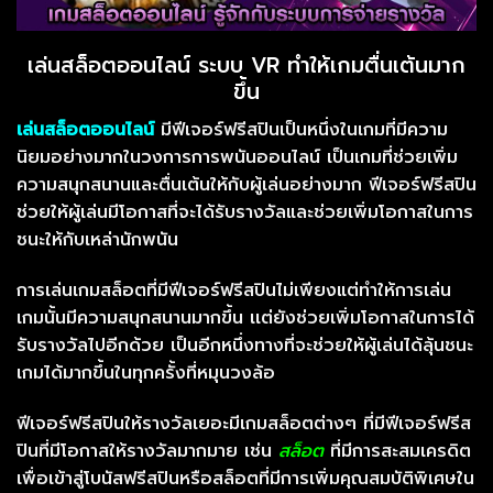
เล่นสล็อตออนไลน์ ระบบ VR ทำให้เกมตื่นเต้นมาก
ขึ้น
เล่นสล็อตออนไลน์
มีฟีเจอร์ฟรีสปินเป็นหนึ่งในเกมที่มีความ
นิยมอย่างมากในวงการการพนันออนไลน์ เป็นเกมที่ช่วยเพิ่ม
ความสนุกสนานและตื่นเต้นให้กับผู้เล่นอย่างมาก ฟีเจอร์ฟรีสปิน
ช่วยให้ผู้เล่นมีโอกาสที่จะได้รับรางวัลและช่วยเพิ่มโอกาสในการ
ชนะให้กับเหล่านักพนัน
การเล่นเกมสล็อตที่มีฟีเจอร์ฟรีสปินไม่เพียงแต่ทำให้การเล่น
เกมนั้นมีความสนุกสนานมากขึ้น เเต่ยังช่วยเพิ่มโอกาสในการได้
รับรางวัลไปอีกด้วย เป็นอีกหนึ่งทางที่จะช่วยให้ผู้เล่นได้ลุ้นชนะ
เกมได้มากขึ้นในทุกครั้งที่หมุนวงล้อ
ฟีเจอร์ฟรีสปินให้รางวัลเยอะมีเกมสล็อตต่างๆ ที่มีฟีเจอร์ฟรีส
ปินที่มีโอกาสให้รางวัลมากมาย เช่น
สล็อต
ที่มีการสะสมเครดิต
เพื่อเข้าสู่โบนัสฟรีสปินหรือสล็อตที่มีการเพิ่มคุณสมบัติพิเศษใน