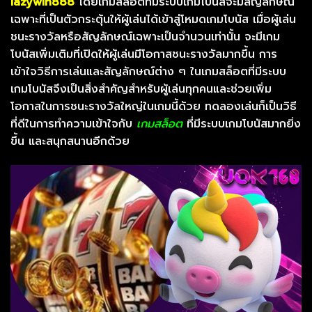
lazywin888
โดยเกมสล็อตที่มีระบบเกมโบนัสจะมีสัญลักษณ์
เฉพาะที่เป็นตัวกระตุ้นให้ผู้เล่นได้เข้าสู่โหมดเกมโบนัส เมื่อผู้เล่น
ชนะรางวัลหรือสัญลักษณ์เฉพาะเป็นจำนวนเท่านั้น จะมีเกม
โบนัสเพิ่มเติมที่เปิดให้ผู้เล่นมีโอกาสชนะรางวัลมากขึ้น การ
เข้าใจวิธีการเล่นและสัญลักษณ์ต่าง ๆ ในเกมสล็อตที่มีระบบ
เกมโบนัสจึงเป็นสิ่งสำคัญสำหรับผู้เล่นทุกคนและช่วยเพิ่ม
โอกาสในการชนะรางวัลใหญ่ในเกมนี้ด้วย ทดลองเล่นก็เป็นวิธี
ที่ดีในการทำความเข้าใจกับ
เกมสล็อต
ที่มีระบบเกมโบนัสมากยิ่ง
ขึ้น และสนุกสนานอีกด้วย