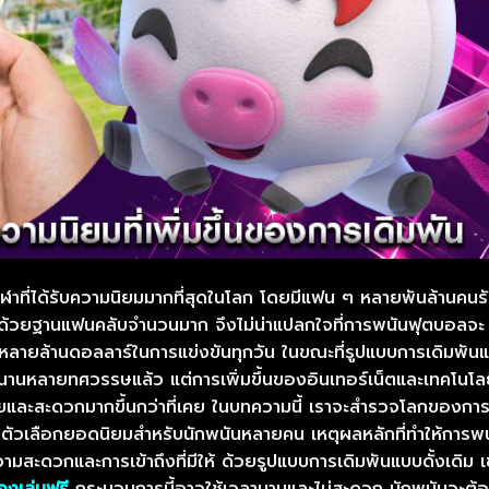
นกีฬาที่ได้รับความนิยมมากที่สุดในโลก โดยมีแฟน ๆ หลายพันล้านคนร
บ ด้วยฐานแฟนคลับจำนวนมาก จึงไม่น่าแปลกใจที่การพนันฟุตบอลจะ
หลายล้านดอลลาร์ในการแข่งขันทุกวัน ในขณะที่รูปแบบการเดิมพัน
ีมานานหลายทศวรรษแล้ว แต่การเพิ่มขึ้นของอินเทอร์เน็ตและเทคโนโล
่ายและสะดวกมากขึ้นกว่าที่เคย ในบทความนี้ เราจะสำรวจโลกของกา
็นตัวเลือกยอดนิยมสำหรับนักพนันหลายคน
เหตุผลหลักที่ทำให้การพ
ามสะดวกและการเข้าถึงที่มีให้ ด้วยรูปแบบการเดิมพันแบบดั้งเดิม เ