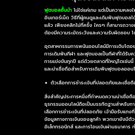
ฟุตบอลชั้นนำ
ไม่ใช่แค่เกม แต่เป็นความหลงใ
อินเทอร์เน็ต วิธีที่ผู้คนดูและเดิมพันฟุตบอ
แล้ว เพียงคลิกไม่กี่ครั้ง ใครๆ ก็สามารถวา
ต้องมีความระมัดระวังและความรับผิดชอบ โด
อุตสาหกรรมการพนันออนไลน์มีการเติบโตอย่างม
การเดิมพันกีฬา และฟุตบอลเป็นกีฬาที่ได้รับ
การแข่งขันทุกปี แต่ด้วยตลาดที่ใหญ่โตเช่นนี้ 
และน่าเชื่อถือสำหรับการเดิมพันฟุตบอลออนไ
ตัวเลือกการชำระเงินที่ปลอดภัยและเชื่อถื
สิ่งสำคัญประการหนึ่งที่กำหนดความน่าเชื่
ธุรกรรมออนไลน์ถือเป็นบรรทัดฐานสำหรับการเด
เลือกการชำระเงินที่ปลอดภัย เจ้ามือรับแทงที่
ข้อมูลทางการเงินของลูกค้า พวกเขายังมีตัวเล
อิเล็กทรอนิกส์ และการโอนเงินผ่านธนาคาร ทำ