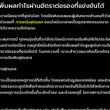
ิ่มผลกำไรผ่านอัตราต่อรองที่แข่งขันได้
ับความนิยมมากที่สุดในโลก โดยมีแฟนบอลและผู้เล่นหลายล้านคนทั่วโ
กใจเลยที่
การพนันฟุตบอล
ออนไลน์จะกลายเป็นอุตสาหกรรมขนาด
ยได้จากความรักในเกม
ประสบการณ์ ทุกคนมุ่งมั่นที่จะใช้ประโยชน์จากการเดิมพันให้เกิดประโย
ันอย่างต่อเนื่อง กลยุทธ์หนึ่งสำหรับการเพิ่มผลกำไรสูงสุดในการเดิ
ราต่อรองที่แข่งขันได้ ในบทความนี้ เราจะสำรวจแนวคิดเรื่องอัตร
ในการเดิมพันฟุตบอล
พันฟุตบอล
ะเป็นของเหตุการณ์ที่เกิดขึ้น โดยแสดงในรูปแบบทศนิยม เศษส่ว
ต่อรองจะถูกใช้เพื่อกำหนดอัตราการจ่ายเงินที่เป็นไปได้สำหรับการ
งเหตุการณ์จะเกิดขึ้นก็จะยิ่งต่ำลง และด้วยเหตุนี้ โอกาสการจ่ายเง
อรองในการเดิมพันฟุตบอล เช่น ฟอร์มทีม อาการบาดเจ็บของผู้เล่น 