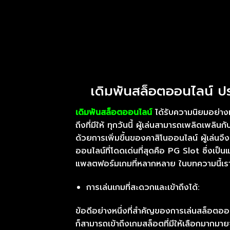
เดิมพันสล็อตออนไลน์ 
เดิมพันสล็อตออนไลน์
ได้รับความนิยมอย่าง
ถึงที่มีให้ ทุกวันนี้ ผู้เล่นสามารถเพลิดเพลิ
ด้วยการเพิ่มขึ้นของคาสิโนออนไลน์ ผู้เล่นจึ
ออนไลน์ที่โดดเด่นที่สุดคือ PG Slot ซึ่งเป
แพลตฟอร์มเกมที่หลากหลาย ในบทความนี้เร
การเล่นเกมที่สะดวกและเข้าถึงได้:
ข้อดีอย่างหนึ่งที่สำคัญของการเล่นสล็อตออ
ก็สามารถเข้าถึงเกมสล็อตที่มีให้เลือกมากมาย