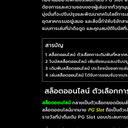
ทีมงานมืออาชีพที่มีประสบการณ์ PG Slot
ต้องการและความชอบของผู้เล่นจากทั่วทุกม
มุ่งมั่นที่จะปรับปรุงและพัฒนาเทคโนโลยีการ
อุตสาหกรรมอยู่เสมอ และสิ่งนี้ทำให้บริษัทสา
แบบการเล่นที่น่าดึงดูด และคุณสมบัติโบนัสที่น่
สารบัญ
สล็อตออนไลน์ ตัวเลือกการเดิมพันที่หลากหล
โบนัสสล็อตออนไลน์ เพิ่มชัยชนะและปรับป
เดิมพันสล็อตออนไลน์ ประโยชน์ของการเ
เล่นสล็อตออนไลน์ ได้รับการยอมรับจากป
สล็อตออนไลน์ ตัวเลือกการเ
สล็อตออนไลน์
กลายเป็นตัวเลือกยอดนิยมสำห
สล็อตออนไลน์มากมาย
PG Slot
ถือเป็นตัวเ
รางวัลที่น่าตื่นเต้น PG Slot มอบประสบการณ์