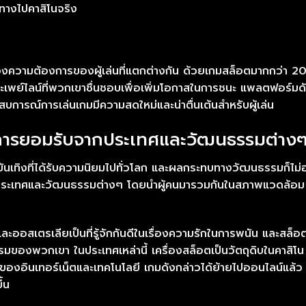
ทางไปคาสิโนจริง
งความต้องการของผู้เล่นที่แตกต่างกัน ด้วยเกมสล็อตมากกว่า 2
และเพย์ไลน์ที่พวกเขาชื่นชอบเพื่อเพิ่มโอกาสในการชนะ แพลตฟอร์มด
บการณ์การเล่นเกมมีความสดใหม่และน่าตื่นเต้นสำหรับผู้เล่น
ับการยอมรับจากประเทศและวัฒนธรรมต่าง
ันเทิงที่ได้รับความนิยมไปทั่วโลก และผลกระทบทางวัฒนธรรมก็ไม่
ากประเทศและวัฒนธรรมต่างๆ โดยนำผู้คนมารวมกันในสภาพแวดล้อม
ออสเตรเลียเป็นที่รู้จักกันดีในเรื่องความรักในการพนัน และสล็อ
องพวกเขา ในประเทศเหล่านี้ เครื่องสล็อตเป็นวัตถุดิบในคาสิโน
องอินเทอร์เน็ตและเทคโนโลยี เกมดังกล่าวได้ย้ายไปออนไลน์แล้ว
้น