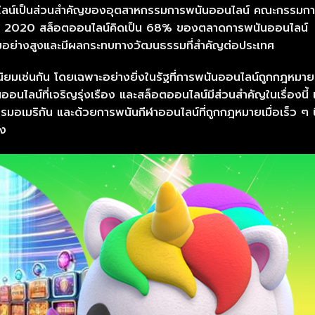
ไลน์เป็นส่วนสำคัญของอุตสาหกรรมการพนันออนไลน์ คณะกรรมก
ปี 2020 สล็อตออนไลน์คิดเป็น 68% ของตลาดการพนันออนไลน์
มนิยมอย่างสูงและมีผลกระทบทางวัฒนธรรมที่สำคัญต่อประเทศ
นิยมเช่นกัน โดยเฉพาะอย่างยิ่งในรัฐที่การพนันออนไลน์ถูกกฎหมาย
ออนไลน์ที่เจริญรุ่งเรือง และสล็อตออนไลน์มีส่วนสำคัญในเรื่องนี้
มอเมริกัน และด้วยการพนันกีฬาออนไลน์ที่ถูกกฎหมายเมื่อเร็ว ๆ นี
อง