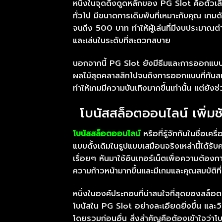
หนึ่งในจุดดึงดูดหลักของ PG Slot คือตัวเลื
ทั่วไป มีขนาดการเดิมพันที่เหมาะกับคุณ เกม
จนถึง 500 บาท ทำให้ผู้เล่นที่มีงบประมาณต่างก
และเล่นในระดับที่สะดวกสบาย
นอกจากนี้ PG Slot ยังมีธีมและการออกแบบที่
ผลไม้สุดคลาสสิกไปจนถึงการออกแบบที่ทันสมั
ทำให้เกมมีความบันเทิงมากขึ้นเท่านั้น แต่ยังช
โบนัสสล็อตออนไลน์ เพิ่ม
โบนัสสล็อตออนไลน์
หรือที่รู้จักกันในชื่อเ
แบบดั้งเดิมในรูปแบบเสมือนจริงเหล่านี้ได้รับค
เรื่อยๆ หันมาใช้อินเทอร์เน็ตเพื่อความต้อ
ความก้าวหน้ามากขึ้นและมีเกมและคุณสมบัติที่
หนึ่งในองค์ประกอบที่น่าสนใจที่สุดของสล็
โบนัสใน PG Slot อย่างละเอียดยิ่งขึ้น และ
โดยรวม
ก่อนอื่น สิ่งสำคัญคือต้องเข้าใจว่าโ