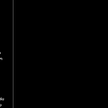
า
 ๆ
ล่น
ง