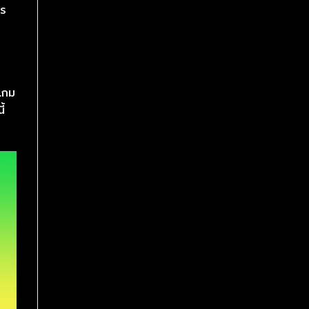
าร
 เกม
้