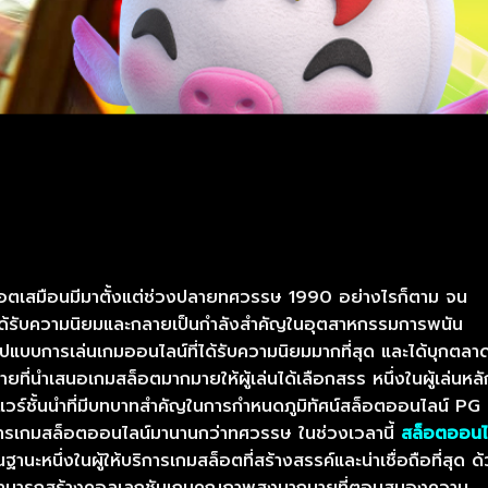
่องสล็อตเสมือนมีมาตั้งแต่ช่วงปลายทศวรรษ 1990 อย่างไรก็ตาม จน
ได้รับความนิยมและกลายเป็นกำลังสำคัญในอุตสาหกรรมการพนัน
ูปแบบการเล่นเกมออนไลน์ที่ได้รับความนิยมมากที่สุด และได้บุกตลา
ที่นำเสนอเกมสล็อตมากมายให้ผู้เล่นได้เลือกสรร หนึ่งในผู้เล่นหลั
แวร์ชั้นนำที่มีบทบาทสำคัญในการกำหนดภูมิทัศน์สล็อตออนไลน์
PG
ิการเกมสล็อตออนไลน์มานานกว่าทศวรรษ ในช่วงเวลานี้
สล็อตออนไ
ฐานะหนึ่งในผู้ให้บริการเกมสล็อตที่สร้างสรรค์และน่าเชื่อถือที่สุด ด