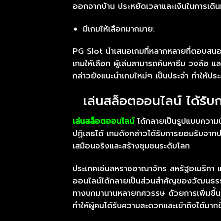
ออกจากบ้าน ประหยัดเวลาและเงินในการเดิน
มีเกมให้เลือกมากมาย:
PG Slot นำเสนอเกมที่หลากหลายที่ตอบสนอ
เกมให้เลือก ผู้เล่นสามารถค้นหาธีม วงล้อ 
กล่าวยังแนะนำเกมใหม่ๆ เป็นประจำ ทำให้ประส
เล่นสล็อตออนไลน์ ได้ร
เล่นสล็อตออนไลน์
ได้กลายเป็นรูปแบบความบ
ปฏิเสธได้ เกมดังกล่าวได้รับการยอมรับจ
เสมือนจริงและสร้างชุมชนระดับโลก
ประเทศเช่นสหราชอาณาจักร สหรัฐอเมริกา และ
ออนไลน์ได้กลายเป็นส่วนสำคัญของวัฒนธรรมข
ทางบกมานานหลายทศวรรษ ด้วยการเพิ่มขึ้นข
ทำให้ผู้คนได้รับความสะดวกและเข้าถึงได้มากขึ