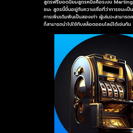
สูตรฟรียอดนิยมสูตรหนึ่งคือระบบ Martingale
ชนะ สูตรนี้ขึ้นอยู่กับความเชื่อที่ว่าการชนะเ
การเพิ่มเดิมพันเป็นสองเท่า ผู้เล่นจะสามารถค
ก็สามารถนำไปใช้กับสล็อตออนไลน์ได้เช่นกัน