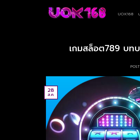
Skip
to
UOK168
content
เกมสล็อต789 บทบาท
POS
28
ส.ค.