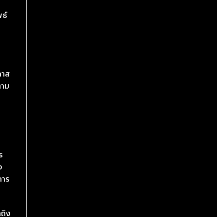
พธ์
กาส
ตาม
ร
อ
การ
าถึง