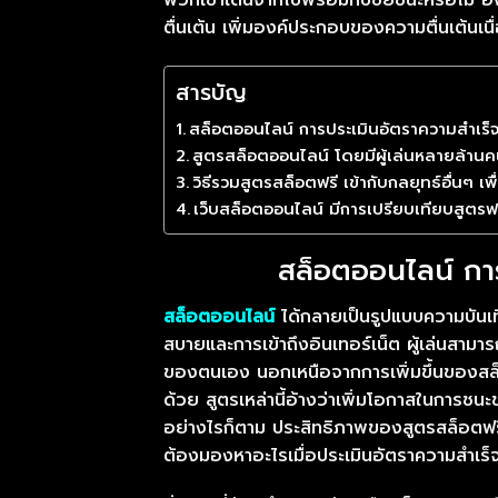
พวกเขาเดินจากไปพร้อมกับชัยชนะหรือไม่ อ
ตื่นเต้น เพิ่มองค์ประกอบของความตื่นเต้นเนื่
สารบัญ
สล็อตออนไลน์ การประเมินอัตราความสำเร็
สูตรสล็อตออนไลน์ โดยมีผู้เล่นหลายล้าน
วิธีรวมสูตรสล็อตฟรี เข้ากับกลยุทธ์อื่นๆ เพ
เว็บสล็อตออนไลน์ มีการเปรียบเทียบสูตรฟรี
สล็อตออนไลน์ กา
สล็อตออนไลน์
ได้กลายเป็นรูปแบบความบันเ
สบายและการเข้าถึงอินเทอร์เน็ต ผู้เล่นสา
ของตนเอง นอกเหนือจากการเพิ่มขึ้นของสล็อตอ
ด้วย สูตรเหล่านี้อ้างว่าเพิ่มโอกาสในการชน
อย่างไรก็ตาม ประสิทธิภาพของสูตรสล็อตฟรีเหล่
ต้องมองหาอะไรเมื่อประเมินอัตราความสำเ