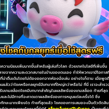
บความนิยมเพิ่มมากขึ้นสำหรับผู้เล่นทั่วโลก ด้วยเทคโนโลยีที่เพิ่มขึ้น
ลากหลายจากความสะดวกสบายในบ้านของตนเอง ทำให้พวกเขามีโอกาสที
น่าตื่นเต้นโดยไม่ต้องออกจากห้องนั่งเล่น อย่างไรก็ตาม เมื่อพูดถ
้วว่าโชคหรือกลยุทธ์มีบทบาทที่ใหญ่กว่าหรือไม่ ที่นี่ เราจะสำรว
หรับเกมสล็อต
โชคมีบทบาทสำคัญในผลลัพธ์ของเกมสล็อต ท้ายที่สุด
่มและไม่มีทางที่จะคาดเดาผลลัพธ์ของการหมุนแต่ละครั้งได้ ซึ่ง
ือทักษะมากเพียงใด ท้ายที่สุดแล้ว โชคของการเสมอจะเป็นตัวตัดสิน