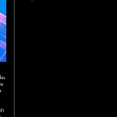
่จะ
ึง
จ
ว่า