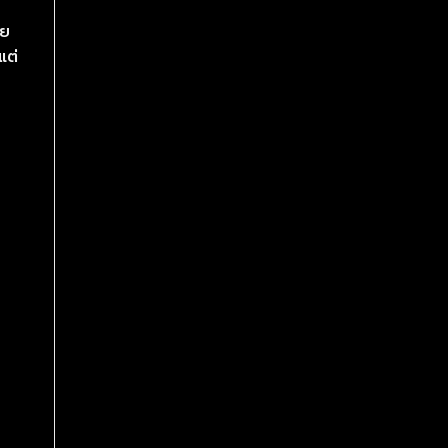
วย
แต่