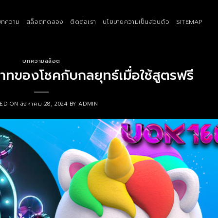
บทความ
สล็อตทดลอง
ติดต่อเรา
นโยบายความเป็นส่วนตัว
SITEMAP
บทความสล็อต
ของโชคกับกลยุทธ์เมื่อใช้สูตรฟรี
TED ON
สิงหาคม 28, 2024
BY
ADMIN