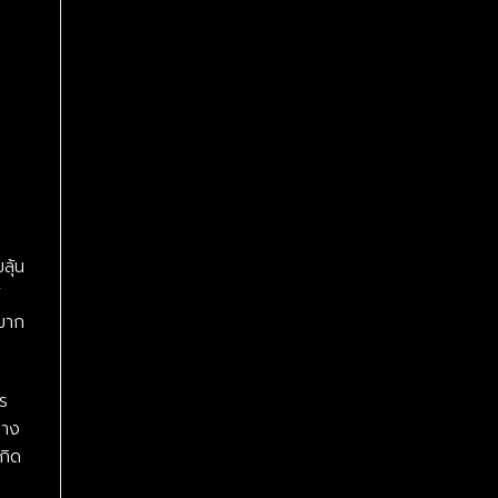
ลุ้น
้มาก
าร
่าง
กิด