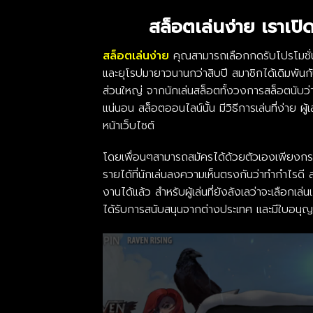
สล็อตเล่นง่าย เราเป
สล็อตเล่นง่าย
คุณสามารถเลือกกดรับโปรโมชั่นได
และยุโรปมายาวนานกว่าสิบปี สมาชิกได้เดิมพันกับ
ส่วนใหญ่ จากนักเล่นสล็อตทั้งวงการสล็อตนับว่าเ
แน่นอน สล็อตออนไลน์นั้น มีวิธีการเล่นที่ง่าย ผ
หน้าเว็บไซต์
โดยเพื่อนๆสามารถสมัครได้ด้วยตัวเองเพียงกรอกร
รายได้ที่นักเล่นลงความเห็นตรงกันว่าทำกำไรดี สา
งานได้แล้ว สำหรับผู้เล่นที่ยังลังเลว่าจะเลือก
ได้รับการสนับสนุนจากต่างประเทศ และมีใบอนุญ