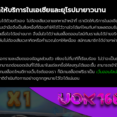
ิดให้บริการในเอเชียและยุโรปมายาวนาน
้ด้วยตัวเอง ไม่ต้องเสียเวลาแชทหาเจ้าหน้าที่ เราเปิดให้บริการในเอเชี
เจ้ามือจึงเป็นสิ่งหนึ่งที่ต้องทำให้ได้ไว้วางใจได้แค่ไหนกับค่ายผลตอบรั
ชื่อใจได้อย่างมาก จึงมั่นใจได้ว่าเล่นสล็อตออนไลน์กับเราเล่นได้จ่ายจร
ู้เล่นไม่ต้องเสียเวลาคิดหรือคำนวณใดๆให้เหนื่อย สมัครสมาชิกได้ง่ายๆผ่
ายละเอียดของข้อมูลส่วนตัว เพียงไม่กี่นาทีก็เรียบร้อย ไม่ว่าจะเป็น
มารถต่อยอดเงินที่ได้รับมาในแต่ละครั้งให้ลงทุนได้เยอะขึ้น สามารถเข้าใ
เล่นเกมสล็อตไหนดีทางเว็บไซต์ของเรา ก็มีเกมสล็อตฟรีเราเป็น
เว็บออนไลน์
าติดำเนินกิจการอย่างถูกกฏหมายไว้ใจได้แน่นอน