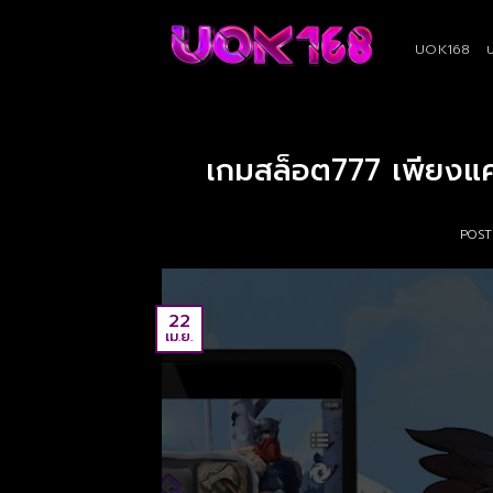
Skip
to
UOK168
content
เกมสล็อต777 เพียงแค
POS
22
เม.ย.