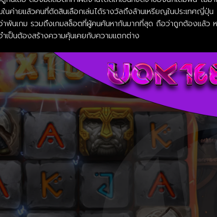
ในค่ายแล้วคนที่ตัดสินเลือกเล่นได้รางวัลถึงล้านเหรียญในประเทศญี่ปุ่น
่าพันเกม รวมถึงเกมสล็อตที่ผู้คนค้นหากันมากที่สุด ถือว่าถูกต้องแล้ว 
มด จำเป็นต้องสร้างความคุ้นเคยกับความแตกต่าง