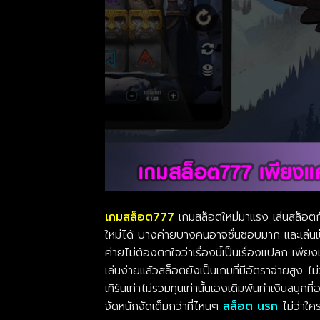
เกมสล็อต777
เกมสล็อตใหม่มาเเรง เล่นสล็อตก
ใหม่ได้ บางค่ายบางคนอาจชื่นชอบมาก และเล่นเป็น
ค่ายไม่ต้องตกใจว่าเรื่องนี้เป็นเรื่องแปลก เ
เล่นง่ายแล้วสล็อตยังเป็นเกมที่มีอัตราจ่ายสูง 
เทิร์นเท่าไม่รวมทุนเท่านั้นเองเดิมพันทำเงินสนุก
จัดหนักจัดเต็มกว่าที่ไหนๆ
สล็อต นรก
ไม่ว่าใคร