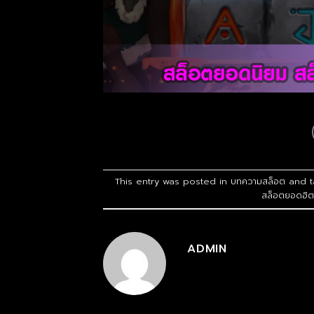
This entry was posted in
บทความสล็อต
and 
สล็อตยอดฮิ
ADMIN