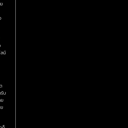
วย
ง
ง
ลน์
ิต
ำรับ
าย
าย
กก็