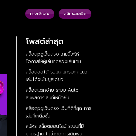
ทางเข้าเล่น
สมัครสมาชิก
โพสต์ล่าสุด
สล็อตpgเว็บตรง เกมนี้จะให้
โอกาสให้ผู้เล่นทดลองเล่นเกม
สล็อตออโต้ รวมเกมครบทุกแนว
เล่นได้จบในยูสเดียว
สล็อตแตกง่าย ระบบ Auto
สัมผัสการเล่นที่เหนือชั้น
สล็อตpgเว็บตรง เว็บที่ดีที่สุด การ
เล่นที่เหนือชั้น
สมัคร สล็อตออนไลน์ ระบบที่มี
มาตรฐาน ไม่จำกัดการเดิมพัน