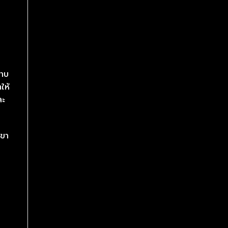
ราบ
ให้
ละ
เขา