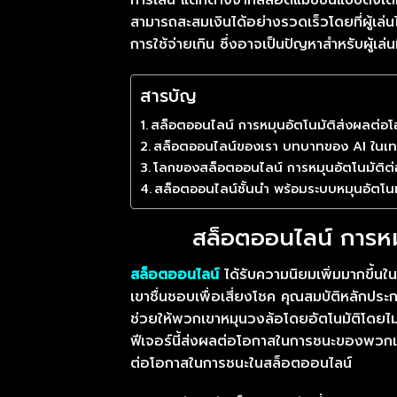
การเล่น แตกต่างจากสล็อตแมชชีนแบบดั้งเด
สามารถสะสมเงินได้อย่างรวดเร็วโดยที่ผู้เล่นไ
การใช้จ่ายเกิน ซึ่งอาจเป็นปัญหาสำหรับผู้เล่
สารบัญ
สล็อตออนไลน์ การหมุนอัตโนมัติส่งผลต่อ
สล็อตออนไลน์ของเรา บทบาทของ AI ในเทค
โลกของสล็อตออนไลน์ การหมุนอัตโนมัติ
สล็อตออนไลน์ชั้นนำ พร้อมระบบหมุนอัตโนมัต
สล็อตออนไลน์ การหม
สล็อตออนไลน์
ได้รับความนิยมเพิ่มมากขึ้นในช่
เขาชื่นชอบเพื่อเสี่ยงโชค คุณสมบัติหลักประการหน
ช่วยให้พวกเขาหมุนวงล้อโดยอัตโนมัติโดยไม
ฟีเจอร์นี้ส่งผลต่อโอกาสในการชนะของพวกเ
ต่อโอกาสในการชนะในสล็อตออนไลน์