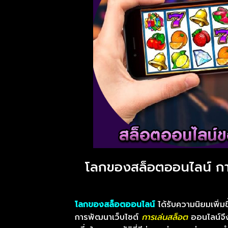
โลกของสล็อตออนไลน์ กา
โลกของสล็อตออนไลน์
ได้รับความนิยมเพิ่ม
การพัฒนาเว็บไซต์
การเล่นสล็อต
ออนไลน์จึ