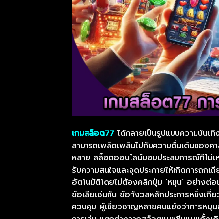
เกมสล็อต77
ได้กลายเป็นรูปแบบความบันเทิงยอ
สามารถเพลิดเพลินไปกับความตื่นเต้นของค
หลาย สล็อตออนไลน์มอบประสบการณ์ที่ไม่เหมือ
รับความสนใจและจุดประกายให้เกิดการถกเถียงค
อัตโนมัติโดยไม่ต้องคลิกปุ่ม ‘หมุน’ อย่างต่อเ
ข้อเสียเช่นกัน
ข้อกังวลหลักประการหนึ่งเกี่
ควบคุม ผู้เชี่ยวชาญหลายคนแย้งว่าการหมุนอ