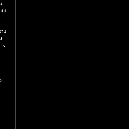
ิน
ำให้
ความ
กม
การ
ง