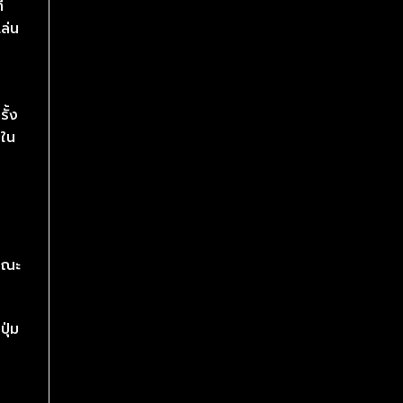
่
ล่น
ั้ง
มใน
 ขณะ
ปุ่ม