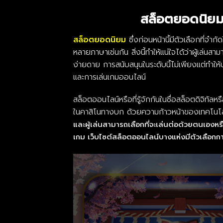
สล็อตยอดนิยม 
สล็อตยอดนิยม
ซึ่งก่อนหน้านี้มีตัวเลือกที่จ
หลายภาษาเช่นกัน สิ่งนี้ทำให้แน่ใจได้ว่าผู้เล่
ง่ายดาย การสนับสนุนในระดับนี้ไม่เพียงแต่ทำใ
และการเล่นเกมออนไลน์
สล็อตออนไลน์หรือที่รู้จักกันในชื่อสล็อตดิจิทัล
ในคาสิโนทางบก ด้วยความก้าวหน้าของเทคโนโลยี
และผู้เล่นสามารถเลือกที่จะเล่นต่อด้วยตนเองหรือต
เกม เว็บไซต์สล็อตออนไลน์บางแห่งมีตัวเลือกก