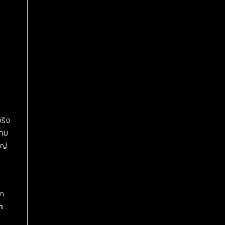
ริง
เกม
หญ่
ษา
ำ