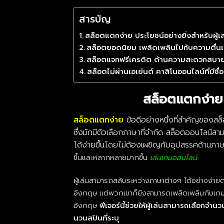
สารบัญ
สล็อตแตกง่าย ประโยชน์อย่างยิ่งสำหรับผู้เล
สล็อตยอดนิยม เพลิดเพลินไปกับความตื่นเ
สล็อตแจกฟรีเครดิต ด้านความสะดวกสบา
สล็อตไม่ผ่านเอเย่นต์ คาสิโนออนไลน์ที่มีชื่
สล็อตแตกง่าย ป
สล็อตแตกง่าย
ข้อดีอย่างหนึ่งที่สำคัญของส
ซึ่งมักมีตัวเลือกภาษาที่จำกัด สล็อตออนไลน์สาม
ได้ง่ายขึ้นโดยไม่ต้องเผชิญกับอุปสรรคด้านภา
ขึ้นและหลากหลายมากขึ้น
เล่นเกมออนไลน์
ผู้เล่นสามารถสลับระหว่างภาษาต่างๆ ได้อย่างง่าย
อังกฤษ แต่พวกเขาก็ยังสามารถเพลิดเพลินกับเกมในภาษ
อังกฤษ
ฟีเจอร์นี้ช่วยให้ผู้เล่นสามารถเลือกจำน
นวนสปินที่ระบุ