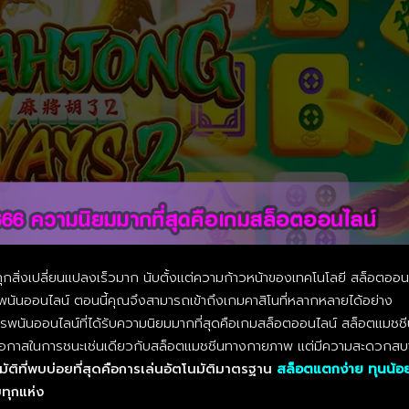
ุกสิ่งเปลี่ยนแปลงเร็วมาก
นับตั้งแต่ความก้าวหน้าของเทคโนโลยี สล็อตออน
พนันออนไลน์ ตอนนี้คุณจึงสามารถเข้าถึงเกมคาสิโนที่หลากหลายได้อย่าง
นันออนไลน์ที่ได้รับความนิยมมากที่สุดคือเกมสล็อตออนไลน์ สล็อตแมชช
นและโอกาสในการชนะเช่นเดียวกับสล็อตแมชชีนทางกายภาพ แต่มีความสะดวกส
มัติที่พบบ่อยที่สุดคือการเล่นอัตโนมัติมาตรฐาน
สล็อตแตกง่าย ทุนน้อ
ทุกแห่ง