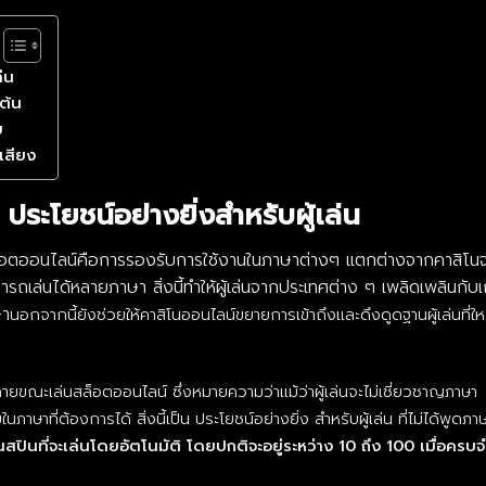
่น
ต้น
ย
อเสียง
ระโยชน์อย่างยิ่งสำหรับผู้เล่น
ล็อตออนไลน์คือการรองรับการใช้งานในภาษาต่างๆ แตกต่างจากคาสิโนจ
ารถเล่นได้หลายภาษา สิ่งนี้ทำให้ผู้เล่นจากประเทศต่าง ๆ เพลิดเพลินกับ
ษา
นอกจากนี้ยังช่วยให้คาสิโนออนไลน์ขยายการเข้าถึงและดึงดูดฐานผู้เล่นที่ใ
ดายขณะเล่นสล็อตออนไลน์ ซึ่งหมายความว่าแม้ว่าผู้เล่นจะไม่เชี่ยวชาญภาษา
าที่ต้องการได้ สิ่งนี้เป็น ประโยชน์อย่างยิ่ง สำหรับผู้เล่น ที่ไม่ได้พูดภา
วนสปินที่จะเล่นโดยอัตโนมัติ โดยปกติจะอยู่ระหว่าง 10 ถึง 100 เมื่อครบจ