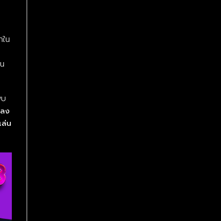
้าใน
ัน
พบ
ดลง
เล่น