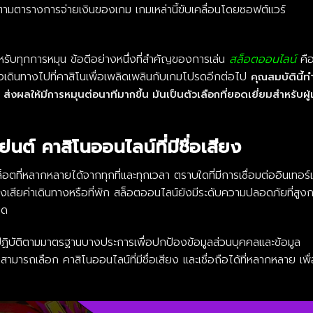
ตามตารางการจ่ายเงินของเกม เกมเหล่านี้ขับเคลื่อนโดยซอฟต์แวร์
่มสำหรับทุกการหมุน ข้อดีอย่างหนึ่งที่สำคัญของการเล่น
สล็อตออนไลน์
คื
องเดินทางไปที่คาสิโนเพื่อเพลิดเพลินกับเกมโปรดอีกต่อไป
คุณสมบัตินี้ทำ
ส่งผลให้มีการหมุนต่อนาทีมากขึ้น มันเป็นตัวเลือกที่ยอดเยี่ยมสำหรับผู้
่นต์ คาสิโนออนไลน์ที่มีชื่อเสียง
ตที่หลากหลายได้จากทุกที่และทุกเวลา ตราบใดที่มีการเชื่อมต่ออินเทอร์เ
ต้องเสียค่าเดินทางหรือที่พัก สล็อตออนไลน์ยังมีระดับความปลอดภัยที่สูงก
นด
ฏิบัติตามมาตรฐานบางประการเพื่อปกป้องข้อมูลส่วนบุคคลและข้อมูล
สามารถเลือก คาสิโนออนไลน์ที่มีชื่อเสียง และเชื่อถือได้ที่หลากหลาย เพื่