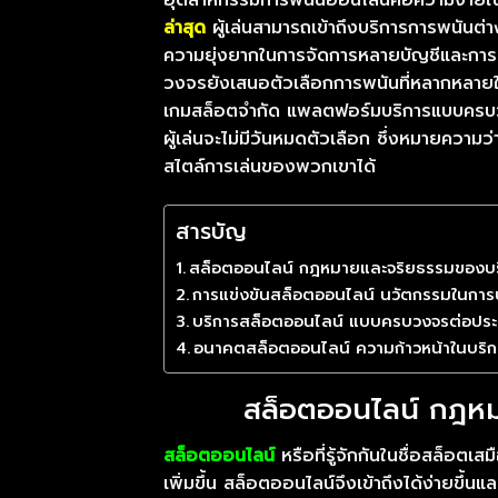
อุตสาหกรรมการพนันออนไลน์คือความง่ายในการ
ล่าสุด
ผู้เล่นสามารถเข้าถึงบริการการพนันต่า
ความยุ่งยากในการจัดการหลายบัญชีและการ
วงจรยังเสนอตัวเลือกการพนันที่หลากหลายให้
เกมสล็อตจำกัด แพลตฟอร์มบริการแบบครบวงจรม
ผู้เล่นจะไม่มีวันหมดตัวเลือก ซึ่งหมายความ
สไตล์การเล่นของพวกเขาได้
สารบัญ
สล็อตออนไลน์ กฎหมายและจริยธรรมของบ
การแข่งขันสล็อตออนไลน์ นวัตกรรมในกา
บริการสล็อตออนไลน์ แบบครบวงจรต่อประส
อนาคตสล็อตออนไลน์ ความก้าวหน้าในบร
สล็อตออนไลน์ กฎห
สล็อตออนไลน์
หรือที่รู้จักกันในชื่อสล็อตเสม
เพิ่มขึ้น สล็อตออนไลน์จึงเข้าถึงได้ง่ายขึ้