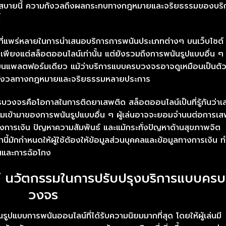
สบายนี้ ความกังวลถึงผลกระทบทางกฎหมายและจริยธรรมของบริ
้
ี่แพร่หลายในการนำเสนอบริการการพนันประเภทต่างๆ บนเว็บไซต์
ม่เพียงแต่สล็อตออนไลน์เท่านั้น แต่ยังรวมถึงการพนันรูปแบบอื่น ๆ
ี้บนแพลตฟอร์มเดียว แม้ว่าบริการแบบครบวงจรอาจดูเหมือนเป็นตั
ิดข้อกังวลทางกฎหมายและจริยธรรมหลายประการ
วงจรคือโอกาสในการติดยาเสพติด สล็อตออนไลน์เป็นที่รู้กันว่า
่มเข้ามาของการพนันรูปแบบอื่น ๆ ผู้เล่นอาจจะยอมจำนนต่อการเ
หาทางการเงิน ปัญหาความสัมพันธ์ และแม้กระทั่งปัญหาด้านสุขภาพจิต
้มักกำหนดให้ผู้ใช้ต้องให้ข้อมูลส่วนบุคคลและข้อมูลทางการเงิน ทำ
ตนและการฉ้อโกง
์ นวัตกรรมในการปรับปรุงบริการแบบครบ
วงจร
นรูปแบบการพนันออนไลน์ที่ได้รับความนิยมมากที่สุด โดยให้ผู้เล่นมี