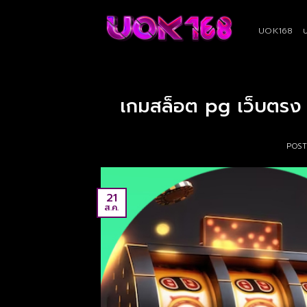
Skip
to
UOK168
content
เกมสล็อต pg เว็บตรง
POS
21
ส.ค.