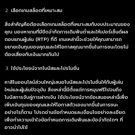
เลือกเกมสล็อตที่เหมาะสม
สิ่งสำคัญคือต้องเลือกเกมสล็อตที่เหมาะสมกับงบประมาณของ
คุณ มองหาเกมที่มีขีดจำกัดการเดิมพันต่ำและให้เปอร์เซ็นต์ผล
ตอบแทนผู้เล่น (RTP) ที่ดี เกมเหล่านี้จะช่วยให้คุณสามารถ
ขยายเงินทุนของคุณและให้โอกาสคุณมากขึ้นในการชนะโดยไม่
ต้องเสี่ยงกับเงินมากเกินไป
ใช้ประโยชน์จากโบนัสและโปรโมชั่น
คาสิโนออนไลน์ส่วนใหญ่เสนอโบนัสและโปรโมชั่นให้กับผู้เล่น
ใหม่และผู้เล่นปัจจุบัน สิ่งเหล่านี้มีตั้งแต่การหมุนฟรีไปจนถึง
โบนัสการจับคู่การฝากเงิน ใช้ประโยชน์จากข้อเสนอเหล่านี้เพื่อ
เพิ่มเงินทุนของคุณและให้โอกาสตัวเองมากขึ้นในการชนะ
อย่างไรก็ตาม โปรดอ่านข้อกำหนดและเงื่อนไขอย่างละเอียด
เพื่อทำความเข้าใจข้อกำหนดการเดิมพันและข้อจำกัดใดๆ ที่
อาจนำไปใช้