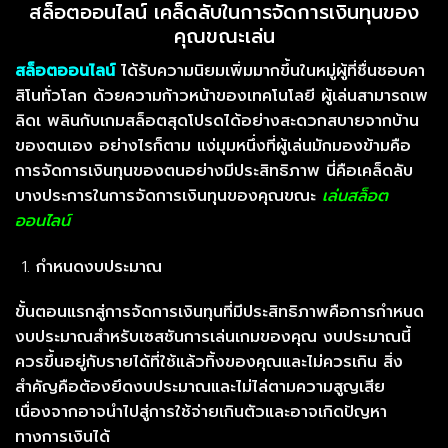
สล็อตออนไลน์ เคล็ดลับในการจัดการเงินทุนของ
คุณขณะเล่น
สล็อตออนไลน์
ได้รับความนิยมเพิ่มมากขึ้นในหมู่ผู้ที่ชื่นชอบคา
สิโนทั่วโลก ด้วยความก้าวหน้าของเทคโนโลยี ผู้เล่นสามารถเพ
ลิดเ พลินกับเกมสล็อตสุดโปรดได้อย่างสะดวกสบายจากบ้าน
ของตนเอง อย่างไรก็ตาม แง่มุมหนึ่งที่ผู้เล่นมักมองข้ามคือ
การจัดการเงินทุนของตนอย่างมีประสิทธิภาพ นี่คือเคล็ดลับ
บางประการในการจัดการเงินทุนของคุณขณะ
เล่นสล็อต
ออนไลน์
กำหนดงบประมาณ
ขั้นตอนแรกสู่การจัดการเงินทุนที่มีประสิทธิภาพคือการกำหนด
งบประมาณสำหรับเซสชันการเล่นเกมของคุณ งบประมาณนี้
ควรขึ้นอยู่กับรายได้ที่ใช้แล้วทิ้งของคุณและไม่ควรเกิน สิ่ง
สำคัญคือต้องยึดงบประมาณและไม่ไล่ตามความสูญเสีย
เนื่องจากอาจนำไปสู่การใช้จ่ายเกินตัวและอาจเกิดปัญหา
ทางการเงินได้