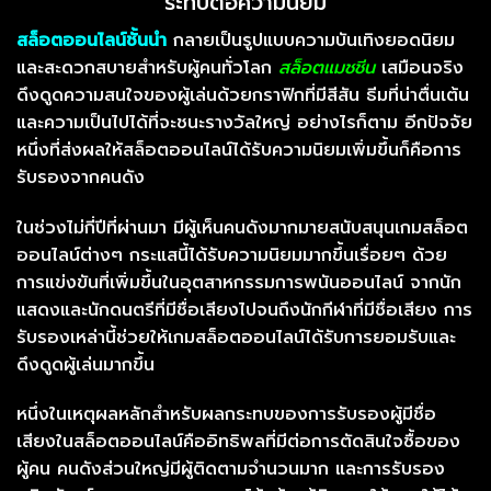
ระทบต่อความนิยม
สล็อตออนไลน์ชั้นนำ
กลายเป็นรูปแบบความบันเทิงยอดนิยม
และสะดวกสบายสำหรับผู้คนทั่วโลก
สล็อตแมชชีน
เสมือนจริง
ดึงดูดความสนใจของผู้เล่นด้วยกราฟิกที่มีสีสัน ธีมที่น่าตื่นเต้น
และความเป็นไปได้ที่จะชนะรางวัลใหญ่ อย่างไรก็ตาม อีกปัจจัย
หนึ่งที่ส่งผลให้สล็อตออนไลน์ได้รับความนิยมเพิ่มขึ้นก็คือการ
รับรองจากคนดัง
ในช่วงไม่กี่ปีที่ผ่านมา มีผู้เห็นคนดังมากมายสนับสนุนเกมสล็อต
ออนไลน์ต่างๆ กระแสนี้ได้รับความนิยมมากขึ้นเรื่อยๆ ด้วย
การแข่งขันที่เพิ่มขึ้นในอุตสาหกรรมการพนันออนไลน์ จากนัก
แสดงและนักดนตรีที่มีชื่อเสียงไปจนถึงนักกีฬาที่มีชื่อเสียง การ
รับรองเหล่านี้ช่วยให้เกมสล็อตออนไลน์ได้รับการยอมรับและ
ดึงดูดผู้เล่นมากขึ้น
หนึ่งในเหตุผลหลักสำหรับผลกระทบของการรับรองผู้มีชื่อ
เสียงในสล็อตออนไลน์คืออิทธิพลที่มีต่อการตัดสินใจซื้อของ
ผู้คน คนดังส่วนใหญ่มีผู้ติดตามจำนวนมาก และการรับรอง