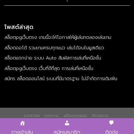
โพสต์ล่าสุด
สล็อตpgเว็บตรง เกมนี้จะให้โอกาสให้ผู้เล่นทดลองเล่นเกม
สล็อตออโต้ รวมเกมครบทุกแนว เล่นได้จบในยูสเดียว
สล็อตแตกง่าย ระบบ Auto สัมผัสการเล่นที่เหนือชั้น
สล็อตpgเว็บตรง เว็บที่ดีที่สุด การเล่นที่เหนือชั้น
สมัคร สล็อตออนไลน์ ระบบที่มีมาตรฐาน ไม่จำกัดการเดิมพัน
UOK168
บทความ
สล็อตทดลอง
ติดต่อเรา
นโยบายความเป็นส่วนตัว
SITEMAP
Copyright 2026 ©
uok168.io
ทางเข้าเล่น
สมัครสมาชิก
ติดต่อ