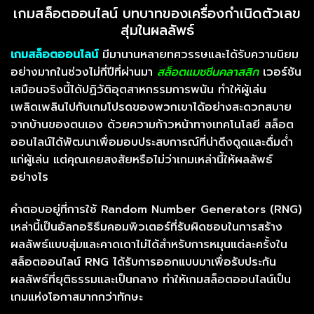
เกมสล็อตออนไลน์ บทบาทของเครื่องกำเนิดตัวเลข
สุ่มในผลลัพธ์
เกมสล็อตออนไลน์
มีมานานหลายทศวรรษและได้รับความนิยม
อย่างมากในช่วงไม่กี่ปีที่ผ่านมา
สล็อตแมชชีนคลาสสิก
เวอร์ชัน
เสมือนจริงนี้ได้ปฏิวัติอุตสาหกรรมการพนัน ทำให้ผู้เล่น
เพลิดเพลินไปกับเกมโปรดของพวกเขาได้อย่างสะดวกสบาย
จากบ้านของตนเอง ด้วยความก้าวหน้าทางเทคโนโลยี สล็อต
ออนไลน์ได้พัฒนาเพื่อมอบประสบการณ์ที่น่าดึงดูดและดื่มด่ำ
แก่ผู้เล่น แต่คุณเคยสงสัยหรือไม่ว่าเกมเหล่านี้ให้ผลลัพธ์
อย่างไร
คำตอบอยู่ที่การใช้ Random Number Generators (RNG)
เหล่านี้เป็นอัลกอริธึมคอมพิวเตอร์ที่รับผิดชอบในการสร้าง
ผลลัพธ์แบบสุ่มและคาดเดาไม่ได้สำหรับการหมุนแต่ละครั้งใน
สล็อตออนไลน์ RNG ได้รับการออกแบบมาเพื่อรับประกัน
ผลลัพธ์ที่ยุติธรรมและเป็นกลาง ทำให้เกมสล็อตออนไลน์เป็น
เกมแห่งโอกาสมากกว่าทักษะ