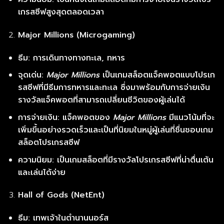
เกรสซีฟสูงสุดตลอดเวลา
Major Millions (Microgaming)
ธีม: การเดินทางทางทะเล, ทหาร
จุดเด่น:
Major Millions
เป็นเกมสล็อตแจ็คพอตแบบโปรเก
รสซีฟที่มีธีมการทหารและทะเล ซึ่งมาพร้อมกับการจ่ายเงิน
รางวัลแจ็คพอตที่สามารถเปลี่ยนชีวิตของผู้เล่นได้
การจ่ายเงิน: แจ็คพอตของ
Major Millions
มีแนวโน้มที่จะ
เพิ่มขึ้นอย่างรวดเร็วและเป็นที่นิยมในหมู่ผู้เล่นที่ชื่นชอบเกม
สล็อตโปรเกรสซีฟ
ความนิยม: เป็นเกมสล็อตที่มีรางวัลโปรเกรสซีฟที่น่าตื่นเต้น
และเล่นได้ง่าย
Hall of Gods (NetEnt)
ธีม: เทพเจ้าในตำนานนอร์ส