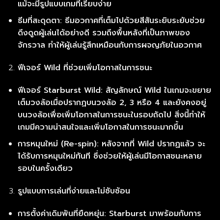
แม้จะมีรูปแบบเกมที่เรียบง่าย
ธีมที่สะดุดตา: ธีมอวกาศที่เต็มไปด้วยสีสันระยิบระยับช่วย
ดึงดูดผู้เล่นได้อย่างดี รวมถึงพื้นหลังที่เป็นภาพของ
จักรวาล ทำให้ผู้เล่นรู้สึกเหมือนกับการผจญภัยในอวกาศ
ฟีเจอร์ Wild ที่ช่วยเพิ่มโอกาสในการชนะ
ฟีเจอร์ Starburst Wild: สัญลักษณ์ Wild ในเกมจะขยาย
เต็มวงล้อเมื่อปรากฏบนวงล้อ 2, 3 หรือ 4 และยังคงอยู่
บนวงล้อเพื่อเพิ่มโอกาสในการชนะในรอบถัดไป สิ่งนี้ทำให้
เกมมีความน่าสนใจและเพิ่มโอกาสในการชนะมากขึ้น
การหมุนใหม่ (Re-spin): หลังจากที่ Wild ปรากฏแล้ว จะ
ได้รับการหมุนใหม่ทันที ซึ่งช่วยให้ผู้เล่นมีโอกาสชนะหลาย
รอบในครั้งเดียว
รูปแบบการเล่นที่ง่ายและไม่ซับซ้อน
การตั้งค่าเดิมพันที่ยืดหยุ่น: Starburst มาพร้อมกับการ