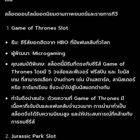
สล็อตออนไลน์ยอดนิยมตามภาพยนตร์และรายการทีวี
Game of Thrones Slot
ธีม: ซีรีส์ยอดฮิตจาก HBO ที่มีแฟนคลับทั่วโลก
ผู้พัฒนา: Microgaming
คุณสมบัติพิเศษ: สล็อตนี้มีธีมที่ตรงกับซีรีส์ Game of
Thrones โดยมี 5 วงล้อและฟีเจอร์ ฟรีสปิน และ โบนัส
เกม ที่สามารถเลือก บ้านต่างๆ เช่น บ้านสตาร์ค, ลานิสเตอร์
หรือ ทาร์แกเรียน ซึ่งจะนำไปสู่โบนัสแตกต่างกัน
ทำไมถึงน่าสนใจ: ด้วยความที่ Game of Thrones มี
เนื้อหาที่เข้มข้นและแฟนคลับจำนวนมาก การนำมาทำเป็น
สล็อตจึงได้รับความนิยมสูง และให้ประสบการณ์ที่คล้ายกับ
การชมซีรีส์
Jurassic Park Slot