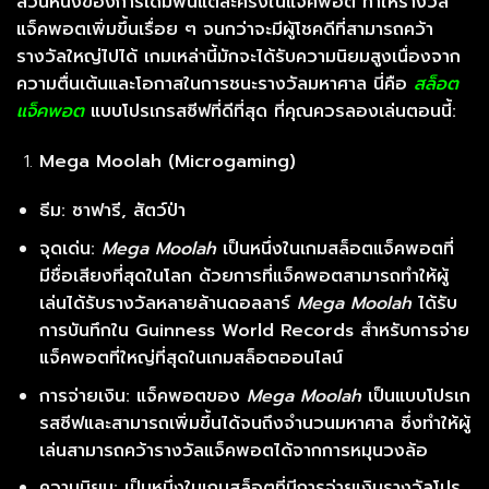
ส่วนหนึ่งของการเดิมพันแต่ละครั้งในแจ็คพอต ทำให้รางวัล
แจ็คพอตเพิ่มขึ้นเรื่อย ๆ จนกว่าจะมีผู้โชคดีที่สามารถคว้า
รางวัลใหญ่ไปได้ เกมเหล่านี้มักจะได้รับความนิยมสูงเนื่องจาก
ความตื่นเต้นและโอกาสในการชนะรางวัลมหาศาล นี่คือ
สล็อต
แจ็คพอต
แบบโปรเกรสซีฟที่ดีที่สุด ที่คุณควรลองเล่นตอนนี้:
Mega Moolah (Microgaming)
ธีม: ซาฟารี, สัตว์ป่า
จุดเด่น:
Mega Moolah
เป็นหนึ่งในเกมสล็อตแจ็คพอตที่
มีชื่อเสียงที่สุดในโลก ด้วยการที่แจ็คพอตสามารถทำให้ผู้
เล่นได้รับรางวัลหลายล้านดอลลาร์
Mega Moolah
ได้รับ
การบันทึกใน Guinness World Records สำหรับการจ่าย
แจ็คพอตที่ใหญ่ที่สุดในเกมสล็อตออนไลน์
การจ่ายเงิน: แจ็คพอตของ
Mega Moolah
เป็นแบบโปรเก
รสซีฟและสามารถเพิ่มขึ้นได้จนถึงจำนวนมหาศาล ซึ่งทำให้ผู้
เล่นสามารถคว้ารางวัลแจ็คพอตได้จากการหมุนวงล้อ
ความนิยม: เป็นหนึ่งในเกมสล็อตที่มีการจ่ายเงินรางวัลโปร