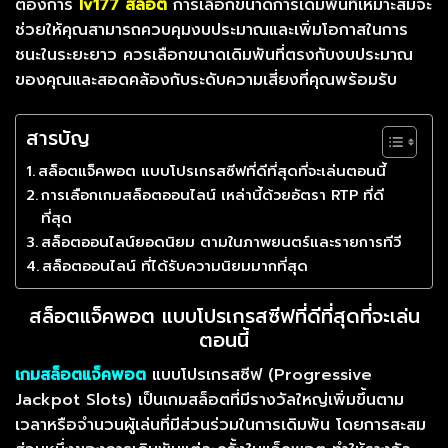
ต้องการ
lv177 สล็อต
การเลือกขนาดการเดิมพันที่เหมาะสมจะ
ช่วยให้คุณสามารถควบคุมงบประมาณและเพิ่มโอกาสในการ
ชนะในระยะยาว
ควรเลือกขนาดเดิมพันที่ตรงกับงบประมาณ
ของคุณและสอดคล้องกับระดับความเสี่ยงที่คุณพร้อมรับ
สารบัญ
สล็อตแจ็คพอต แบบโปรเกรสซีฟที่ดีที่สุดที่จะเล่นตอนนี้
การเลือกเกมสล็อตออนไลน์ เหล่านี้ด้วยอัตรา RTP ที่ดี
ที่สุด
สล็อตออนไลน์ยอดนิยม ตามในภาพยนตร์และรายการทีวี
สล็อตออนไลน์ ที่ได้รับความนิยมมากที่สุด
สล็อตแจ็คพอต แบบโปรเกรสซีฟที่ดีที่สุดที่จะเล่น
ตอนนี้
เกมสล็อตแจ็คพอต
แบบโปรเกรสซีฟ (Progressive
Jackpot Slots) เป็นเกมสล็อตที่มีรางวัลใหญ่เพิ่มขึ้นตาม
เวลาหรือจำนวนผู้เล่นที่มีส่วนร่วมในการเดิมพัน โดยการสะสม