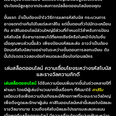
ประโยชน์สูงสุดจากประสบการณ์สล็อตออนไลน์ของคุณ
ขั้นแรก จำเป็นต้องเข้าใจวิธีการแลกรหัสโบนัส กระบวนการ
อาจแตกต่างกันไปในแต่ละคาสิโน แต่ขั้นตอนทั่วไปมักจะเหมือน
กัน คาสิโนออนไลน์ส่วนใหญ่มีส่วนที่กำหนดไว้สำหรับการป้อน
รหัสโบนัส ซึ่งสามารถพบได้ที่แคชเชียร์หรือในหน้าโปรโมชั่น
เมื่อคุณพบส่วนนี้แล้ว เพียงป้อนรหัสและส่ง อาจจำเป็นต้อง
ป้อนรหัสโบนัสบางอย่างในระหว่างขั้นตอนการลงทะเบียน ดัง
นั้นโปรดตรวจสอบข้อกำหนดและเงื่อนไขก่อนสมัคร
เล่นสล็อตออนไลน์ ความเชื่อมโยงระหว่างรหัสโบนัส
และรางวัลความภักดี
เล่นสล็อตออนไลน์
ได้รับความนิยมเพิ่มมากขึ้นในช่วงหลายปีที่
ผ่านมา โดยมีผู้เล่นจำนวนมากขึ้นเรื่อยๆ ที่หันมาใช้
คาสิโน
เสมือนจริงเพื่อความบันเทิงและมีศักยภาพที่จะชนะรางวัลใหญ่
เพื่อดึงดูดและรักษาผู้เล่น คาสิโนออนไลน์เหล่านี้เสนอโบนัสและ
รางวัลมากมาย รวมถึงรหัสโบนัสและโปรแกรมสะสมคะแนน
เมื่อพูดถึงสล็อตออนไลน์ มีความเชื่อมโยงที่แน่นแฟ้นระหว่าง