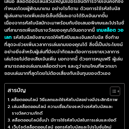
เสนอ สล็อตออนไลน์ส่วนใหญ่มีเปอร์เซ็นต์การจ่ายเงินคงที่ซึ่ง
กำหนดโดยผู้พัฒนาเกม อย่างไรก็ตาม ด้วยการใช้รหัสโบนัส
ผู้เล่นสามารถเพิ่มเปอร์เซ็นต์นี้และอาจได้รับเงินมากขึ้น
เนื่องจากรหัสโบนัสมักจะมาพร้อมกับข้อเสนอพิเศษและโปรโมชั่
นที่สามารถเพิ่มเงินรางวัลของคุณได้
นอกจากนี้
เกมสล็อต วอ
เลท
รหัสโบนัสยังสามารถให้ฟรีสปินและเงินสดโบนัส ซึ่งท้าย
ที่สุดจะช่วยเพิ่มเวลาการเล่นเกมของคุณได้ สิ่งนี้เป็นประโยชน์
อย่างยิ่งสำหรับผู้เล่นที่มีงบจำกัดและต้องการขยายเวลาการ
เล่นโดยไม่ต้องเสียเงินเพิ่ม นอกจากนี้ ด้วยการหมุนฟรี ผู้เล่น
สามารถลองเล่นเกมสล็อตต่างๆ และดูว่าเกมไหนที่พวกเขา
ชอบเล่นมากที่สุดโดยไม่ต้องเสี่ยงกับเงินทุนของตัวเอง
สารบัญ
สล็อตออนไลน์ วิธีแลกและใช้รหัสโบนัสอย่างมีประสิทธิภาพ
เล่นสล็อตออนไลน์ ความเชื่อมโยงระหว่างรหัสโบนัสและ
รางวัลความภักดี
สล็อตออนไลน์ชั้นนำ มีการใช้รหัสโบนัสในการเล่นและข้อดี
เว็บไซต์สล็อตออนไลน์ ออกรหัสโบนัสและโปรโมชั่นใหม่