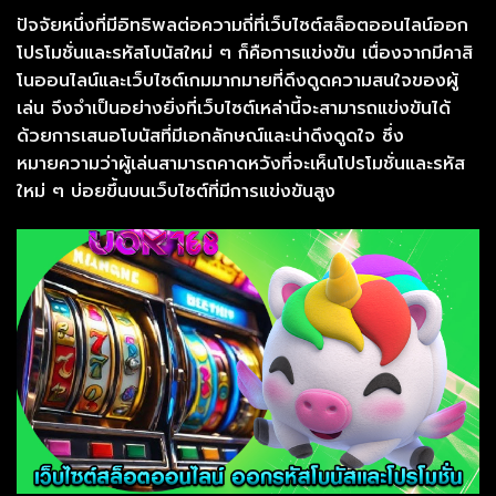
ปัจจัยหนึ่งที่มีอิทธิพลต่อความถี่ที่เว็บไซต์สล็อตออนไลน์ออก
โปรโมชั่นและรหัสโบนัสใหม่ ๆ ก็คือการแข่งขัน เนื่องจากมีคาสิ
โนออนไลน์และเว็บไซต์เกมมากมายที่ดึงดูดความสนใจของผู้
เล่น จึงจำเป็นอย่างยิ่งที่เว็บไซต์เหล่านี้จะสามารถแข่งขันได้
ด้วยการเสนอโบนัสที่มีเอกลักษณ์และน่าดึงดูดใจ ซึ่ง
หมายความว่าผู้เล่นสามารถคาดหวังที่จะเห็นโปรโมชั่นและรหัส
ใหม่ ๆ บ่อยขึ้นบนเว็บไซต์ที่มีการแข่งขันสูง