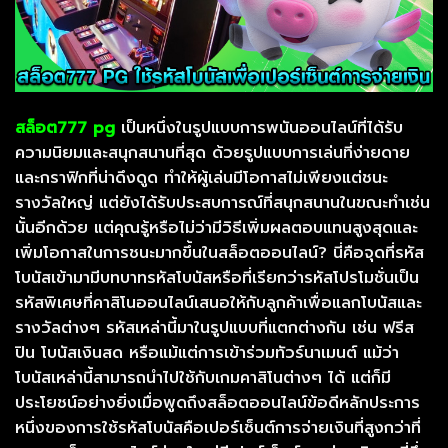
สล็อต777 pg
เป็นหนึ่งในรูปแบบการพนันออนไลน์ที่ได้รับ
ความนิยมและสนุกสนานที่สุด ด้วยรูปแบบการเล่นที่ง่ายดาย
และกราฟิกที่น่าดึงดูด ทำให้ผู้เล่นมีโอกาสไม่เพียงแต่ชนะ
รางวัลใหญ่ แต่ยังได้รับประสบการณ์ที่สนุกสนานในขณะทำเช่น
นั้นอีกด้วย แต่คุณรู้หรือไม่ว่ามีวิธีเพิ่มผลตอบแทนสูงสุดและ
เพิ่มโอกาสในการชนะมากขึ้นในสล็อตออนไลน์? นี่คือจุดที่รหัส
โบนัสเข้ามามีบทบาท
รหัสโบนัสหรือที่เรียกว่ารหัสโปรโมชั่นเป็น
รหัสพิเศษที่คาสิโนออนไลน์เสนอให้กับลูกค้าเพื่อแลกโบนัสและ
รางวัลต่างๆ รหัสเหล่านี้มาในรูปแบบที่แตกต่างกัน เช่น ฟรีส
ปิน โบนัสเงินสด หรือแม้แต่การเข้าร่วมทัวร์นาเมนต์ แม้ว่า
โบนัสเหล่านี้สามารถนำไปใช้กับเกมคาสิโนต่างๆ ได้ แต่ก็มี
ประโยชน์อย่างยิ่งเมื่อพูดถึงสล็อตออนไลน์
ข้อดีหลักประการ
หนึ่งของการใช้รหัสโบนัสคือเปอร์เซ็นต์การจ่ายเงินที่สูงกว่าที่