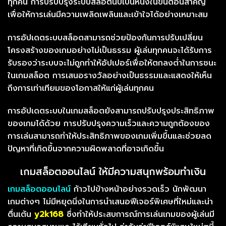
ทุกคน การปรับปรุงระบบสล็อตนับเป็นหนึ่งในขั้นตอนสำคัญ
เพื่อให้การเล่นมีความเพลิดเพลินและเข้าใจได้อย่างเหมาะสม
การอัปเดตระบบสล็อตสามารถช่วยป้องกันการปรับเปลี่ยน
โครงสร้างของเกมอย่างไม่เป็นธรรม ผู้เล่นทุกคนจะได้รับการ
รับรองว่าระบบจะไม่ถูกทำให้อัปเปอร์เพื่อให้ตกลงต่ำในการชนะ
ในเกมสล็อต การเสนอรางวัลอย่างเป็นธรรมและแสดงให้เห็น
ถึงการเท่าเทียมของโอกาสให้แก่ผู้เล่นทุกคน
การอัปเดตระบบในเกมสล็อตยังสามารถปรับปรุงประสิทธิภาพ
ของเกมได้ด้วย การปรับปรุงความเร็วและความถูกต้องของ
การเล่นสามารถทำให้ประสิทธิภาพของเกมเพิ่มขึ้นและช่วยลด
ปัญหาที่เกิดขึ้นจากความผิดพลาดที่อาจเกิดขึ้น
เกมสล็อตออนไลน์ ให้มีความสนุกพร้อมทำเงิน
เกมสล็อตออนไลน์
ก้าวไปข้างหน้าอย่างรวดเร็ว นักพัฒนา
เกมต่างๆ ไม่มีหยุดนิ่งในการนำเสนอฟีเจอร์พิเศษที่ใหม่และน่า
ตื่นเต้น
y2k168
ซึ่งทำให้ประสบการณ์การเล่นเกมของผู้เล่นมี