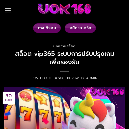
Skip
to
content
ทางเข้าเล่น
สมัครสมาชิก
บทความสล็อต
สล็อต vip365 ระบบการปรับปรุงเกม
เพื่อรองรับ
POSTED ON
เมษายน 30, 2026
BY
ADMIN
30
เม.ย.