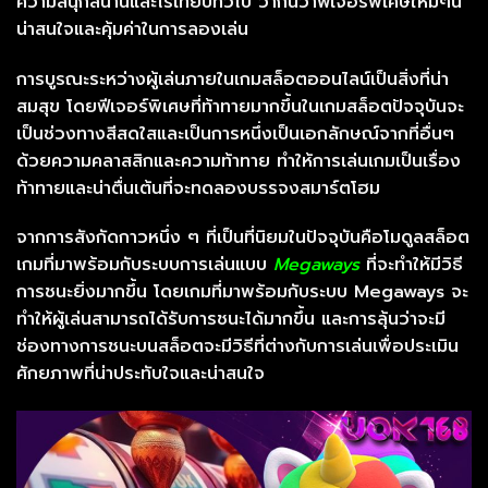
ความสนุกสนานและไร้เทียบทั่วไป ว่ากันว่าฟีเจอร์พิเศษใหม่ๆนี้
น่าสนใจและคุ้มค่าในการลองเล่น
การบูรณะระหว่างผู้เล่นภายในเกมสล็อตออนไลน์เป็นสิ่งที่น่า
สมสุข โดยฟีเจอร์พิเศษที่ท้าทายมากขึ้นในเกมสล็อตปัจจุบันจะ
เป็นช่วงทางสีสดใสและเป็นการหนึ่งเป็นเอกลักษณ์จากที่อื่นๆ
ด้วยความคลาสสิกและความท้าทาย ทำให้การเล่นเกมเป็นเรื่อง
ท้าทายและน่าตื่นเต้นที่จะทดลองบรรจงสมาร์ตโฮม
จากการสังกัดกาวหนึ่ง ๆ ที่เป็นที่นิยมในปัจจุบันคือโมดูลสล็อต
เกมที่มาพร้อมกับระบบการเล่นแบบ
Megaways
ที่จะทำให้มีวิธี
การชนะยิ่งมากขึ้น โดยเกมที่มาพร้อมกับระบบ Megaways จะ
ทำให้ผู้เล่นสามารถได้รับการชนะได้มากขึ้น และการลุ้นว่าจะมี
ช่องทางการชนะบนสล็อตจะมีวิธีที่ต่างกับการเล่นเพื่อประเมิน
ศักยภาพที่น่าประทับใจและน่าสนใจ