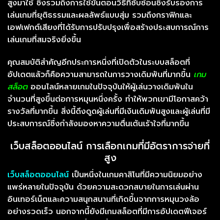
สูงมาใช้ ซึ่งรวมถึงการใช้ขั้นตอนวิธีที่ซับซ้อนซึ่งรับรองการ
เล่นเกมที่ยุติธรรมและผลลัพธ์แบบสุ่ม รวมถึงกราฟิกและ
เอฟเฟกต์เสียงที่ได้รับการปรับปรุงเพื่อสร้างประสบการณ์การ
เล่นเกมที่สมจริงยิ่งขึ้น
คุณสมบัติสำคัญอีกประการหนึ่งที่เปิดตัวในระบบสล็อตที่
อัปเดตแล้วก็คือความสามารถในการวางเดิมพันที่มากขึ้น
เกม
สล็อต
ออนไลน์หลายเกมในปัจจุบันให้ผู้เล่นวางเดิมพันใน
จำนวนที่สูงขึ้นต่อการหมุนหนึ่งครั้ง ทำให้พวกเขามีโอกาสคว้า
รางวัลที่มากขึ้น สิ่งนี้ดึงดูดผู้เล่นที่มีเงินเดิมพันสูงและผู้เล่นที่มี
ประสบการณ์ซึ่งกำลังมองหาความตื่นเต้นเร้าใจที่มากขึ้น
เว็บสล็อตออนไลน์ การเลือกเกมที่มีอัตราการจ่ายที่
สูง
เว็บสล็อตออนไลน์
เป็นหนึ่งในเกมคาสิโนที่มีความนิยมอย่าง
แพร่หลายในปัจจุบัน ด้วยความสะดวกสบายในการเล่นผ่าน
อินเทอร์เน็ตและความสนุกสนานที่เกิดขึ้นจากการหมุนวงล้อ
อย่างรวดเร็ว นอกจากนี้ยังมีเกมสล็อตที่มีการอัปเดตฟีเจอร์