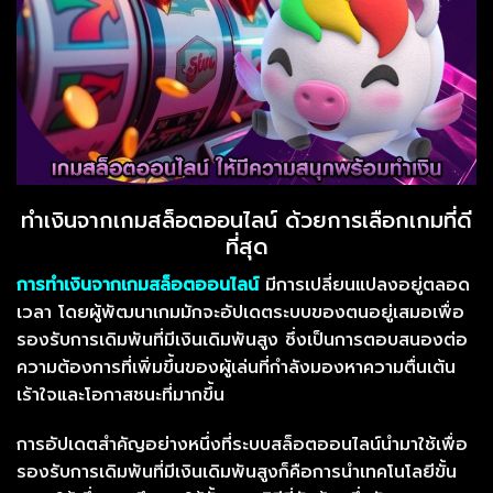
ทำเงินจากเกมสล็อตออนไลน์ ด้วยการเลือกเกมที่ดี
ที่สุด
การทำเงินจากเกมสล็อตออนไลน์
มีการเปลี่ยนแปลงอยู่ตลอด
เวลา โดยผู้พัฒนาเกมมักจะอัปเดตระบบของตนอยู่เสมอเพื่อ
รองรับการเดิมพันที่มีเงินเดิมพันสูง ซึ่งเป็นการตอบสนองต่อ
ความต้องการที่เพิ่มขึ้นของผู้เล่นที่กำลังมองหาความตื่นเต้น
เร้าใจและโอกาสชนะที่มากขึ้น
การอัปเดตสำคัญอย่างหนึ่งที่ระบบสล็อตออนไลน์นำมาใช้เพื่อ
รองรับการเดิมพันที่มีเงินเดิมพันสูงก็คือการนำเทคโนโลยีขั้น