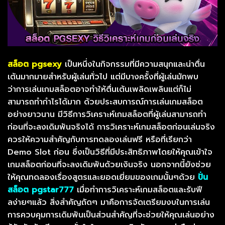
สล็อต pgsexy
เป็นหนึ่งในกิจกรรมที่มีความสนุกและน่าตื่น
เต้นมากมายสำหรับผู้เล่นทั่วไป แต่มีบางครั้งที่ผู้เล่นมักพบ
ว่าการเล่นเกมสล็อตอาจทำให้ตื่นเต้นเพลิดเพลินแต่ก็ไม่
สามารถทำกำไรได้มาก ด้วยประสบการณ์การเล่นเกมสล็อต
อย่างยาวนาน มีวิธีการวิเคราะห์เกมสล็อตที่ผู้เล่นสามารถทำ
ก่อนที่จะลงเดิมพันจริงได้
การวิเคราะห์เกมสล็อตก่อนเล่นจริง
ควรให้ความสำคัญกับการทดลองเล่นฟรี หรือที่เรียกว่า
Demo Slot ก่อน ซึ่งเป็นวิธีที่มีประสิทธิภาพโดยให้คุณเข้าใจ
เกมสล็อตก่อนที่จะลงเดิมพันด้วยเงินจริง นอกจากนี้ยังช่วย
ให้คุณทดลองเรื่องสูตรและยอดเยี่ยมของเกมนั้นๆด้วย
ปั่น
สล็อต pgstar777
เมื่อทำการวิเคราะห์เกมสล็อตและรับฟี
ลง่ายๆแล้ว สิ่งสำคัญถัดๆ มาคือการจัดเตรียมงบในการเล่น
การควบคุมการเดิมพันเป็นส่วนสำคัญที่จะช่วยให้คุณเล่นอย่าง