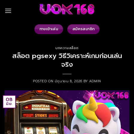
Skip
to
content
ทางเข้าเล่น
สมัครสมาชิก
บทความสล็อต
สล็อต pgsexy วิธีวิเคราะห์เกมก่อนเล่น
จริง
POSTED ON
มิถุนายน 8, 2026
BY
ADMIN
08
มิ.ย.