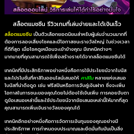
สล็อตแมชชีน รีวิวเกมที่เล่นง่ายและได้เงินเร็ว
สล็อตแมชชีน
เป็นตัวเลือกยอดนิยมสำหรับผู้เล่นจำนวนมากที่
ต้องการลองเสี่ยงโชคและมีโอกาสชนะรางวัลใหญ่ ในช่วงเวลา
ที่ดีที่สุด เมื่อโชคดูเหมือนจะเข้าข้างคุณ มีเทคนิคต่างๆ
มากมายที่คุณสามารถใช้เพื่อสร้างรายได้จากสล็อตแมชชีนได้
เทคนิคที่มีประสิทธิภาพอย่างหนึ่งคือการใช้ประโยชน์จากโบนัส
และโปรโมชั่นที่คาสิโนออนไลน์เสนอให้
คาสิโน
หลายแห่งเสนอ
โบนัสที่น่าดึงดูด เช่น ฟรีสปินหรือการจับคู่เงินฝาก ซึ่งจะเพิ่ม
โอกาสในการชนะของคุณโดยไม่ต้องใช้เงินเพิ่ม การคอยจับตา
ดูข้อเสนอเหล่านี้และใช้ประโยชน์จากข้อเสนอเหล่านี้ให้มากที่สุด
คุณสามารถเพิ่มเงินรางวัลของคุณได้
เทคนิคอีกอย่างหนึ่งคือการจัดการเงินทุนของคุณอย่างมี
ประสิทธิภาพ การกำหนดงบประมาณและยึดมั่นกับมันเป็นสิ่ง