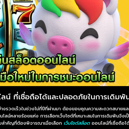
ไลน์ ที่เชื่อถือได้และปลอดภัยในการเดิมพ
นอย่างรวดเร็วในช่วงไม่กี่ปีที่ผ่านมา ต้องขอบคุณความสะดวกสบายแล
นไลน์หลายร้อยแห่ง การเลือกเว็บไซต์ที่เหมาะสมในการเดิมพันจึงเป
ยสำคัญที่ต้องพิจารณาเมื่อเลือก
เว็บไซต์สล็อต
ออนไลน์ที่เชื่อถือได