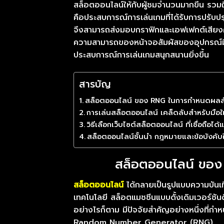
สล็อตออนไลน์ให้กับผู้ชมจำนวนมากขึ้น รวมถึ
คือประสบการณ์การเล่นเกมที่ได้รับการปรับป
จึงสามารถส่งมอบกราฟิกและเอฟเฟกต์เสียงคุณ
ความสามารถของหน้าจอสัมผัสของอุปกรณ์มือ
ประสบการณ์การเล่นเกมสนุกสนานยิ่งขึ้น
สารบัญ
สล็อตออนไลน์ ของ RNG ในการกำหนดผลล
การเล่นสล็อตออนไลน์ เคล็ดลับสำหรับมือ
วิธีเลือกเว็บไซต์สล็อตออนไลน์ ที่เชื่อถือ
สล็อตออนไลน์ชั้นนำ กฎหมายและข้อบังคั
สล็อตออนไลน์ ขอ
สล็อตออนไลน์
ได้กลายเป็นรูปแบบความบันเ
เทคโนโลยี สล็อตแมชชีนแบบดั้งเดิมเวอร์ชันด
อย่างไรก็ตาม มีปัจจัยสำคัญอย่างหนึ่งที่ก
Random Number Generator (RNG)