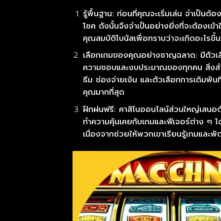
รู้พื้นฐาน: ก่อนที่คุณจะเริ่มเล่น จำเป็น
โชค ดังนั้นจึงจำเป็นอย่างยิ่งที่จะต้อ
คุณสมบัติโบนัสเพื่อทราบว่าจะเกิดอะไรขึ้
เลือกเกมของคุณอย่างชาญฉลาด: มีตัวเลือก
ความชอบและงบประมาณของทุกคน สิ่งสำคั
ธีม ช่องจ่ายเงิน และตัวเลือกการเดิมพัน
คุณมากที่สุด
ฝึกฝนฟรี: คาสิโนออนไลน์ส่วนใหญ่เสนอตัวเ
ทำความคุ้นเคยกับเกมและฟีเจอร์ต่าง ๆ โดยไ
เนื่องจากช่วยให้พวกเขาเรียนรู้เกมและพ