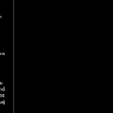
ก
การ
าย
นี้
ิธี
ผู้