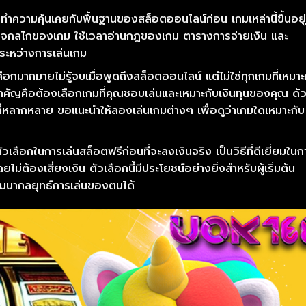
ต้องทำความคุ้นเคยกับพื้นฐานของสล็อตออนไลน์ก่อน เกมเหล่านี้ขึ้นอยู่
งเข้าใจกลไกของเกม ใช้เวลาอ่านกฎของเกม ตารางการจ่ายเงิน และ
นระหว่างการเล่นเกม
มากมายไม่รู้จบเมื่อพูดถึงสล็อตออนไลน์ แต่ไม่ใช่ทุกเกมที่เหมาะ
ญคือต้องเลือกเกมที่คุณชอบเล่นและเหมาะกับเงินทุนของคุณ ด้
ที่หลากหลาย ขอแนะนำให้ลองเล่นเกมต่างๆ เพื่อดูว่าเกมใดเหมาะกับ
ลือกในการเล่นสล็อตฟรีก่อนที่จะลงเงินจริง เป็นวิธีที่ดีเยี่ยมในก
ม่ต้องเสี่ยงเงิน ตัวเลือกนี้มีประโยชน์อย่างยิ่งสำหรับผู้เริ่มต้น
ัฒนากลยุทธ์การเล่นของตนได้