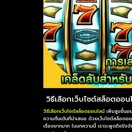
วิธีเลือกเว็บไซต์สล็อตออน
วิธีเลือกเว็บไซต์สล็อตออนไลน์
เพิ่มสูงขึ้
ความตื่นเต้นที่นำเสนอ ด้วยเว็บไซต์สล็อตออ
เรื่องยากมาก ในบทความนี้ เราจะพูดถึงปัจจั