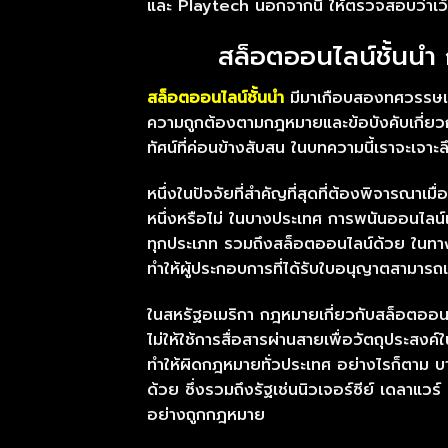
และ Playtech นอกจากนี้ ให้ตรวจสอบว่าเว็บไ
สล็อตออนไลน์ชั้นนำ
สล็อตออนไลน์ชั้นนำ
มีมาเกือบสองทศวรรษแล้ว
ความถูกต้องตามกฎหมายและข้อบังคับเกี่ยวกั
ทัศน์ที่ค่อนข้างสับสน ในบทความนี้เราจะเจ
หนึ่งในปัจจัยที่สำคัญที่สุดที่ต้องพิจารณา
หนึ่งหรือไม่ ในบางประเทศ การพนันออนไลน์เป
ทุกประเภท รวมถึงสล็อตออนไลน์ด้วย ในทาง
ทำให้ผู้ประกอบการที่ได้รับใบอนุญาตสามารถ
ในสหรัฐอเมริกา กฎหมายเกี่ยวกับสล็อตออน
ไม่ให้ใช้การสื่อสารผ่านสายเพื่อวัตถุประส
ทำให้ผิดกฎหมายทั่วประเทศ อย่างไรก็ตาม 
ด้วย ซึ่งรวมถึงรัฐเช่นนิวเจอร์ซีย์ เดลาแวร์
อย่างถูกกฎหมาย