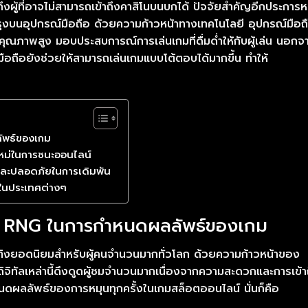
งผู้ที่อาจไม่สามารถเข้าถึงคาสิโนบนบกได้
ปัจจัยสำคัญอีกประการหน
รุงบนอุปกรณ์มือถือ ด้วยความก้าวหน้าทางเทคโนโลยี อุปกรณ์มือถ
ภาพสูง มอบประสบการณ์การเล่นเกมที่ดื่มด่ำให้กับผู้เล่น นอกจาก
ถือยังช่วยให้สามารถเล่นเกมแบบโต้ตอบได้มากขึ้น ทำให้
ัพธ์ของเกม
ใหม่ในการชนะออนไลน์
ได้และปลอดภัยในการเดิมพัน
บในประเทศต่างๆ
ง RNG ในการกำหนดผลลัพธ์ของเกม
ทิงยอดนิยมสำหรับผู้คนจำนวนมากทั่วโลก ด้วยความก้าวหน้าของ
ิจิทัลเหล่านี้ดึงดูดผู้ชมจำนวนมากเนื่องจากความสะดวกและการเข้า
ำหนดผลลัพธ์ของการหมุนทุกครั้งในเกมสล็อตออนไลน์ นั่นก็คือ