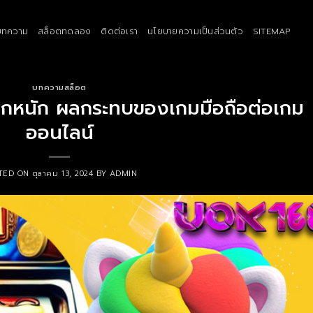
บทความ
สล็อตทดลอง
ติดต่อเรา
นโยบายความเป็นส่วนตัว
SITEMAP
บทความสล็อต
ตกหนัก ผลกระทบของเกมมือถือต่อเกม
ออนไลน์
TED ON
ตุลาคม 13, 2024
BY
ADMIN