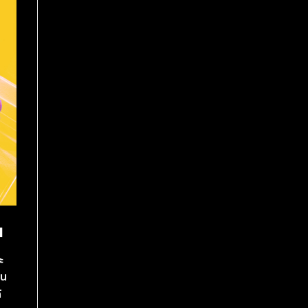
ัน
ะ
็น
้