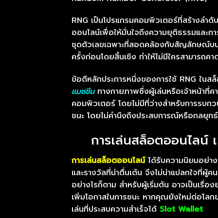
RNG เป็นโปรแกรมคอมพิวเตอร์ที่สร้างลำดับต
ออนไลน์เพื่อให้มั่นใจถึงความยุติธรรมและการ
ชุดตัวเลขเฉพาะที่สอดคล้องกับสัญลักษณ์บน
ครั้งก่อนโดยสิ้นเชิง ทำให้ไม่มีใครสามารถคา
ข้อดีหลักประการหนึ่งของการใช้ RNG ในสล
แมชชีน
ทางกายภาพซึ่งผู้เล่นหรือเจ้าหน้าท
คอมพิวเตอร์ โดยไม่มีที่ว่างสำหรับการรบกวนขอ
ชนะ โดยไม่คำนึงถึงประสบการณ์หรือกลยุท
การเล่นสล็อตออนไลน์ เ
การเล่นสล็อตออนไลน์
ได้รับความนิยมอย่
และรางวัลที่น่าตื่นเต้น จึงไม่น่าแปลกใจที่ผ
อย่างไรก็ตาม สำหรับผู้เริ่มต้น อาจเป็นเร
เพิ่มโอกาสในการชนะ หากคุณยังใหม่ต่อโลกขอ
เล่นที่ประสบความสำเร็จได้
Slot Wallet