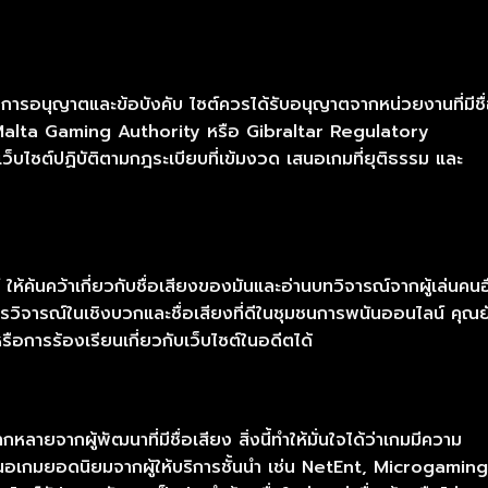
การอนุญาตและข้อบังคับ ไซต์ควรได้รับอนุญาตจากหน่วยงานที่มีชื
Malta Gaming Authority หรือ Gibraltar Regulatory
าเว็บไซต์ปฏิบัติตามกฎระเบียบที่เข้มงวด เสนอเกมที่ยุติธรรม และ
ให้ค้นคว้าเกี่ยวกับชื่อเสียงของมันและอ่านบทวิจารณ์จากผู้เล่นคนอื
บการวิจารณ์ในเชิงบวกและชื่อเสียงที่ดีในชุมชนการพนันออนไลน์ คุณย
ารร้องเรียนเกี่ยวกับเว็บไซต์ในอดีตได้
ลายจากผู้พัฒนาที่มีชื่อเสียง สิ่งนี้ทำให้มั่นใจได้ว่าเกมมีความ
สนอเกมยอดนิยมจากผู้ให้บริการชั้นนำ เช่น NetEnt, Microgaming