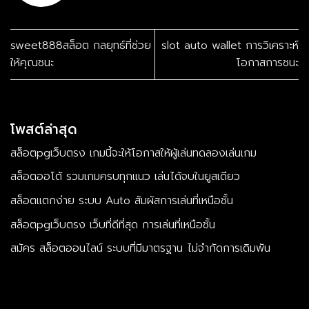
sweet888สล็อต กลยุทธ์ที่ช่วย
slot auto wallet การวิเคราะห์
ให้คุณชนะ
โอกาสการชนะ
โพสต์ล่าสุด
สล็อตpgเว็บตรง เกมนี้จะให้โอกาสให้ผู้เล่นทดลองเล่นเกม
สล็อตออโต้ รวมเกมครบทุกแนว เล่นได้จบในยูสเดียว
สล็อตแตกง่าย ระบบ Auto สัมผัสการเล่นที่เหนือชั้น
สล็อตpgเว็บตรง เว็บที่ดีที่สุด การเล่นที่เหนือชั้น
สมัคร สล็อตออนไลน์ ระบบที่มีมาตรฐาน ไม่จำกัดการเดิมพัน