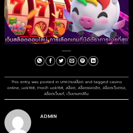
This entry was posted in
บทความสล็อต
and tagged
casino
online
,
uok168
,
ทางเข้า uok168
,
สล็อต
,
สล็อตยอดฮิต
,
สล็อตเว็บตรง
,
สล็อตเว็บแท้
,
เว็บเกมคาสิโน
.
ADMIN