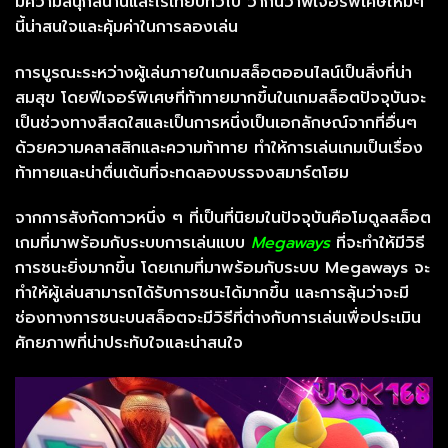
มีความสนุกสนานและไร้เทียบทั่วไป ว่ากันว่าฟีเจอร์พิเศษใหม่ๆ
นี้น่าสนใจและคุ้มค่าในการลองเล่น
การบูรณะระหว่างผู้เล่นภายในเกมสล็อตออนไลน์เป็นสิ่งที่น่า
สมสุข โดยฟีเจอร์พิเศษที่ท้าทายมากขึ้นในเกมสล็อตปัจจุบันจะ
เป็นช่วงทางสีสดใสและเป็นการหนึ่งเป็นเอกลักษณ์จากที่อื่นๆ
ด้วยความคลาสสิกและความท้าทาย ทำให้การเล่นเกมเป็นเรื่อง
ท้าทายและน่าตื่นเต้นที่จะทดลองบรรจงสมาร์ตโฮม
จากการสังกัดกาวหนึ่ง ๆ ที่เป็นที่นิยมในปัจจุบันคือโมดูลสล็อต
เกมที่มาพร้อมกับระบบการเล่นแบบ
Megaways
ที่จะทำให้มีวิธี
การชนะยิ่งมากขึ้น โดยเกมที่มาพร้อมกับระบบ Megaways จะ
ทำให้ผู้เล่นสามารถได้รับการชนะได้มากขึ้น และการลุ้นว่าจะมี
ช่องทางการชนะบนสล็อตจะมีวิธีที่ต่างกับการเล่นเพื่อประเมิน
ศักยภาพที่น่าประทับใจและน่าสนใจ