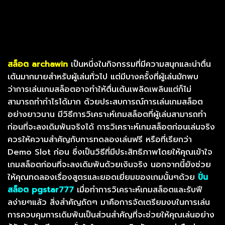
สล็อต archawin
เป็นหนึ่งในกิจกรรมที่มีความสนุกและน่าตื่น
เต้นมากมายสำหรับผู้เล่นทั่วไป แต่มีบางครั้งที่ผู้เล่นมักพบ
ว่าการเล่นเกมสล็อตอาจทำให้ตื่นเต้นเพลิดเพลินแต่ก็ไม่
สามารถทำกำไรได้มาก ด้วยประสบการณ์การเล่นเกมสล็อต
อย่างยาวนาน มีวิธีการวิเคราะห์เกมสล็อตที่ผู้เล่นสามารถทำ
ก่อนที่จะลงเดิมพันจริงได้
การวิเคราะห์เกมสล็อตก่อนเล่นจริง
ควรให้ความสำคัญกับการทดลองเล่นฟรี หรือที่เรียกว่า
Demo Slot ก่อน ซึ่งเป็นวิธีที่มีประสิทธิภาพโดยให้คุณเข้าใจ
เกมสล็อตก่อนที่จะลงเดิมพันด้วยเงินจริง นอกจากนี้ยังช่วย
ให้คุณทดลองเรื่องสูตรและยอดเยี่ยมของเกมนั้นๆด้วย
ปั่น
สล็อต pgstar777
เมื่อทำการวิเคราะห์เกมสล็อตและรับฟี
ลง่ายๆแล้ว สิ่งสำคัญถัดๆ มาคือการจัดเตรียมงบในการเล่น
การควบคุมการเดิมพันเป็นส่วนสำคัญที่จะช่วยให้คุณเล่นอย่าง