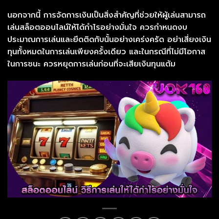
นอกจากนี้ การจัดการเงินเป็นสิ่งสำคัญที่ช่วยให้ผู้เล่นสามารถ
เล่นสล็อตออนไลน์ให้ได้กำไรอย่างมั่นใจ ควรกำหนดงบ
ประมาณการเล่นและยึดติดกับนั้นอย่างเคร่งครัด อย่าเสี่ยงเงิน
ทุนทั้งหมดในการเล่นเพียงครั้งเดียว และในกรณีที่ไม่มีโอกาส
ในการชนะ ควรหยุดการเล่นก่อนที่จะเสียเงินทุนแต้ม