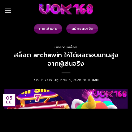
Skip
to
content
ทางเข้าเล่น
สมัครสมาชิก
บทความสล็อต
สล็อต archawin ให้ได้ผลตอบแทนสูง
จากผู้เล่นจริง
POSTED ON
มิถุนายน 5, 2026
BY
ADMIN
05
มิ.ย.