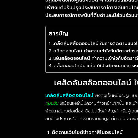
ปฏิสัมพันธ์กับผู้เล่นคนอื่น ๆ และเล่นเกมสล็
เพียงแต่ปรับปรุงประสบการณ์การเล่นเกมโดยรว
ประสบการณ์การพนันที่ดื่มด่ำและมีส่วนร่วมมา
สารบัญ
เคล็ดลับสล็อตออนไลน์ ในการติดตามแนวโ
สล็อตออนไลน์ ทำความเข้าใจกับอัตราต่อรอ
เล่นสล็อตออนไลน์ ทำความเข้าใจกับอัตรา
สล็อตออนไลน์น่าเล่น ใช้ประโยชน์จากการ
เคล็ดลับสล็อตออนไลน์ 
เคล็ดลับสล็อตออนไลน์
ยังคงเป็นหนึ่งในรูปแบ
แมชชีน
เสมือนเหล่านี้มีความก้าวหน้ามากขึ้น และน
พัฒนาอย่างต่อเนื่อง จึงเป็นสิ่งสำคัญสำหรับผู้เล่
ลับบางประการในการรับทราบข้อมูลเกี่ยวกับโลกข
ติดตามเว็บไซต์ข่าวคาสิโนออนไลน์