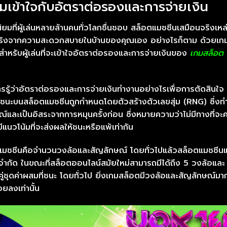
เข้าใจกับอัตราต่อรองและการจ่ายเงิน
มที่ผู้เล่นหลายล้านคนทั่วโลกชื่นชอบ สล็อตแมชชีนเสมือนจริงเหล่า
เงินจริงจากความสะดวกสบายในบ้านของคุณเอง อย่างไรก็ตาม ด้วยเก
ำหรับผู้เล่นที่จะเข้าใจอัตราต่อรองและการจ่ายเงินของ
เกมสล็อต
ารรู้ว่าอัตราต่อรองและการจ่ายเงินทำงานอย่างไรเพื่อการตัดสินใจ
ชนะบนสล็อตแมชชีนถูกกำหนดโดยตัวสร้างตัวเลขสุ่ม (RNG) ซึ่งทำ
รณ์และเป็นอิสระจากการหมุนครั้งก่อน ซึ่งหมายความว่าไม่มีทางที่จะ
แนวโน้มที่จะส่งผลให้ชนะหรือแพ้เท่ากัน
อตแมชชีนคือจำนวนวงล้อและสัญลักษณ์ โดยทั่วไปแล้วสล็อตแมชชีน
จำกัด ในขณะที่สล็อตออนไลน์สมัยใหม่สามารถมีได้ถึง 5 วงล้อและ
่ชุดค่าผสมที่ชนะ โดยทั่วไป ยิ่งเกมสล็อตมีวงล้อและสัญลักษณ์มา
ยลงเท่านั้น