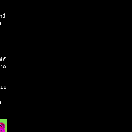
นี้
ม
ให้
คาด
แบบ
ก