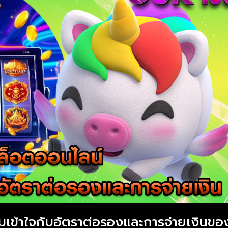
เข้าใจกับอัตราต่อรองและการจ่ายเงินขอ