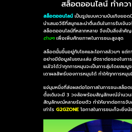
สล็อตออนไลน์ ทำความ
สล็อตออนไลน์
เป็นรูปแบบความบันเทิงยอดนิย
นำเสนอวิธีที่สนุกและน่าตื่นเต้นในการรับ
สล็อตออนไลน์ที่หลากหลาย จึงเป็นสิ่งสำคัญส
ต่างๆ
เพื่อเพิ่มศักยภาพในการชนะสูงสุด
สล็อตนั้นขึ้นอยู่กับโชคและโอกาสล้วนๆ แต่ก
อย่างมีข้อมูลในขณะเล่น อัตราต่อรองในการ
แน่ใจได้ว่าทุกการหมุนจะเป็นการสุ่มโดยสมบู
เดาผลลัพธ์ของการหมุนได้ ทำให้ทุกการหมุนมี
แง่มุมหนึ่งที่ส่งผลต่อโอกาสในการชนะสล็
ดั้งเดิมจะมี 3 วงล้อพร้อมสัญลักษณ์จำนวน
สัญลักษณ์หลายร้อยตัว ทำให้ยากต่อการจับคู
เท่าไร
G2GZONE
โอกาสในการชนะก็จะยิ่งน้อ