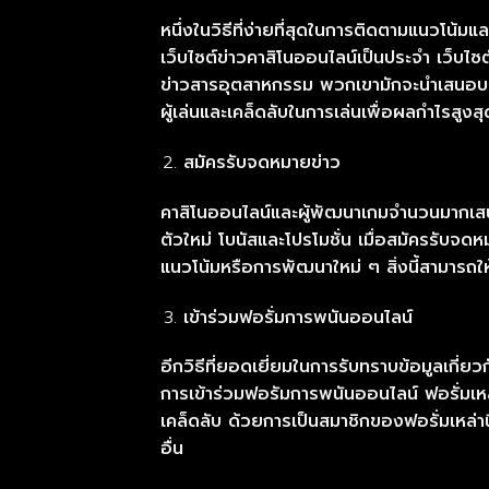
หนึ่งในวิธีที่ง่ายที่สุดในการติดตามแนวโ
เว็บไซต์ข่าวคาสิโนออนไลน์เป็นประจำ เว็บไซต์
ข่าวสารอุตสาหกรรม พวกเขามักจะนำเสนอบทคว
ผู้เล่นและเคล็ดลับในการเล่นเพื่อผลกำไรสูงสุ
สมัครรับจดหมายข่าว
คาสิโนออนไลน์และผู้พัฒนาเกมจำนวนมากเสนอ
ตัวใหม่ โบนัสและโปรโมชั่น เมื่อสมัครรับจดหมา
แนวโน้มหรือการพัฒนาใหม่ ๆ สิ่งนี้สามารถใ
เข้าร่วมฟอรั่มการพนันออนไลน์
อีกวิธีที่ยอดเยี่ยมในการรับทราบข้อมูลเก
การเข้าร่วมฟอรัมการพนันออนไลน์ ฟอรั่มเหล่าน
เคล็ดลับ ด้วยการเป็นสมาชิกของฟอรั่มเหล่าน
อื่น