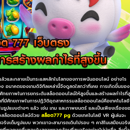
้วและกลายเป็นกระแสหลักในโลกของการพนันออนไลน์ อย่างไร
 อนาคตของเกมดิจิทัลเหล่านี้จึงดูสดใสกว่าที่เคย การเกิดขึ้นของ
มีศักยภาพในการยกระดับสล็อตออนไลน์ให้สูงขึ้นและสร้างผลกำไรที่ส
ี่มีศักยภาพในการปฏิวัติอุตสาหกรรมสล็อตออนไลน์คือเทคโนโลยี
ิงในรูปแบบต่างๆ แล้ว เช่น เกม และภาพยนตร์ และเป็นเพียงเรื่องข
งของสล็อตออนไลน์ด้วย
สล็อต777 pg
ด้วยเทคโนโลยี VR ผู้เล่นจะ
นจริงเต็มรูปแบบ พวกเขาจะสามารถเดินไปรอบ ๆ คาสิโนเสมือนจริง