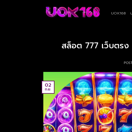
Skip
to
UOK168
content
สล็อต 777 เว็บตรง 
POS
02
ก.ย.