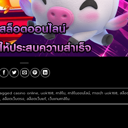
tagged
casino online
,
uok168
,
คาสิโน
,
คาสิโนออนไลน์
,
ทางเข้า uok168
,
สล็อ
ต
,
สล็อตเว็บตรง
,
สล็อตเว็บแท้
,
เว็บเกมคาสิโน
.