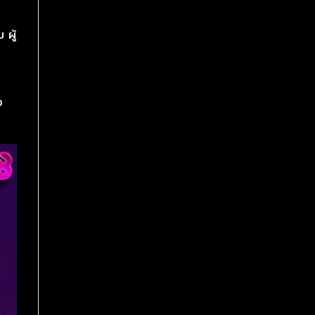
ผู้
ง