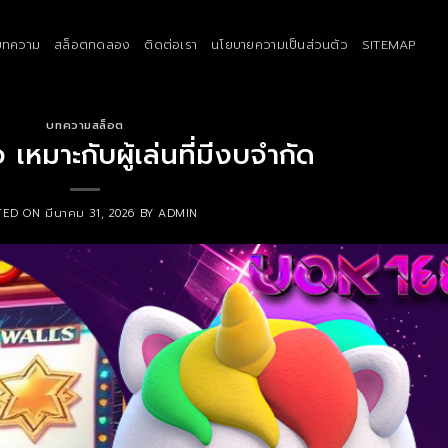
บทความ
สล็อตทดลอง
ติดต่อเรา
นโยบายความเป็นส่วนตัว
SITEMAP
บทความสล็อต
 เหมาะกับผู้เล่นที่มีงบจำกัด
TED ON
มีนาคม 31, 2026
BY
ADMIN