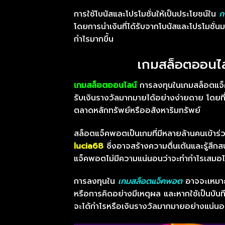
การใช้โบนัสและโปรโมชั่นให้เป็นประโยชน์ใน
กา
โดยการนำเงินที่ได้รับจากโบนัสและโปรโมชั่นมา
กำไรมากขึ้น
เกมสล็อตออนไลน์
เกมสล็อตออนไลน์
การลงทุนในเกมสล็อตแจ็คพ
รับเงินรางวัลมากมายได้อย่างง่ายดาย โดยท
ตลาดหลักทรัพย์หรืออสังหาริมทรัพย์
สล็อตแจ็คพอตเป็นเกมที่มีหลายล้านคนเข้าร
lucia68
ซึ่งอาจสร้างความตื่นเต้นและรู้สึ
แจ็คพอตไม่มีความแน่นอนว่าจะทำกำไรเสมอไป
การลงทุนใน
เกมสล็อตแจ็คพอต
อาจจะเหมาะ
หรือการคิดอย่างมีเหตุผล และหากใช้เป็นบัน
จะได้กำไรหรือเงินรางวัลมากมายอย่างแน่น