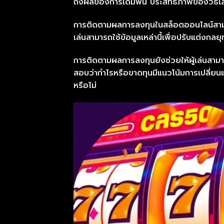
ถึงผลของการเดิมพัน ประสิทธิภาพของวิธีเล
การติดตามผลการลงทุนในสล็อตออนไลน์สามาร
เล่นสามารถใช้ข้อมูลเหล่านี้เพื่อปรับแต่งก
การติดตามผลการลงทุนยังช่วยให้ผู้เล่นส
สอบว่ากำไรหรือขาดทุนมีแนวโน้มการเปลี่ยน
หรือไม่