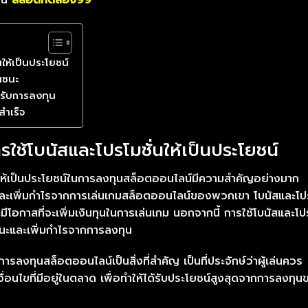
กัน
สล็อตทดลอง99
ให้เป็นประโยชน์
าสชนะ
ับการลงทุน
สำเร็จ
ใช้โบนัสและโปรโมชั่นให้เป็นประโยชน์
นให้เป็นประโยชน์ในการลงทุนสล็อตออนไลน์มีความสำคัญอย่างมาก
นะและเพิ่มกำไรจากการเล่นเกมสล็อตออนไลน์ของพวกเขา
โบนัสและโป
ราะมีโอกาสที่จะเพิ่มเงินทุนในการเล่นเกม นอกจากนี้ การใช้โบนัสและโ
รชนะและเพิ่มกำไรจากการลงทุน
รลงทุนสล็อตออนไลน์เป็นสิ่งที่สำคัญ เป็นที่ประจักษ์ว่าผู้เล่นควร
ื่อนไขที่มีอยู่ในตลาด เพื่อทำให้ได้รับประโยชน์สูงสุดจากการลงทุ