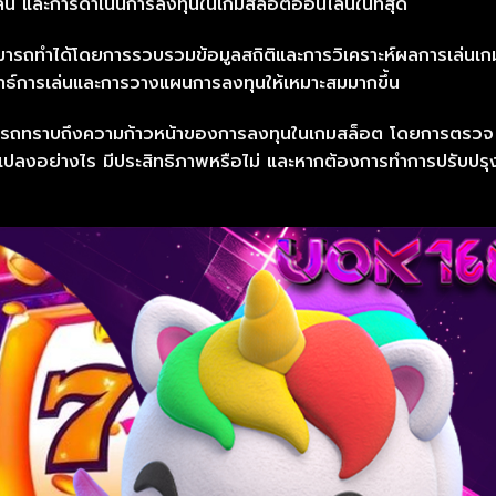
่น และการดำเนินการลงทุนในเกมสล็อตออนไลน์ในที่สุด
ถทำได้โดยการรวบรวมข้อมูลสถิติและการวิเคราะห์ผลการเล่นเกม 
ลยุทธ์การเล่นและการวางแผนการลงทุนให้เหมาะสมมากขึ้น
ามารถทราบถึงความก้าวหน้าของการลงทุนในเกมสล็อต โดยการตรวจ
แปลงอย่างไร มีประสิทธิภาพหรือไม่ และหากต้องการทำการปรับปรุ