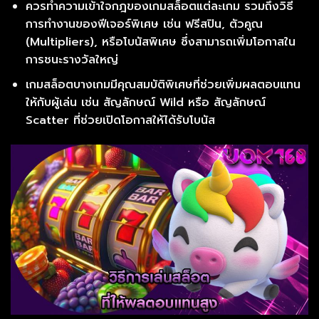
ควรทำความเข้าใจกฎของเกมสล็อตแต่ละเกม รวมถึงวิธี
การทำงานของฟีเจอร์พิเศษ เช่น ฟรีสปิน, ตัวคูณ
(Multipliers), หรือโบนัสพิเศษ ซึ่งสามารถเพิ่มโอกาสใน
การชนะรางวัลใหญ่
เกมสล็อตบางเกมมีคุณสมบัติพิเศษที่ช่วยเพิ่มผลตอบแทน
ให้กับผู้เล่น เช่น สัญลักษณ์ Wild หรือ สัญลักษณ์
Scatter ที่ช่วยเปิดโอกาสให้ได้รับโบนัส