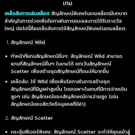
เกม
เคล็ดลับการเล่นสล็อต
สัญลักษณ์พิเศษในเกมสล็อตมีบทบาท
สำคัญในการช่วยเพิ่มโอกาสในการชนะและการได้รับรางวัล
ใหญ่ ต่อไปนี้คือเคล็ดลับการใช้สัญลักษณ์พิเศษในเกมสล็อต:
สัญลักษณ์ Wild
ทำหน้าที่แทนสัญลักษณ์อื่นๆ: สัญลักษณ์ Wild สามารถ
แทนที่สัญลักษณ์อื่นๆ ในเกมได้ ยกเว้นสัญลักษณ์
Scatter เพื่อสร้างชุดสัญลักษณ์ที่ชนะให้มากขึ้น
เคล็ดลับ: ใช้ Wild เพื่อเพิ่มโอกาสในการสร้างชุด
สัญลักษณ์ที่มีมูลค่าสูงขึ้น โดยเฉพาะในเกมที่มีการจ่ายเงิน
สูงๆ เช่น สัญลักษณ์ของสัญลักษณ์การจ่ายสูง (เช่น
สัญลักษณ์ของสัตว์หรือบุคคลที่มีค่า)
สัญลักษณ์ Scatter
กระตุ้นฟีเจอร์พิเศษ: สัญลักษณ์ Scatter จะทำให้คุณเข้าสู่