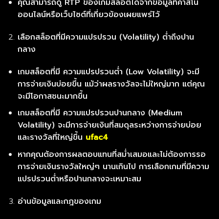
คุณสามารถดู RTP ของเกมสล็อตได้จากข้อมูลที่คาสิโน
ออนไลน์หรือเว็บไซต์ที่เกี่ยวข้องเผยแพร่ไว้
เลือกสล็อตที่มีความแปรปรวน (Volatility) ต่ำถึงปาน
กลาง
เกมสล็อตที่มี ความแปรปรวนต่ำ (Low Volatility) จะมี
การจ่ายเงินบ่อยขึ้น แม้ว่าผลรางวัลจะไม่ใหญ่มาก แต่คุณ
จะมีโอกาสชนะมากขึ้น
เกมสล็อตที่มี ความแปรปรวนปานกลาง (Medium
Volatility) จะมีการจ่ายเงินที่สมดุลระหว่างการจ่ายบ่อย
และรางวัลที่ใหญ่ขึ้น
ufac4
หากคุณต้องการผลตอบแทนที่สม่ำเสมอและไม่ต้องการรอ
การจ่ายเงินรางวัลใหญ่ๆ นานเกินไป การเลือกเกมที่มีความ
แปรปรวนต่ำหรือปานกลางจะเหมาะสม
อ่านข้อมูลและกฎของเกม