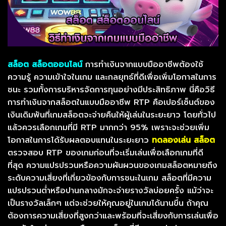
สล็อต สล็อตออนไลน์
การทำเงินจากแบบมืออาชีพต้องใช้
ความรู้ ความเข้าใจในเกม และกลยุทธ์ที่ดีเพื่อเพิ่มโอกาสในการ
ชนะ รวมทั้งการบริหารจัดการทุนอย่างมีประสิทธิภาพ นี่คือวิธี
การทำเงินจากสล็อตในแบบมืออาชีพ
RTP คือเปอร์เซ็นต์ของ
เงินเดิมพันที่เกมสล็อตจะจ่ายคืนให้ผู้เล่นในระยะยาว โดยทั่วไป
แล้วควรเลือกเกมที่มี RTP มากกว่า 95% เพราะจะช่วยเพิ่ม
โอกาสในการได้รับผลตอบแทนในระยะยาว
ทดลองเล่น สล็อต
ตรวจสอบ RTP ของเกมก่อนที่จะเริ่มเล่นเพื่อเลือกเกมที่ดี
ที่สุด
ความแปรปรวนหรือความผันผวนของเกมสล็อตหมายถึง
ระดับความเสี่ยงที่เกี่ยวข้องกับการชนะในเกม สล็อตที่มีความ
แปรปรวนต่ำหรือปานกลางมักจะจ่ายรางวัลบ่อยครั้ง แม้ว่าจะ
เป็นรางวัลเล็กๆ แต่จะช่วยให้คุณอยู่ในเกมได้นานขึ้น
ถ้าคุณ
ต้องการความเสี่ยงที่สูงกว่าและพร้อมที่จะเสี่ยงกับการเล่นเพื่อ