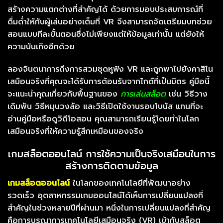
สร้างความแตกต่างที่สำคัญได้ ด้วยการมอบประสบการณ์ที่
ดื่มด่ำให้กับผู้เล่นอย่างเต็มที่ VR จึงสามารถจัดเตรียมบทช่วย
สอนแบบทีละขั้นตอนซึ่งไม่เพียงแต่ให้ข้อมูลเท่านั้น แต่ยังให้
ความบันเทิงอีกด้วย
ลองจินตนาการถึงการสวมชุดหูฟัง VR และถูกพาไปยังคาสิโน
เสมือนจริงที่คุณจะได้รับการต้อนรับจากไกด์ที่เป็นมิตร คู่มือนี้
จะแนะนำคุณเกี่ยวกับพื้นฐานของ
การเล่นสล็อต
เช่น วิธีวาง
เดิมพัน วิธีหมุนวงล้อ และวิธีเปิดใช้งานรอบโบนัส แทนที่จะ
อ่านคู่มือหรือดูวิดีโอสอน คุณสามารถเรียนรู้โดยทำในโลก
เสมือนจริงที่ให้ความรู้สึกเหมือนของจริง
เกมสล็อตออนไลน์ การใช้ความเป็นจริงเสมือนในการ
สร้างการติดตามข้อมูล
เกมสล็อตออนไลน์
ในโลกของเทคโนโลยีที่พัฒนาอย่าง
รวดเร็ว อุตสาหกรรมเกมออนไลน์ได้เห็นการเปลี่ยนแปลงที่
สำคัญในช่วงหลายปีที่ผ่านมา หนึ่งในการเปลี่ยนแปลงที่สำคัญ
คือการบูรณาการเทคโนโลยีเสมือนจริง (VR) เข้ากับสล็อต