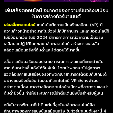
เล่นสล็อตออนไลน์ อนาคตของความเป็นจริงเสมือน
ในการสร้างทัวร์นาเมนต์
เล่นสล็อตออนไลน์
เทคโนโลยีความเป็นจริงเสมือน (VR) มี
ความก้าวหน้าอย่างมากในช่วงไม่กี่ปีที่ผ่านมา และเกมออนไลน์ก็
ไม่มีข้อยกเว้น ในปี 2024 มีการคาดการณ์ว่าความเป็นจริง
เสมือนจะปฏิวัติโลกของสล็อตออนไลน์ สร้างการแข่งขัน
สล็อตเสมือนจริงที่ดื่มด่ำและโต้ตอบได้มากขึ้น
สล็อตเสมือนจริงมอบประสบการณ์การเล่นเกมที่แตกต่างไป
จากเดิมอย่างสิ้นเชิงให้กับผู้เล่น โดยนำพวกเขาไปสู่สภาพ
แวดล้อมคาสิโนเสมือนจริงที่พวกเขาสามารถโต้ตอบกับเกมได้
อย่างสมจริงยิ่งขึ้น ในขณะที่เทคโนโลยี VR ยังคงพัฒนา
อย่างต่อเนื่อง คาดว่าสล็อตออนไลน์จะมีภาพที่สวยงามและน่า
ดื่มด่ำยิ่งขึ้น ทำให้ประสบการณ์น่าตื่นเต้นยิ่งขึ้นสำหรับผู้เล่น
หนึ่งในการพัฒนาที่น่าตื่นเต้นที่สุดในสล็อตออนไลน์คือ
ศักยภาพของการแข่งขันเสมือนจริง ในทัวร์นาเมนต์เหล่านี้ ผู้