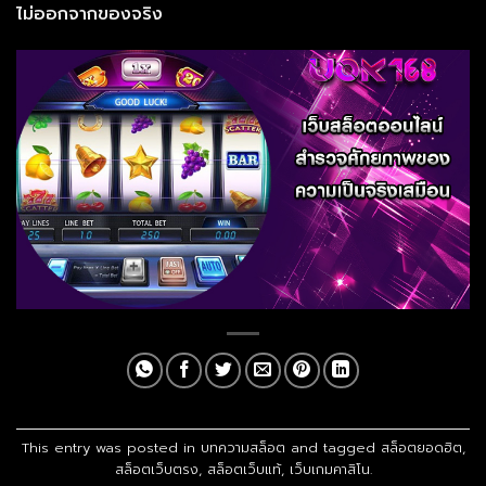
ไม่ออกจากของจริง
This entry was posted in
บทความสล็อต
and tagged
สล็อตยอดฮิต
,
สล็อตเว็บตรง
,
สล็อตเว็บแท้
,
เว็บเกมคาสิโน
.