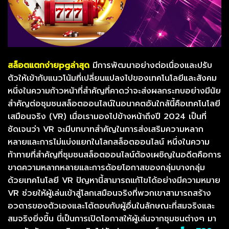
สล็อตแตกง่ายpgล่าสุด
มีการพัฒนาอย่างต่อเนื่องและปรับ
ตัวให้เข้ากับแนวโน้มที่เปลี่ยนแปลงไปของเทคโนโลยีและสังคม
หนึ่งในความก้าวหน้าที่สำคัญที่คาดว่าจะส่งผลกระทบอย่างมีนัย
สำคัญต่อชุมชนสล็อตออนไลน์ในอนาคตอันใกล้นี้คือเทคโนโลยี
เสมือนจริง (VR) เมื่อเรามองไปข้างหน้าถึงปี 2024 เป็นที่
ชัดเจนว่า VR จะมีบทบาทสำคัญในการส่งเสริมความหลาก
หลายและการไม่แบ่งแยกในโลกสล็อตออนไลน์
หนึ่งในความ
ท้าทายที่สำคัญที่ชุมชนสล็อตออนไลน์ต้องเผชิญในอดีตคือการ
ขาดความหลากหลายและการด้อยโอกาสของกลุ่มบางกลุ่ม
ด้วยเทคโนโลยี VR ปัญหานี้สามารถแก้ไขได้อย่างมีความหมาย
VR ช่วยให้ผู้เล่นเข้าสู่โลกเสมือนจริงที่พวกเขาสามารถสร้าง
อวตารของตัวเองและโต้ตอบกับผู้อื่นในลักษณะที่สมจริงและ
สมจริงยิ่งขึ้น นี่เป็นการเปิดโอกาสให้ผู้เล่นจากชุมชนต่างๆ มา