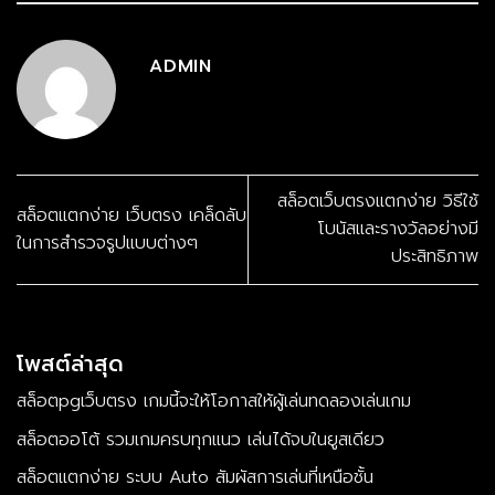
ADMIN
สล็อตเว็บตรงแตกง่าย วิธีใช้
สล็อตแตกง่าย เว็บตรง เคล็ดลับ
โบนัสและรางวัลอย่างมี
ในการสำรวจรูปแบบต่างๆ
ประสิทธิภาพ
โพสต์ล่าสุด
สล็อตpgเว็บตรง เกมนี้จะให้โอกาสให้ผู้เล่นทดลองเล่นเกม
สล็อตออโต้ รวมเกมครบทุกแนว เล่นได้จบในยูสเดียว
สล็อตแตกง่าย ระบบ Auto สัมผัสการเล่นที่เหนือชั้น