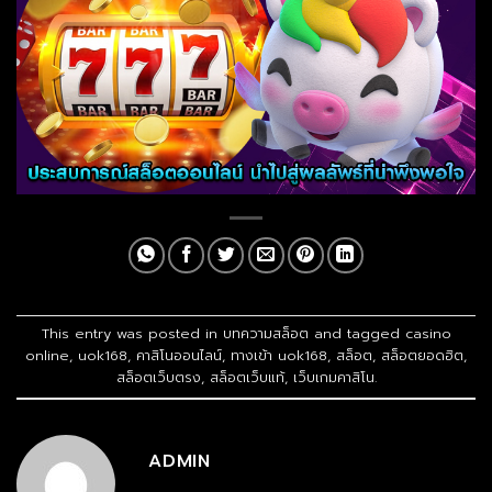
This entry was posted in
บทความสล็อต
and tagged
casino
online
,
uok168
,
คาสิโนออนไลน์
,
ทางเข้า uok168
,
สล็อต
,
สล็อตยอดฮิต
,
สล็อตเว็บตรง
,
สล็อตเว็บแท้
,
เว็บเกมคาสิโน
.
ADMIN