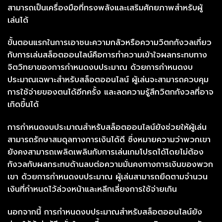
สามารถเป็นเครื่องมือที่ทรงพลังและเสริมศักยภาพสำหรับผู้
เล่นได้
ขั้นตอนแรกในการเอาชนะความกลัวหรือความวิตกกังวลเกี่ยว
กับการเล่นสล็อตออนไลน์คือการทำความเข้าใจผลกระทบทาง
จิตวิทยาของการกำหนดงบประมาณ ด้วยการกำหนดงบ
ประมาณเฉพาะสำหรับสล็อตออนไลน์ ผู้เล่นจะสามารถควบคุม
การใช้จ่ายของตนได้อีกครั้ง และลดความรู้สึกวิตกกังวลที่อาจ
เกิดขึ้นได้
การกำหนดงบประมาณสำหรับสล็อตออนไลน์ยังช่วยให้ผู้เล่น
สามารถรักษาสมดุลทางการเงินได้ดี ซึ่งหมายความว่าพวกเขา
ยังคงสามารถเพลิดเพลินกับการเล่นเกมโปรดได้โดยไม่ต้อง
กังวลกับผลกระทบด้านลบต่อความมั่นคงทางการเงินของพวก
เขา ด้วยการกำหนดงบประมาณ ผู้เล่นสามารถยึดตามจำนวน
เงินที่กำหนดไว้ล่วงหน้าและหลีกเลี่ยงการใช้จ่ายเกิน
นอกจากนี้ การกำหนดงบประมาณสำหรับสล็อตออนไลน์ยัง