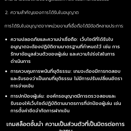
ความสำคัญของการได้รับใบอนุญาต
การได้รับใบอนุญาตจากหน่วยงานที่เชื่อถือได้มีข้อดีหลายประการ:
ความปลอดภัยและความน่าเชื่อถือ: เว็บไซต์ที่ได้รับใบ
อนุญาตจะต้องปฏิบัติตามมาตรฐานที่กำหนดไว้ เช่น การ
รักษาข้อมูลส่วนตัวของผู้เล่น และความโปร่งใสในการ
ดำเนินการ
การควบคุมการพนันที่ยุติธรรม: เกมจะต้องมีการทดสอบ
และรับรองว่าเป็นเกมที่ยุติธรรม ไม่มีการปรับเปลี่ยนอัตรา
การจ่ายเงิน
การปกป้องผู้เล่น: องค์กรอนุญาตมีการตรวจสอบและ
รับรองให้เว็บไซต์ปฏิบัติตามมาตรการที่ปกป้องผู้เล่น เช่น
การตั้งค่าขีดจำกัดการฝากเงิน
เกมสล็อตชั้นนำ ความเป็นส่วนตัวที่เป็นมิตรต่อการ