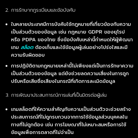
การรักษากฎระเบียบและข้อบังคับ
ในหลายประเทศมีการบังคับใช้กฎหมายที่เกี่ยวข้องกับความ
เป็นส่วนตัวของข้อมูล เช่น กฎหมาย GDPR ของยุโรป
หรือ PDPA ของไทย ซึ่งข้อบังคับเหล่านี้กำหนดให้ผู้พัฒนา
เกม
สล็อต
ต้องเก็บและใช้ข้อมูลผู้เล่นอย่างโปร่งใสและมี
ความรับผิดชอบ
การปฏิบัติตามกฎหมายเหล่านี้ไม่เพียงแต่เป็นการรักษาความ
เป็นส่วนตัวของข้อมูล แต่ยังช่วยลดความเสี่ยงในการถูก
ปรับหรือเสียชื่อเสียงในกรณีที่เกิดการละเมิดข้อมูล
การพัฒนาประสบการณ์การเล่นที่เป็นมิตรต่อผู้เล่น
เกมสล็อตที่ให้ความสำคัญกับความเป็นส่วนตัวจะช่วยสร้าง
ประสบการณ์ที่ไม่ถูกรบกวนจากการใช้ข้อมูลส่วนบุคคลใน
ทางที่ไม่ถูกต้อง เช่น การโฆษณาที่ไม่เหมาะสมหรือการใช้
ข้อมูลเพื่อการตลาดที่ไม่จำเป็น