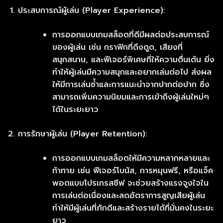
ประสบการณ์ผู้เล่น (Player Experience):
การออกแบบเกมสล็อตที่ดีมีผลต่อประสบการณ์
ของผู้เล่น เช่น กราฟิกที่ดึงดูด, เสียงที่
สนุกสนาน, และฟีเจอร์พิเศษที่ให้ความตื่นเต้น ยิ่ง
ทำให้ผู้เล่นมีความสนุกและอยากเล่นต่อไป ส่งผล
ให้มีการเล่นซ้ำและการแนะนำจากปากต่อปาก ซึ่ง
สามารถเพิ่มความนิยมและการเข้าถึงผู้เล่นใหม่ๆ
ได้ในระยะยาว
การรักษาผู้เล่น (Player Retention):
การออกแบบเกมสล็อตให้มีความหลากหลายและ
ท้าทาย เช่น ฟีเจอร์โบนัส, การหมุนฟรี, หรือแจ็ค
พอตแบบโปรเกรสซีฟ จะช่วยสร้างแรงจูงใจใน
การเล่นต่อเนื่องและลดอัตราการสูญเสียผู้เล่น
ทำให้มีผู้เล่นที่ภักดีและสร้างรายได้ที่มั่นคงในระยะ
ยาว