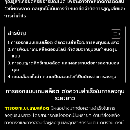
คุณรู้สึกเครียดหรืออารมณ์ไม่ดี เพราะอาจทำให้เกิดการตัดสิน
ใจที่ผิดพลาด
กลยุทธ์นี้เน้นการกำหนดขีดจำกัดการสูญเสียและ
การทำกำไร
สารบัญ
การออกแบบเกมสล็อต ต่อความสำเร็จในการลงทุนระยะยาว
การพัฒนาเกมสล็อตออนไลน์ คำติชมจากชุมชนกำหนดรูป
แบบ
การอนุญาตสิทธิ์เกมสล็อต และผลกระทบต่อการลงทุนของ
คุณ
เกมสล็อตชั้นนำ ความเป็นส่วนตัวที่เป็นมิตรต่อการลงทุน
การออกแบบเกมสล็อต ต่อความสำเร็จในการลงทุน
ระยะยาว
การออกแบบเกมสล็อต
มีผลอย่างมากต่อความสำเร็จในการ
ลงทุนระยะยาว โดยสามารถแบ่งออกเป็นหลายๆ ด้านที่ส่งผลทั้ง
ทางตรงและทางอ้อมต่อผู้ลงทุนและอุตสาหกรรมเกมโดยรวม ดังนี้: