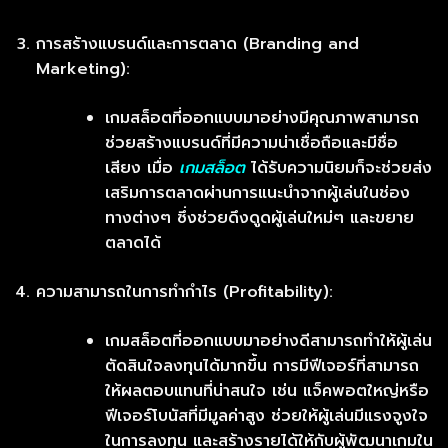
การสร้างแบรนด์และการตลาด (Branding and
Marketing):
เกมสล็อตที่ออกแบบมาอย่างมีคุณภาพสามารถ
ช่วยสร้างแบรนด์ที่มีความน่าเชื่อถือและมีชื่อ
เสียง เมื่อ
เกมสล็อต
ได้รับความนิยมก็จะช่วยส่ง
เสริมการตลาดผ่านการแนะนำจากผู้เล่นในช่อง
ทางต่างๆ ซึ่งช่วยดึงดูดผู้เล่นใหม่ๆ และขยาย
ตลาดได้
ความสามารถในการทำกำไร (Profitability):
เกมสล็อตที่ออกแบบมาอย่างดีสามารถทำให้ผู้เล่น
ตัดสินใจลงทุนได้มากขึ้น การมีฟีเจอร์ที่สามารถ
ให้ผลตอบแทนที่น่าสนใจ เช่น แจ็คพอตใหญ่หรือ
ฟีเจอร์โบนัสที่มีมูลค่าสูง ช่วยให้ผู้เล่นมีแรงจูงใจ
ในการลงทุน และสร้างรายได้ให้กับผู้พัฒนาเกมใน