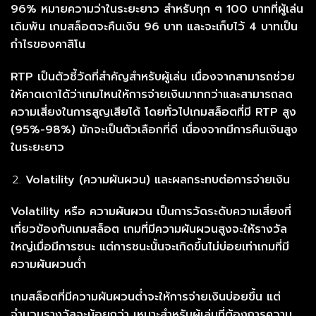
96% หมายความว่าในระยะยาว สำหรับทุก ๆ 100 บาทที่ผู้เล่น
เดิมพัน เกมสล็อตจะคืนเงิน 96 บาท และจะเก็บไว้ 4 บาทเป็น
กำไรของคาสิโน
RTP เป็นตัวชี้วัดที่สำคัญสำหรับผู้เล่น เนื่องจากสามารถช่วย
ให้คาดเดาได้ว่าเกมไหนให้การจ่ายเงินมากกว่าและสามารถลด
ความเสี่ยงในการสูญเสียได้ โดยทั่วไปเกมสล็อตที่มี RTP สูง
(95%-98%) มักจะเป็นตัวเลือกที่ดี เนื่องจากมีการคืนเงินสูง
ในระยะยาว
Volatility (ความผันผวน) และผลกระทบต่อการจ่ายเงิน
Volatility หรือ ความผันผวน เป็นการวัดระดับความเสี่ยงที่
เกี่ยวข้องกับเกมสล็อต เกมที่มีความผันผวนสูงจะให้รางวัล
ใหญ่เมื่อมีการชนะ แต่การชนะนั้นจะเกิดขึ้นไม่บ่อยเท่าเกมที่มี
ความผันผวนต่ำ
เกมสล็อตที่มีความผันผวนต่ำจะให้การจ่ายเงินบ่อยขึ้น แต่
จำนวนรางวัลจะน้อยกว่า เหมาะสำหรับผู้เล่นที่ต้องการความ