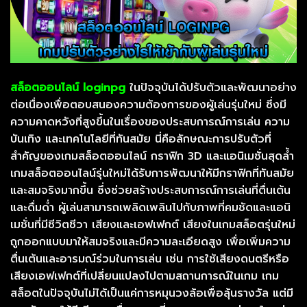
สล็อตออนไลน์ loginpg
ในปัจจุบันได้ปรับตัวและพัฒนาอย่าง
ต่อเนื่องเพื่อตอบสนองความต้องการของผู้เล่นรุ่นใหม่ ซึ่งมี
ความคาดหวังที่สูงขึ้นในเรื่องของประสบการณ์การเล่น ความ
บันเทิง และเทคโนโลยีที่ทันสมัย นี่คือลักษณะการปรับตัวที่
สำคัญของเกมสล็อตออนไลน์
กราฟิก 3D และแอนิเมชั่นสุดล้ำ
เกมสล็อตออนไลน์รุ่นใหม่ได้รับการพัฒนาให้มีกราฟิกที่ทันสมัย
และสมจริงมากขึ้น ซึ่งช่วยสร้างประสบการณ์การเล่นที่ตื่นเต้น
และดื่มด่ำ ผู้เล่นสามารถเพลิดเพลินไปกับภาพที่คมชัดและแอนิ
เมชั่นที่มีชีวิตชีวา
เสียงและเอฟเฟกต์ เสียงในเกมสล็อตรุ่นใหม่
ถูกออกแบบมาให้สมจริงและมีความละเอียดสูง เพื่อเพิ่มความ
ตื่นเต้นและอารมณ์ร่วมในการเล่น เช่น การใช้เสียงดนตรีหรือ
เสียงเอฟเฟกต์ที่เปลี่ยนแปลงไปตามสถานการณ์ในเกม
เกม
สล็อตในปัจจุบันไม่ได้เป็นแค่การหมุนวงล้อเพื่อลุ้นรางวัล แต่มี