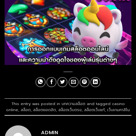
This entry was posted in
บทความสล็อต
and tagged
casino
online
,
สล็อต
,
สล็อตยอดฮิต
,
สล็อตเว็บตรง
,
สล็อตเว็บแท้
,
เว็บเกมคาสิโน
.
ADMIN