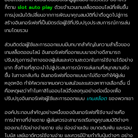
ก็ตาม
slot auto play
ด้วยจำนวนเกมสล็อตออนไลน์ที่เพิ่มขึ้น
การมุ่งเน้นได้เปลี่ยนจากการพัฒนาคุณสมบัติที่น่าดึงดูดไปสู่การ
สร้างอินเทอร์เฟซที่เป็นมิตรต่อผู้ใช้ที่ปรับปรุงประสบการณ์การเล่น
เกมโดยรวม
ส่วนติดต่อผู้ใช้และการออกแบบมีบทบาทสำคัญในความสำเร็จของ
เกมสล็อตออนไลน์ อินเทอร์เฟซที่ออกแบบมาอย่างดีสามารถ
ปรับปรุงการนำทางของผู้เล่นและความสะดวกในการใช้งานได้อย่าง
มาก ซึ่งท้ายที่สุดจะนำไปสู่ประสบการณ์การเล่นเกมที่สนุกสนานยิ่ง
ขึ้น ในทางกลับกัน อินเทอร์เฟซที่ออกแบบมาไม่ดีอาจทำให้ผู้เล่น
หงุดหงิด ทำให้พวกเขาหมดความสนใจและแสวงหาทางเลือกอื่น นี่
คือเหตุผลว่าทำไมคาสิโนออนไลน์จึงลงทุนอย่างต่อเนื่องเพื่อ
ปรับปรุงอินเทอร์เฟซผู้ใช้และการออกแบบ
เกมสล็อต
ของพวกเขา
องค์ประกอบสำคัญอย่างหนึ่งของอินเทอร์เฟซที่ใช้งานง่ายคือ
การนำทางที่ง่ายดาย ผู้เล่นควรจะสามารถเรียกดูคุณสมบัติต่างๆ
ของเกมได้อย่างง่ายดาย เช่น ช่องจ่ายเงิน ขนาดเดิมพัน และรอบ
โบนัส เลย์เอาต์ควรใช้งานง่าย และควรมีป้ายกำกับปุ่มต่างๆ อย่าง