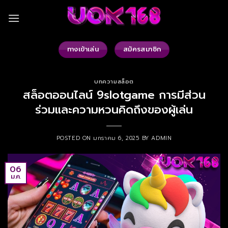
Skip
to
content
ทางเข้าเล่น
สมัครสมาชิก
บทความสล็อต
สล็อตออนไลน์ 9slotgame การมีส่วน
ร่วมและความหวนคิดถึงของผู้เล่น
POSTED ON
มกราคม 6, 2025
BY
ADMIN
06
ม.ค.