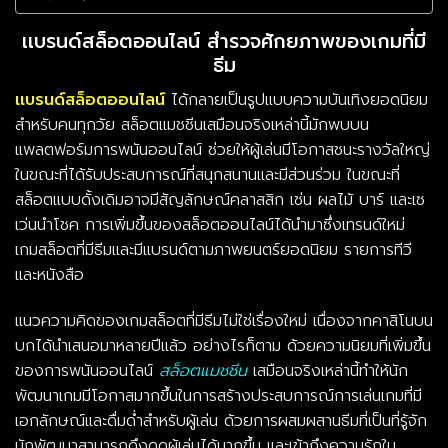
เเบรนด์สล็อตออนไลน์ สำรวจศักยภาพของเกมที่มี
ธีม
เเบรนด์สล็อตออนไลน์
ได้กลายเป็นรูปแบบความบันเทิงยอดนิยม
สำหรับคนทุกวัย สล็อตแมชชีนเสมือนจริงเหล่านี้มักพบบน
แพลตฟอร์มการพนันออนไลน์ ช่วยให้ผู้เล่นมีโอกาสชนะรางวัลใหญ่
ในขณะที่ได้รับประสบการณ์ที่สนุกสนานและมีส่วนร่วม ในขณะที่
สล็อตแบบดั้งเดิมอาจมีสัญลักษณ์คลาสสิก เช่น ผลไม้ บาร์ และเซ
เว่นนำโชค การเพิ่มขึ้นของสล็อตออนไลน์ได้นำมาซึ่งเทรนด์ใหม่
เกมสล็อตที่มีธีมและมีแบรนด์ตามภาพยนตร์ยอดนิยม รายการทีวี
และหนังสือ
แนวความคิดของเกมสล็อตที่มีธีมไม่ใช่เรื่องใหม่ เนื่องจากคาสิโนบน
บกได้นำเสนอมาหลายปีแล้ว อย่างไรก็ตาม ด้วยความนิยมที่เพิ่มขึ้น
ของการพนันออนไลน์
สล็อตแมชชีน
เสมือนจริงเหล่านี้ทำให้นัก
พัฒนาเกมมีโอกาสมากขึ้นในการสร้างประสบการณ์การเล่นเกมที่มี
เอกลักษณ์และดื่มด่ำสำหรับผู้เล่น ด้วยการผสมผสานธีมที่เป็นที่รู้จัก
นักพัฒนาสามารถดึงดูดผู้เล่นได้มากขึ้น และเข้าถึงความรักใน