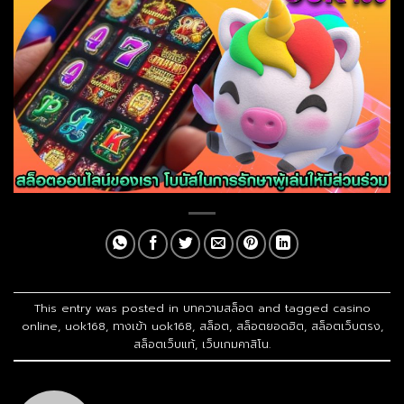
This entry was posted in
บทความสล็อต
and tagged
casino
online
,
uok168
,
ทางเข้า uok168
,
สล็อต
,
สล็อตยอดฮิต
,
สล็อตเว็บตรง
,
สล็อตเว็บแท้
,
เว็บเกมคาสิโน
.