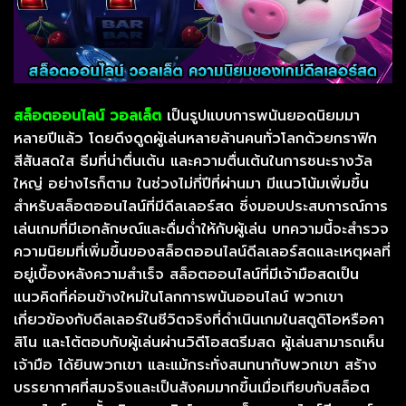
สล็อตออนไลน์ วอลเล็ต
เป็นรูปแบบการพนันยอดนิยมมา
หลายปีแล้ว โดยดึงดูดผู้เล่นหลายล้านคนทั่วโลกด้วยกราฟิก
สีสันสดใส ธีมที่น่าตื่นเต้น และความตื่นเต้นในการชนะรางวัล
ใหญ่ อย่างไรก็ตาม ในช่วงไม่กี่ปีที่ผ่านมา มีแนวโน้มเพิ่มขึ้น
สำหรับสล็อตออนไลน์ที่มีดีลเลอร์สด ซึ่งมอบประสบการณ์การ
เล่นเกมที่มีเอกลักษณ์และดื่มด่ำให้กับผู้เล่น บทความนี้จะสำรวจ
ความนิยมที่เพิ่มขึ้นของสล็อตออนไลน์ดีลเลอร์สดและเหตุผลที่
อยู่เบื้องหลังความสำเร็จ
สล็อตออนไลน์ที่มีเจ้ามือสดเป็น
แนวคิดที่ค่อนข้างใหม่ในโลกการพนันออนไลน์ พวกเขา
เกี่ยวข้องกับดีลเลอร์ในชีวิตจริงที่ดำเนินเกมในสตูดิโอหรือคา
สิโน และโต้ตอบกับผู้เล่นผ่านวิดีโอสตรีมสด ผู้เล่นสามารถเห็น
เจ้ามือ ได้ยินพวกเขา และแม้กระทั่งสนทนากับพวกเขา สร้าง
บรรยากาศที่สมจริงและเป็นสังคมมากขึ้นเมื่อเทียบกับสล็อต