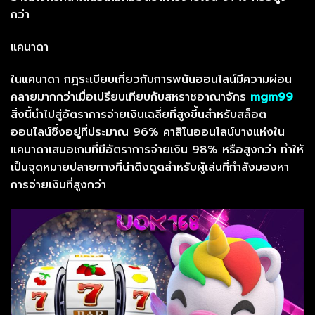
กว่า
แคนาดา
ในแคนาดา กฎระเบียบเกี่ยวกับการพนันออนไลน์มีความผ่อน
คลายมากกว่าเมื่อเปรียบเทียบกับสหราชอาณาจักร
mgm99
สิ่งนี้นำไปสู่อัตราการจ่ายเงินเฉลี่ยที่สูงขึ้นสำหรับสล็อต
ออนไลน์ซึ่งอยู่ที่ประมาณ 96% คาสิโนออนไลน์บางแห่งใน
แคนาดาเสนอเกมที่มีอัตราการจ่ายเงิน 98% หรือสูงกว่า ทำให้
เป็นจุดหมายปลายทางที่น่าดึงดูดสำหรับผู้เล่นที่กำลังมองหา
การจ่ายเงินที่สูงกว่า