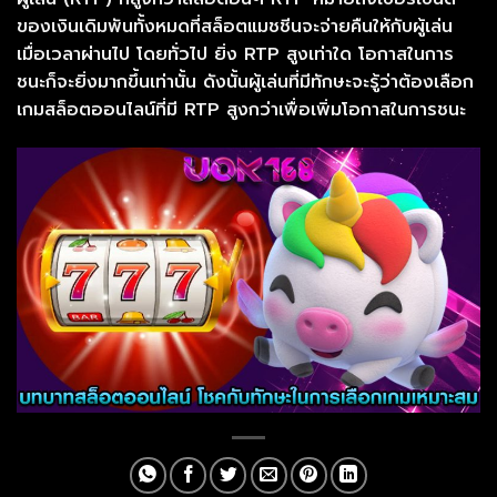
ของเงินเดิมพันทั้งหมดที่สล็อตแมชชีนจะจ่ายคืนให้กับผู้เล่น
เมื่อเวลาผ่านไป โดยทั่วไป ยิ่ง RTP สูงเท่าใด โอกาสในการ
ชนะก็จะยิ่งมากขึ้นเท่านั้น ดังนั้นผู้เล่นที่มีทักษะจะรู้ว่าต้องเลือก
เกมสล็อตออนไลน์ที่มี RTP สูงกว่าเพื่อเพิ่มโอกาสในการชนะ