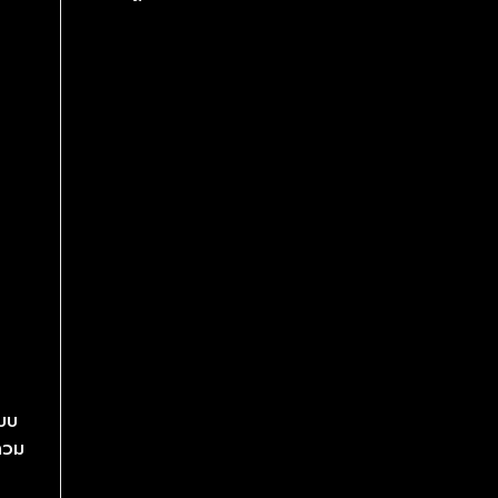
แบบ
ลวม