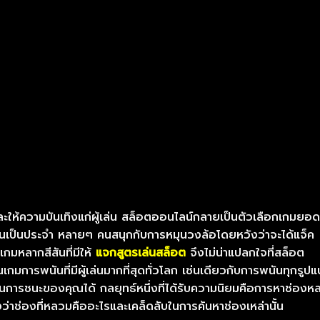
ให้ความบันเทิงแก่ผู้เล่น
สล็อตออนไลน์กลายเป็นตัวเลือกเกมยอด
าสิโนเป็นประจำ หลายๆ คนสนุกกับการหมุนวงล้อโดยหวังว่าจะได้แจ็ค
กมหลากสีสันที่มีให้
แจกสูตรเล่นสล็อต
จึงไม่น่าแปลกใจที่สล็อต
กมการพนันที่มีผู้เล่นมากที่สุดทั่วโลก เช่นเดียวกับการพนันทุกรูป
ในการชนะของคุณได้ กลยุทธ์หนึ่งที่ได้รับความนิยมคือการหาช่องห
ว่าช่องที่หลวมคืออะไรและเคล็ดลับในการค้นหาช่องเหล่านั้น