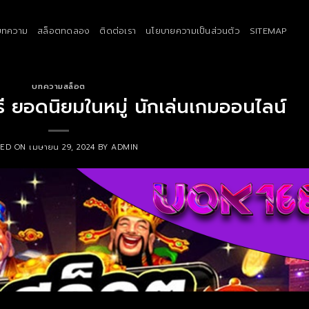
บทความ
สล็อตทดลอง
ติดต่อเรา
นโยบายความเป็นส่วนตัว
SITEMAP
บทความสล็อต
ี ยอดนิยมในหมู่ นักเล่นเกมออนไลน์
TED ON
เมษายน 29, 2024
BY
ADMIN