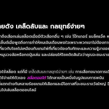
ายดัง เคล็ดลับและ กลยุทธ์ง่ายๆ
ึงเลือกเล่นสล็อตเมื่อมีตัวเลือกอื่น ๆ เช่น โป๊กเกอร์ แบล็คแจ็ค ห
เซ็นต์เมื่อพูดถึงการทำให้คนเงินเดือนพอใจเพราะพวกเขาไม่ต้องกา
่ยวกับโชคไม่เหมือนกับเกมไพ่ที่เกี่ยวข้อง
กับทักษะและความรู้บางอ
 หมุนวงล้อหรือกดปุ่มเล่น และปล่อยให้โชคตัดสินใจว่าคุณจะชนะราง
อใช้สล็อต แต่ก็มี
เคล็ดลับและกลยุทธ์ง่ายๆ เช่น
การเลือกขนาดการเด
ใช้จ่ายให้ตัวเอง
สล็อตออโต้
ได้กลายเป็นหนึ่งในรูปแบบการพนัน
ที่แตกต่างกันหลายร้อยเกมให้เลือกและมีโอกาสที่จะชนะรางวัลใหญ่ จ
ันไปเล่นสล็อตออนไลน์