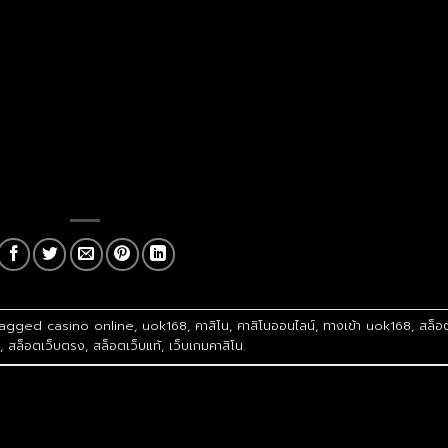
tagged
casino online
,
uok168
,
คาสิโน
,
คาสิโนออนไลน์
,
ทางเข้า uok168
,
สล็อ
ต
,
สล็อตเว็บตรง
,
สล็อตเว็บแท้
,
เว็บเกมคาสิโน
.