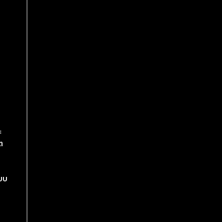
ะ
ต
บบ