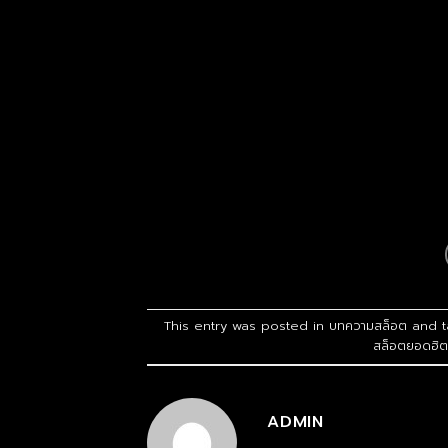
This entry was posted in
บทความสล็อต
and 
สล็อตยอดฮิ
ADMIN