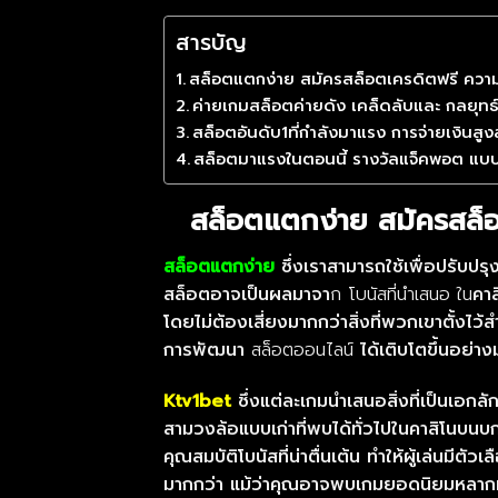
สารบัญ
สล็อตแตกง่าย สมัครสล็อตเครดิตฟรี ความนิย
ค่ายเกมสล็อตค่ายดัง เคล็ดลับและ กลยุทธ
สล็อตอันดับ1ที่กำลังมาแรง การจ่ายเงินสูงสุ
สล็อตมาแรงในตอนนี้ รางวัลแจ็คพอต แบบค
สล็อตแตกง่าย สมัครสล็อต
สล็อตแตกง่าย
ซึ่งเราสามารถใช้เพื่อปรับป
สล็อตอาจเป็นผลมาจา
ก โบนัสที่นำเสนอ ใน
คาส
โดยไม่ต้องเสี่ยงมากกว่าสิ่งที่พวกเขาตั้งไว้
การพัฒนา
สล็อตออนไลน์
ได้เติบโตขึ้นอย่าง
Ktv1bet
ซึ่งแต่ละเกมนำเสนอสิ่งที่เป็นเอ
สามวงล้อแบบเก่าที่พบได้ทั่วไปในคาสิโนบนบกแ
คุณสมบัติโบนัสที่น่าตื่นเต้น ทำให้ผู้เล่นมีตั
มากกว่า แม้ว่าคุณอาจพบเกมยอดนิยมหลากหลาย