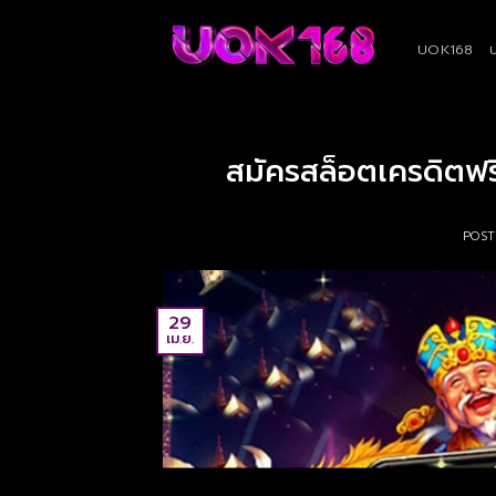
Skip
to
UOK168
content
สมัครสล็อตเครดิตฟร
POS
29
เม.ย.