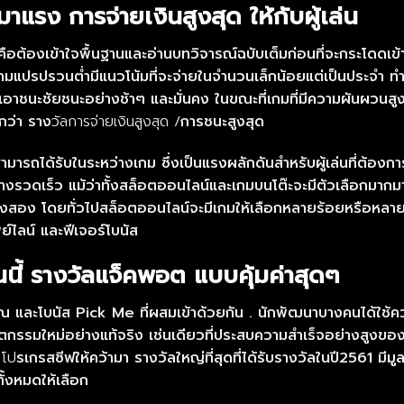
มาแรง การจ่ายเงินสูงสุด ให้กับผู้เล่น
ญคือต้องเข้าใจพื้นฐานและอ่านบทวิจารณ์ฉบับเต็มก่อนที่จะกระโดดเข้าส
ีความแปรปรวนต่ำมีแนวโน้มที่จะจ่ายในจำนวนเล็กน้อยแต่เป็นประจำ ทำ
ารเอาชนะชัยชนะอย่างช้าๆ และมั่นคง ในขณะที่เกม
ที่มีความผันผวนสูง
กกว่า ราง
วัลการจ่ายเงินสูงสุด /
การชนะสูงสุด
มารถได้รับในระหว่างเกม ซึ่งเป็นแรงผลักดันสำหรับผู้เล่นที่ต้องกา
างรวดเร็ว แม้ว่าทั้งสล็อตออนไลน์และเกมบนโต๊ะจะมีตัวเลือกมาก
งสอง โดยทั่วไปสล็อตออนไลน์จะมีเกมให้เลือกหลายร้อยหรือหลา
ย์ไลน์ และฟีเจอร์โบนัส
ี้ รางวัลแจ็คพอต แบบคุ้มค่าสุดๆ
คูณ และโบนัส
Pick Me
ที่ผสมเข้าด้วยกัน . นักพัฒนาบางคนได้ใช้
ตกรรมใหม่อย่างแท้จริง เช่นเดียว
ที่ประสบความสำเร็จอย่างสูงขอ
บโป
รเกรสซีฟให้คว้ามา รางวัลใหญ่ที่สุดที่
ได้รับรางวัลในปี
2561
มีมูล
ั้งหมดให้เลือก