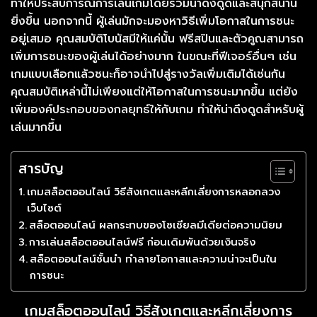
ทำให้ประสบการณ์การเล่นเกมโดยรวมน่าดึงดูดและสนุกสนาน
ยิ่งขึ้น
นอกจากนี้ ผู้เล่นมักจะมองหาวิธีเพิ่มโอกาสในการชนะ
อยู่เสมอ คุณสมบัติโบนัสมีให้แค่นั้น ฟรีสปินและตัวคูณสามารถ
เพิ่มการชนะของผู้เล่นได้อย่างมาก ในขณะที่ฟีเจอร์อื่นๆ เช่น
เกมแบบเลือกแล้วชนะก็อาจนำไปสู่รางวัลเพิ่มเติมได้เช่นกัน
คุณสมบัติเหล่านี้ไม่เพียงแต่ให้โอกาสในการชนะมากขึ้น แต่ยัง
เพิ่มองค์ประกอบของกลยุทธ์ให้กับเกม ทำให้น่าดึงดูดสำหรับผู้
เล่นมากขึ้น
สารบัญ
เกมสล็อตออนไลน์ วิธีสังเกตและหลีกเลี่ยงการหลอกลวง
เว็บไซต์
สล็อตออนไลน์ ผลกระทบของโซเชียลมีเดียต่อความนิยม
การเล่นสล็อตออนไลน์ฟรี ก่อนเดิมพันด้วยเงินจริง
สล็อตออนไลน์ชั้นนำ ทำลายโอกาสและความน่าจะเป็นใน
การชนะ
เกมสล็อตออนไลน์ วิธีสังเกตและหลีกเลี่ยงการ