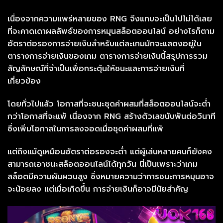
เนื่องจากความแพร่หลายของ RNG จึงแทบจะเป็นไปไม่ได้เลย
ที่จะคาดเดาผลลัพธ์ของการหมุนสล็อตออนไลน์ อย่างไรก็ตาม
อัตราต่อรองการจ่ายเงินสำหรับแต่ละเกมมักจะแสดงอยู่ใน
ตารางการจ่ายเงินของเกม ตารางการจ่ายเงินนี้สรุปการรวม
สัญลักษณ์ที่จำเป็นเพื่อกระตุ้นให้ชนะและการจ่ายเงินที่
เกี่ยวข้อง
โดยทั่วไปแล้ว โอกาสที่จะชนะชุดค่าผสมที่สล็อตออนไลน์จะต่ำ
กว่าโอกาสที่จะแพ้ เนื่องจาก RNG สร้างตัวเลขนับพันต่อวินาที
ซึ่งเพิ่มโอกาสในการลงจอดเมื่อชุดค่าผสมที่แพ้
แต่ถึงแม้ดูเหมือนอัตราต่อรองจะต่ำ แต่ผู้เล่นหลายคนก็ยังคง
สามารถเอาชนะสล็อตออนไลน์ได้ทุกวัน นี่เป็นเพราะว่าเกม
สล็อตมีความผันผวนสูง ซึ่งหมายความว่าการชนะการหมุนอาจ
จะน้อยลง แต่เมื่อเกิดขึ้น การจ่ายเงินก็อาจมีนัยสำคัญ