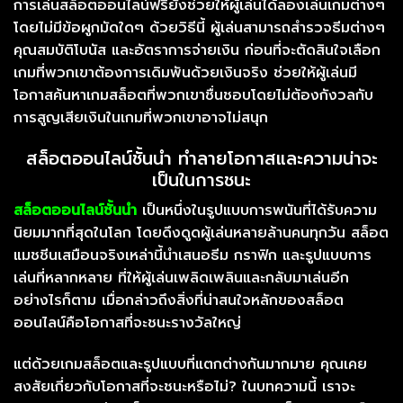
การเล่นสล็อตออนไลน์ฟรียังช่วยให้ผู้เล่นได้ลองเล่นเกมต่างๆ
โดยไม่มีข้อผูกมัดใดๆ ด้วยวิธีนี้ ผู้เล่นสามารถสำรวจธีมต่างๆ
คุณสมบัติโบนัส และอัตราการจ่ายเงิน ก่อนที่จะตัดสินใจเลือก
เกมที่พวกเขาต้องการเดิมพันด้วยเงินจริง ช่วยให้ผู้เล่นมี
โอกาสค้นหาเกมสล็อตที่พวกเขาชื่นชอบโดยไม่ต้องกังวลกับ
การสูญเสียเงินในเกมที่พวกเขาอาจไม่สนุก
สล็อตออนไลน์ชั้นนำ ทำลายโอกาสและความน่าจะ
เป็นในการชนะ
สล็อตออนไลน์ชั้นนำ
เป็นหนึ่งในรูปแบบการพนันที่ได้รับความ
นิยมมากที่สุดในโลก โดยดึงดูดผู้เล่นหลายล้านคนทุกวัน สล็อต
แมชชีนเสมือนจริงเหล่านี้นำเสนอธีม กราฟิก และรูปแบบการ
เล่นที่หลากหลาย ที่ให้ผู้เล่นเพลิดเพลินและกลับมาเล่นอีก
อย่างไรก็ตาม เมื่อกล่าวถึงสิ่งที่น่าสนใจหลักของสล็อต
ออนไลน์คือโอกาสที่จะชนะรางวัลใหญ่
แต่ด้วยเกมสล็อตและรูปแบบที่แตกต่างกันมากมาย คุณเคย
สงสัยเกี่ยวกับโอกาสที่จะชนะหรือไม่? ในบทความนี้ เราจะ