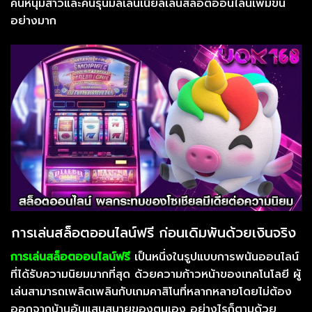
คนหนุ่มสาวและคนรุ่นมิลเลนเนียลเล่นสล็อตออนไลน์เพิ่มขึ้น
อย่างมาก
การเล่นสล็อตออนไลน์ฟรี ก่อนเดิมพันด้วยเงินจริง
การเล่นสล็อตออนไลน์ฟรี
เป็นหนึ่งในรูปแบบการพนันออนไลน์
ที่ได้รับความนิยมมากที่สุด ด้วยความก้าวหน้าของเทคโนโลยี ผู้
เล่นสามารถเพลิดเพลินกับเกมคาสิโนที่หลากหลายโดยไม่ต้อง
ออกจากบ้านอันแสนสบายของตนเอง อย่างไรก็ตามด้วย