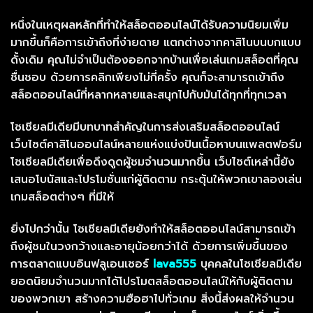
หนึ่งในเหตุผลหลักที่ทำให้สล็อตออนไลน์ได้รับความนิยมเพิ่ม
มากขึ้นก็คือการเข้าถึงที่ง่ายดาย แตกต่างจากคาสิโนบนบกแบบ
ดั้งเดิม คุณไม่จำเป็นต้องออกจากบ้านเพื่อเล่นเกมสล็อตที่คุณ
ชื่นชอบ ด้วยการคลิกเพียงไม่กี่ครั้ง คุณก็จะสามารถเข้าถึง
สล็อตออนไลน์ที่หลากหลายและสนุกไปกับมันได้ทุกที่ทุกเวลา
โซเชียลมีเดียมีบทบาทสำคัญในการส่งเสริมสล็อตออนไลน์
เว็บไซต์คาสิโนออนไลน์หลายแห่งแบ่งปันเนื้อหาบนแพลตฟอร์ม
โซเชียลมีเดียเพื่อดึงดูดผู้ชมจำนวนมากขึ้น เว็บไซต์เหล่านี้ยัง
เสนอโบนัสและโปรโมชั่นแก่ผู้ติดตาม กระตุ้นให้พวกเขาลองเล่น
เกมสล็อตต่างๆ ที่มีให้
ยิ่งไปกว่านั้น โซเชียลมีเดียยังทำให้สล็อตออนไลน์สามารถเข้า
ถึงผู้ชมในวงกว้างและอายุน้อยกว่าได้ ด้วยการเพิ่มขึ้นของ
การตลาดแบบอินฟลูเอนเซอร์
lava555
บุคคลในโซเชียลมีเดีย
ยอดนิยมจำนวนมากได้โปรโมตสล็อตออนไลน์ให้กับผู้ติดตาม
ของพวกเขา สร้างความฮือฮาไปทั่วเกม สิ่งนี้ส่งผลให้จำนวน