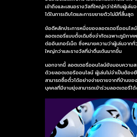
เข้าถึงและเสนอรางวัลที่ใหญ่กว่าให้กับผู้เล
ได้ในการเติบโตและการขยายตัวไม่มีที่สิ้นสุด
ข้อดีหลักประการหนึ่งของลอตเตอรี่ออนไลน์
ลอตเตอรี่แบบดั้งเดิมซึ่งจำกัดเฉพาะภูมิภา
ต่ออินเทอร์เน็ต ซึ่งหมายความว่าผู้เล่นจากทั่
ใหญ่กว่าและรางวัลที่น่าตื่นเต้นมากขึ้น
นอกจากนี้ ลอตเตอรี่ออนไลน์ยังมอบความสะด
ด้วยลอตเตอรีออนไลน์ ผู้เล่นไม่จำเป็นต้องย
สามารถซื้อตั๋วได้อย่างง่ายดายจากที่บ้านของ
บุคคลที่มีงานยุ่งสามารถเข้าร่วมลอตเตอรี่ได้