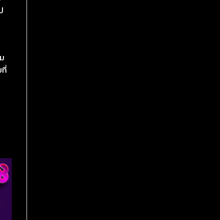
ป
อม
ที่