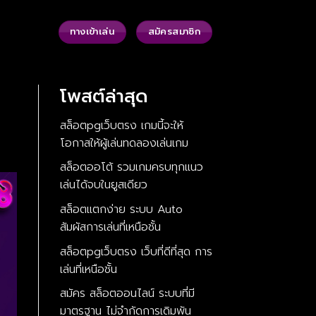
ทางเข้าเล่น
สมัครสมาชิก
โพสต์ล่าสุด
สล็อตpgเว็บตรง เกมนี้จะให้
โอกาสให้ผู้เล่นทดลองเล่นเกม
สล็อตออโต้ รวมเกมครบทุกแนว
เล่นได้จบในยูสเดียว
สล็อตแตกง่าย ระบบ Auto
สัมผัสการเล่นที่เหนือชั้น
สล็อตpgเว็บตรง เว็บที่ดีที่สุด การ
เล่นที่เหนือชั้น
สมัคร สล็อตออนไลน์ ระบบที่มี
มาตรฐาน ไม่จำกัดการเดิมพัน