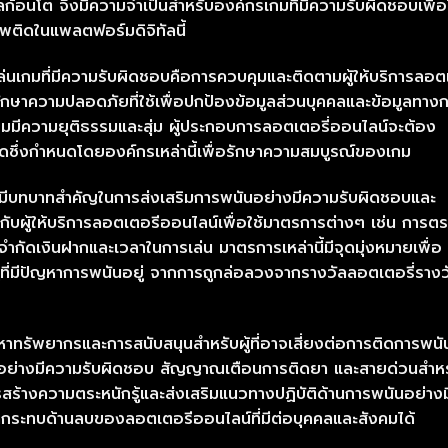
้อนโต จึงมีความจำเป็นสำหรับองค์กรเกมที่มีความรับผิดชอบเพื่อใ
สพติดในแพลตฟอร์มดิจิทัลนี้
นเกมที่มีความรับผิดชอบคือการควบคุมและติดตามผู้ให้บริการลอต
ักษาความปลอดภัยที่ใช้เพื่อปกป้องข้อมูลส่วนบุคคลและข้อมูลทาง
กมมีความยุติธรรมและสุ่ม ผู้ประกอบการลอตเตอรี่ออนไลน์จะต้อง
งวดซึ่งกำหนดโดยองค์กรเหล่านี้เพื่อรักษาความสมบูรณ์ของเกม
ังมีบทบาทสำคัญในการส่งเสริมการพนันอย่างมีความรับผิดชอบและ
บผู้ให้บริการลอตเตอรีออนไลน์เพื่อใช้มาตรการต่างๆ เช่น การต
ัดเงินฝากและเวลาในการเล่น มาตรการเหล่านี้มีจุดมุ่งหมายเพื่อ
ะผู้ที่มีปัญหาการพนันอยู่ จากการถูกล่อลวงจากรางวัลลอตเตอรี่รางว
หาทรัพยากรและการสนับสนุนสำหรับผู้ที่อาจเสี่ยงต่อการติดการพนั
ันอย่างมีความรับผิดชอบ สัญญาณเตือนการติดยา และสายด่วนสำห
สร้างความตระหนักรู้และส่งเสริมแนวทางปฏิบัติด้านการพนันอย่างม
กระทบด้านลบของลอตเตอรีออนไลน์ที่มีต่อบุคคลและสังคมได้