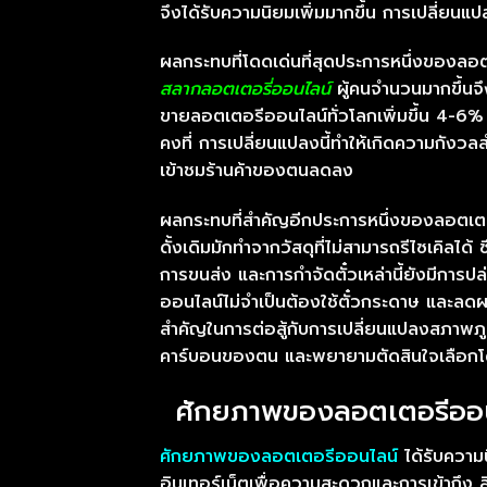
จึงได้รับความนิยมเพิ่มมากขึ้น การเปลี่ยน
ผลกระทบที่โดดเด่นที่สุดประการหนึ่งของ
สลากลอตเตอรี่ออนไลน์
ผู้คนจำนวนมากขึ้นจ
ขายลอตเตอรีออนไลน์ทั่วโลกเพิ่มขึ้น 4-6%
คงที่ การเปลี่ยนแปลงนี้ทำให้เกิดความกังวลส
เข้าชมร้านค้าของตนลดลง
ผลกระทบที่สำคัญอีกประการหนึ่งของลอตเต
ดั้งเดิมมักทำจากวัสดุที่ไม่สามารถรีไซเคิลไ
การขนส่ง และการกำจัดตั๋วเหล่านี้ยังมีกา
ออนไลน์ไม่จำเป็นต้องใช้ตั๋วกระดาษ และลด
สำคัญในการต่อสู้กับการเปลี่ยนแปลงสภาพภู
คาร์บอนของตน และพยายามตัดสินใจเลือกโดย
ศักยภาพของลอตเตอรีออน
ศักยภาพของลอตเตอรีออนไลน์
ได้รับความน
อินเทอร์เน็ตเพื่อความสะดวกและการเข้าถึง 