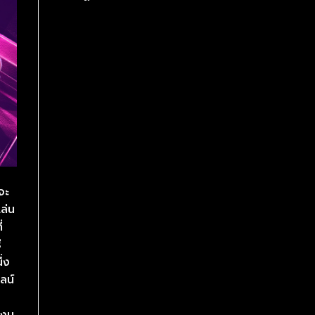
จะ
ล่น
่
ี
ึ่ง
ลน์