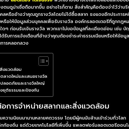
ฎหมาย
ลอตเตอรี่ ได้เงินจริง
พวกเขายังอาจใช้โลโก้ปลอมและชื่อข
นดูน่าเชื่อถือมากขึ้น อย่างไรก็ตาม สิ่งสำคัญคือต้องจำไว้ว่าบริ
คลหรืออ้างว่าคุณถูกรางวัลโดยไม่ได้ซื้อสลาก
ธงแดงอีกประการหนึ
มหรือให้ข้อมูลส่วนบุคคลเพื่อรับรางวัล องค์กรลอตเตอรีที่ถูกกฎห
ยมใดๆ ก่อนรับเงินรางวัล พวกเขาไม่ขอข้อมูลที่ละเอียดอ่อน เช่น บั
รับการแจ้งเตือนที่อ้างว่าคุณต้องชำระค่าธรรมเนียมหรือให้ข้อมู
เป็นการหลอกลวง
สิ่งแวดล้อม
่ตลาดใหม่และเสนอรางวัล
ามปลอดภัยและรางวัลใหญ่
างยุติธรรมและป้องกัน
ต่อการจำหน่ายสลากและสิ่งแวดล้อม
รับความนิยมมานานหลายศตวรรษ โดยมีผู้คนนับล้านเข้าร่วมทั่วโลก
ีกท้องถิ่น แต่ด้วยเทคโนโลยีที่เพิ่มขึ้น แพลตฟอร์มลอตเตอรีออนไ