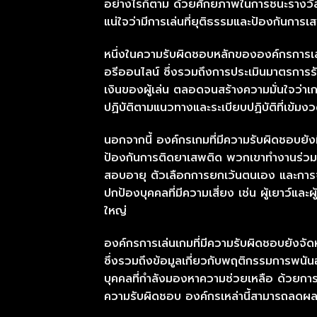
อย่างไรก็ตาม ด้วยศักยภาพในการชนะรางวัลก
แน่ใจว่ามีการเล่นที่ยุติธรรมและป้องกันการเ
หนึ่งในความรับผิดชอบหลักขององค์กรการเล่
อรีออนไลน์ ซึ่งรวมถึงการประเมินมาตรการร
เงินของผู้เล่น ตลอดจนสร้างความมั่นใจว่าเ
ปฏิบัติตามแนวทางและระเบียบปฏิบัติที่เข้ม
นอกจากนี้ องค์กรเกมที่มีความรับผิดชอบย
ป้องกันการติดยาเสพติด พวกเขาทำงานร่วมกั
สอบอายุ ตัวเลือกการยกเว้นตนเอง และการจำก
ปกป้องบุคคลที่มีความเสี่ยง เช่น ผู้เยาว์แล
ใหญ่
องค์กรการเล่นเกมที่มีความรับผิดชอบยังจัด
ซึ่งรวมถึงข้อมูลเกี่ยวกับพฤติกรรมการพน
บุคคลที่กำลังมองหาความช่วยเหลือ ด้วยการ
ความรับผิดชอบ องค์กรเหล่านี้สามารถลดผล