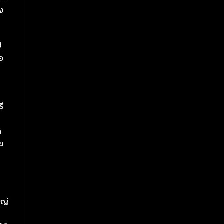
อง
ป
ือ
รี
ล
ดย
หญ่